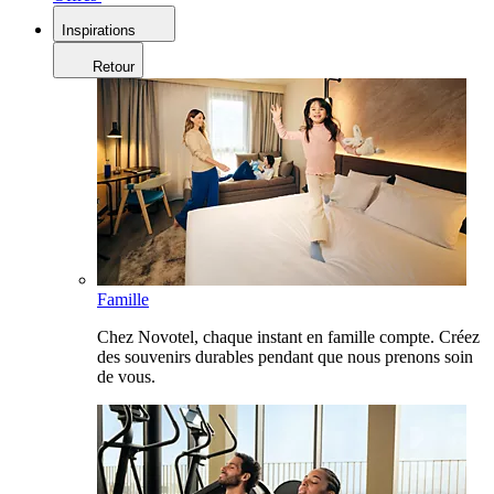
Inspirations
Retour
Famille
Chez Novotel, chaque instant en famille compte. Créez
des souvenirs durables pendant que nous prenons soin
de vous.