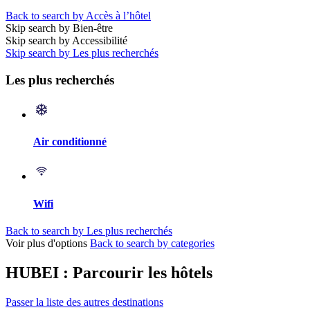
Back to search by Accès à l’hôtel
Skip search by Bien-être
Skip search by Accessibilité
Skip search by Les plus recherchés
Les plus recherchés
Air conditionné
Wifi
Back to search by Les plus recherchés
Voir plus d'options
Back to search by categories
HUBEI : Parcourir les hôtels
Passer la liste des autres destinations