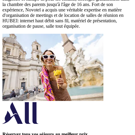
la chambre des parents jusqu'à l'âge de 16 ans. Fort de son
expérience, Novotel a acquis une véritable expertise en matière
d'organisation de meetings et de location de salles de réunion en
HUBEI: internet haut débit sans fil, matériel de présentation,
organisation de pause, salle tout équipée.
Réservez tous vos séjours au meilleur prix