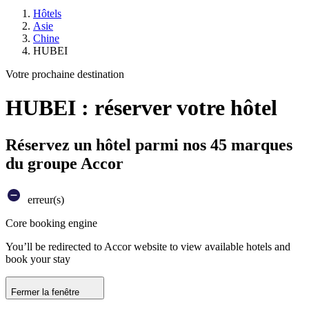
Hôtels
Asie
Chine
HUBEI
Votre prochaine destination
HUBEI : réserver votre hôtel
Réservez un hôtel parmi nos 45 marques
du groupe Accor
erreur(s)
Core booking engine
You’ll be redirected to Accor website to view available hotels and
book your stay
Fermer la fenêtre