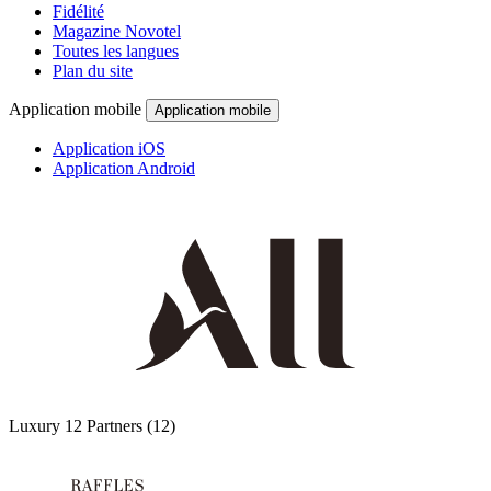
Fidélité
Magazine Novotel
Toutes les langues
Plan du site
Application mobile
Application mobile
Application iOS
Application Android
Luxury
12 Partners
(12)