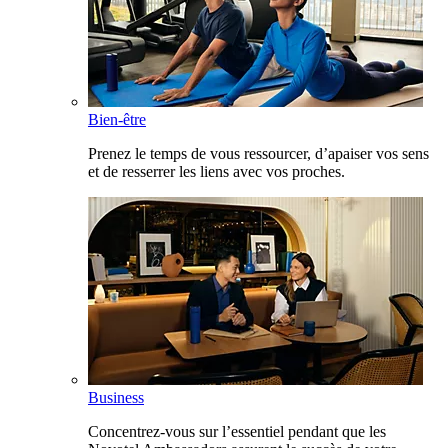
Bien-être
Prenez le temps de vous ressourcer, d’apaiser vos sens
et de resserrer les liens avec vos proches.
Business
Concentrez-vous sur l’essentiel pendant que les