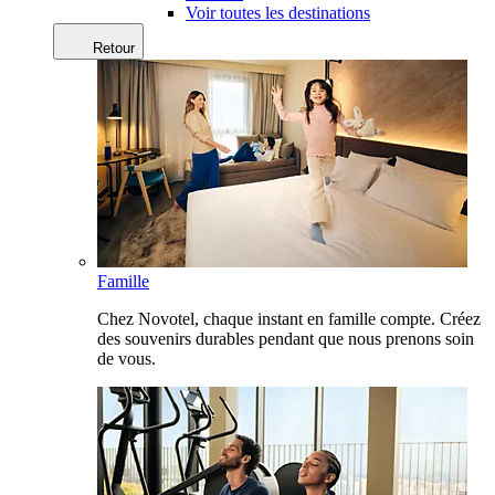
Voir toutes les destinations
Retour
Famille
Chez Novotel, chaque instant en famille compte. Créez
des souvenirs durables pendant que nous prenons soin
de vous.