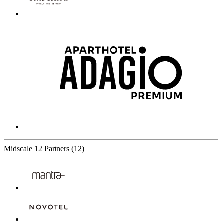
Midscale
12 Partners
(12)