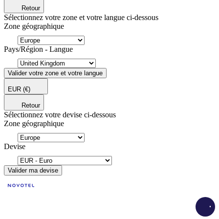
Retour
Sélectionnez votre zone et votre langue ci-dessous
Zone géographique
Pays/Région - Langue
Valider votre zone et votre langue
EUR
(€)
Retour
Sélectionnez votre devise ci-dessous
Zone géographique
Devise
Valider ma devise
Load