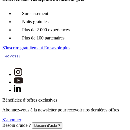
Surclassement
Nuits gratuites
Plus de 2 000 expériences
Plus de 100 partenaires
S'inscrire gratuitement
En savoir plus
Bénéficiez d’offres exclusives
Abonnez-vous à la newsletter pour recevoir nos dernières offres
S’abonner
Besoin d’aide ?
Besoin d’aide ?