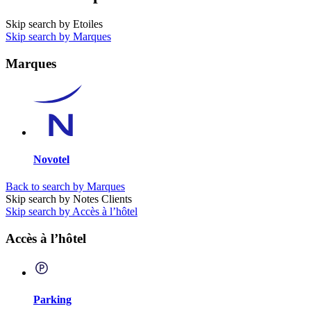
Skip search by Etoiles
Skip search by Marques
Marques
Novotel
Back to search by Marques
Skip search by Notes Clients
Skip search by Accès à l’hôtel
Accès à l’hôtel
Parking