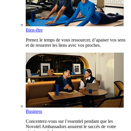
Bien-être
Prenez le temps de vous ressourcer, d’apaiser vos sens
et de resserrer les liens avec vos proches.
Business
Concentrez-vous sur l’essentiel pendant que les
Novotel Ambassadors assurent le succès de votre