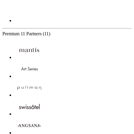
Premium
11 Partners
(11)