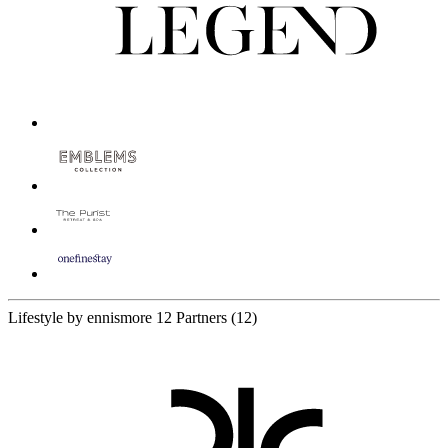
Lifestyle by ennismore
12 Partners
(12)