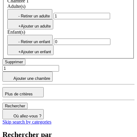
Chambre 1
Adulte(s)
- Retirer un adulte
+Ajouter un adulte
Enfant(s)
- Retirer un enfant
+Ajouter un enfant
Supprimer
Ajouter une chambre
Plus de critères
Rechercher
Où allez-vous ?
Skip search by categories
Rechercher par