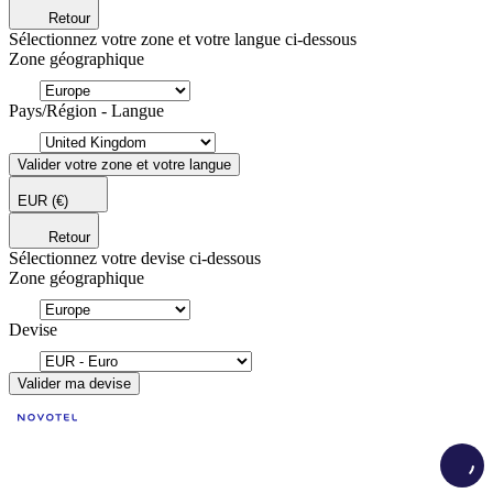
Retour
Sélectionnez votre zone et votre langue ci-dessous
Zone géographique
Pays/Région - Langue
Valider votre zone et votre langue
EUR
(€)
Retour
Sélectionnez votre devise ci-dessous
Zone géographique
Devise
Valider ma devise
Load