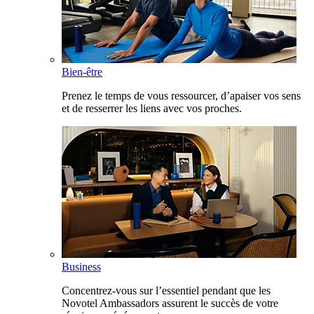
Bien-être
Prenez le temps de vous ressourcer, d’apaiser vos sens
et de resserrer les liens avec vos proches.
Business
Concentrez-vous sur l’essentiel pendant que les
Novotel Ambassadors assurent le succès de votre