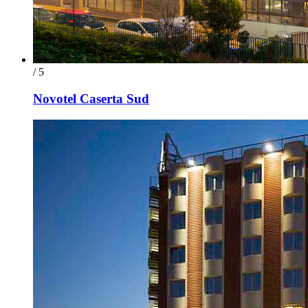
/ 5
Novotel Caserta Sud