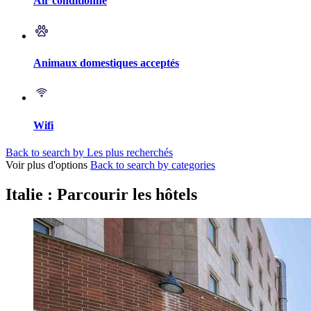
Air conditionné
Animaux domestiques acceptés
Wifi
Back to search by Les plus recherchés
Voir plus d'options
Back to search by categories
Italie : Parcourir les hôtels