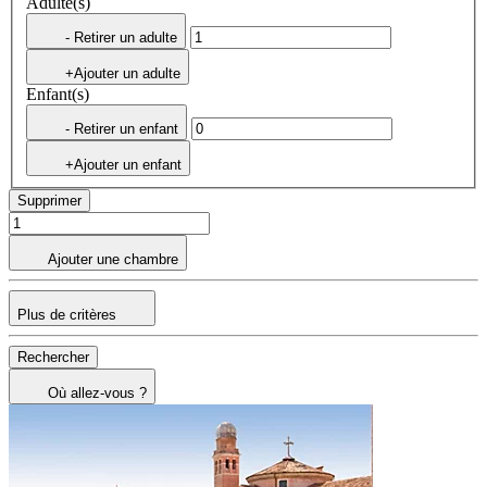
Adulte(s)
- Retirer un adulte
+Ajouter un adulte
Enfant(s)
- Retirer un enfant
+Ajouter un enfant
Supprimer
Ajouter une chambre
Plus de critères
Rechercher
Où allez-vous ?