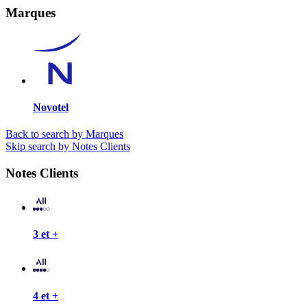
Marques
Novotel
Back to search by Marques
Skip search by Notes Clients
Notes Clients
3 et +
4 et +