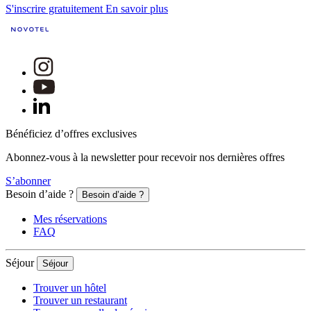
S'inscrire gratuitement
En savoir plus
Bénéficiez d’offres exclusives
Abonnez-vous à la newsletter pour recevoir nos dernières offres
S’abonner
Besoin d’aide ?
Besoin d’aide ?
Mes réservations
FAQ
Séjour
Séjour
Trouver un hôtel
Trouver un restaurant