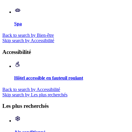
Spa
Back to search by Bien-être
Skip search by Accessibilité
Accessibilité
Hôtel accessible en fauteuil roulant
Back to search by Accessibilité
Skip search by Les plus recherchés
Les plus recherchés