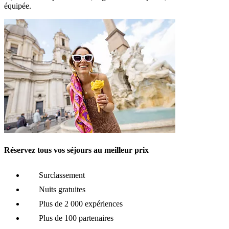
équipée.
Réservez tous vos séjours au meilleur prix
Surclassement
Nuits gratuites
Plus de 2 000 expériences
Plus de 100 partenaires