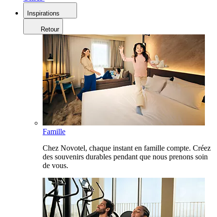
Inspirations
Retour
Famille
Chez Novotel, chaque instant en famille compte. Créez
des souvenirs durables pendant que nous prenons soin
de vous.