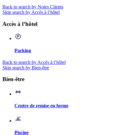
Back to search by Notes Clients
Skip search by Accès à l’hôtel
Accès à l’hôtel
Parking
Back to search by Accès à l’hôtel
Skip search by Bien-être
Bien-être
Centre de remise en forme
Piscine