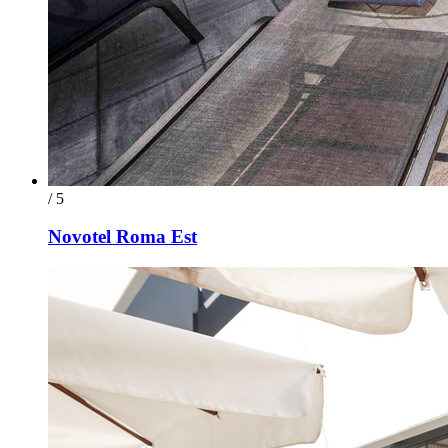
/ 5
Novotel Roma Est