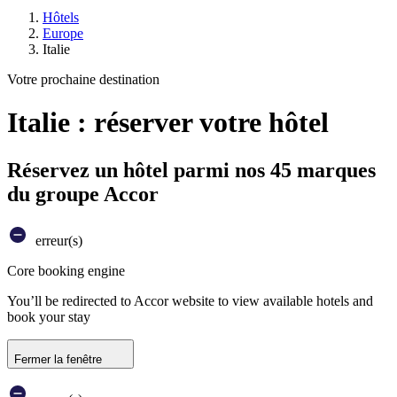
Hôtels
Europe
Italie
Votre prochaine destination
Italie : réserver votre hôtel
Réservez un hôtel parmi nos 45 marques
du groupe Accor
erreur(s)
Core booking engine
You’ll be redirected to Accor website to view available hotels and
book your stay
Fermer la fenêtre