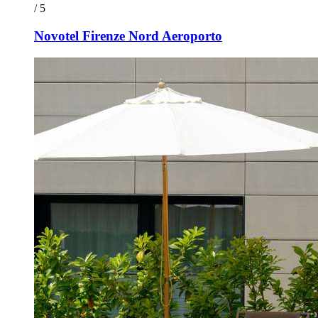
/ 5
Novotel Firenze Nord Aeroporto