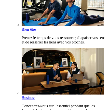
Bien-être
Prenez le temps de vous ressourcer, d’apaiser vos sens
et de resserrer les liens avec vos proches.
Business
Concentrez-vous sur l’essentiel pendant que les