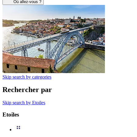
Où allez-vous ?
Skip search by categories
Rechercher par
Skip search by Etoiles
Etoiles