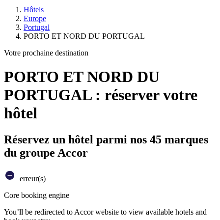
Hôtels
Europe
Portugal
PORTO ET NORD DU PORTUGAL
Votre prochaine destination
PORTO ET NORD DU
PORTUGAL : réserver votre
hôtel
Réservez un hôtel parmi nos 45 marques
du groupe Accor
erreur(s)
Core booking engine
You’ll be redirected to Accor website to view available hotels and