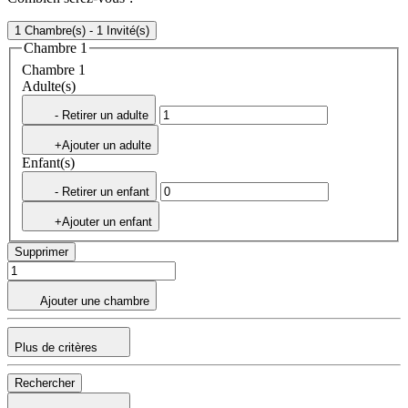
1 Chambre(s) - 1 Invité(s)
Chambre 1
Chambre 1
Adulte(s)
- Retirer un adulte
+Ajouter un adulte
Enfant(s)
- Retirer un enfant
+Ajouter un enfant
Supprimer
Ajouter une chambre
Plus de critères
Rechercher