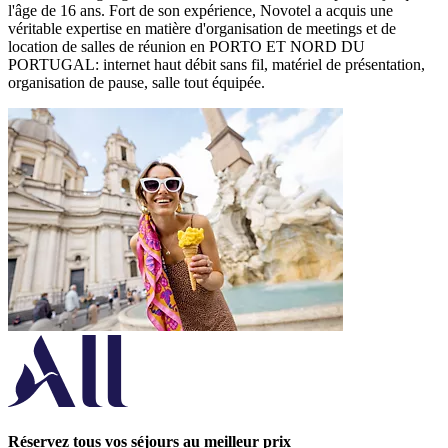
l'âge de 16 ans. Fort de son expérience, Novotel a acquis une
véritable expertise en matière d'organisation de meetings et de
location de salles de réunion en PORTO ET NORD DU
PORTUGAL: internet haut débit sans fil, matériel de présentation,
organisation de pause, salle tout équipée.
Réservez tous vos séjours au meilleur prix