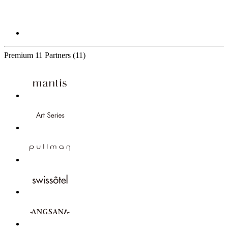
Premium
11 Partners
(11)