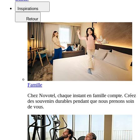
Inspirations
Retour
Famille
Chez Novotel, chaque instant en famille compte. Créez
des souvenirs durables pendant que nous prenons soin
de vous.