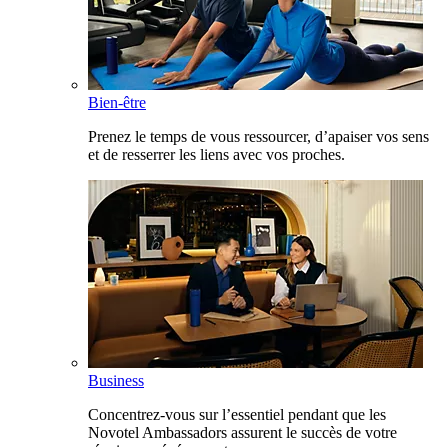
Bien-être
Prenez le temps de vous ressourcer, d’apaiser vos sens
et de resserrer les liens avec vos proches.
Business
Concentrez-vous sur l’essentiel pendant que les
Novotel Ambassadors assurent le succès de votre