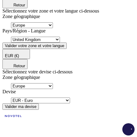
Retour
Sélectionnez votre zone et votre langue ci-dessous
Zone géographique
Pays/Région - Langue
Valider votre zone et votre langue
EUR
(€)
Retour
Sélectionnez votre devise ci-dessous
Zone géographique
Devise
Valider ma devise
Load