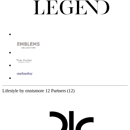
Lifestyle by ennismore
12 Partners
(12)