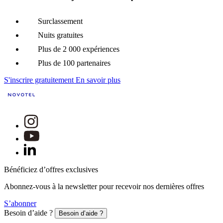
Surclassement
Nuits gratuites
Plus de 2 000 expériences
Plus de 100 partenaires
S'inscrire gratuitement
En savoir plus
Bénéficiez d’offres exclusives
Abonnez-vous à la newsletter pour recevoir nos dernières offres
S’abonner
Besoin d’aide ?
Besoin d’aide ?