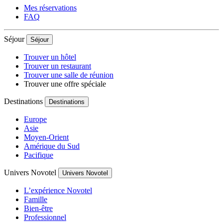
Mes réservations
FAQ
Séjour
Séjour
Trouver un hôtel
Trouver un restaurant
Trouver une salle de réunion
Trouver une offre spéciale
Destinations
Destinations
Europe
Asie
Moyen-Orient
Amérique du Sud
Pacifique
Univers Novotel
Univers Novotel
L’expérience Novotel
Famille
Bien-être
Professionnel