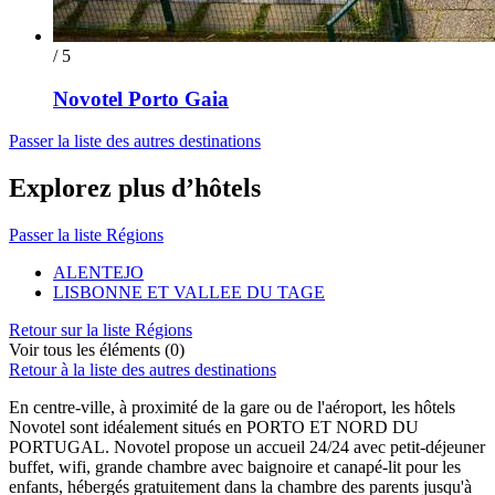
/ 5
Novotel Porto Gaia
Passer la liste des autres destinations
Explorez plus d’hôtels
Passer la liste Régions
ALENTEJO
LISBONNE ET VALLEE DU TAGE
Retour sur la liste Régions
Voir tous les éléments (0)
Retour à la liste des autres destinations
En centre-ville, à proximité de la gare ou de l'aéroport, les hôtels
Novotel sont idéalement situés en PORTO ET NORD DU
PORTUGAL. Novotel propose un accueil 24/24 avec petit-déjeuner
buffet, wifi, grande chambre avec baignoire et canapé-lit pour les
enfants, hébergés gratuitement dans la chambre des parents jusqu'à