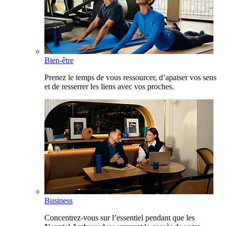
Bien-être
Prenez le temps de vous ressourcer, d’apaiser vos sens
et de resserrer les liens avec vos proches.
Business
Concentrez-vous sur l’essentiel pendant que les