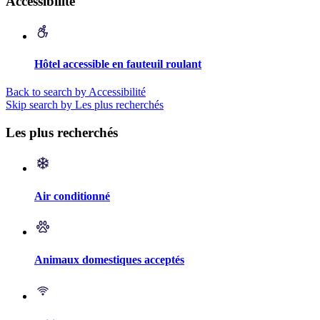
Accessibilité
Hôtel accessible en fauteuil roulant
Back to search by Accessibilité
Skip search by Les plus recherchés
Les plus recherchés
Air conditionné
Animaux domestiques acceptés