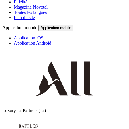
Fidélité
Magazine Novotel
Toutes les langues
Plan du site
Application mobile
Application mobile
Application iOS
Application Android
Luxury
12 Partners
(12)