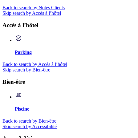
Back to search by Notes Clients
Skip search by Accès à l’hôtel
Accès à l’hôtel
Parking
Back to search by Accès à l’hôtel
Skip search by Bien-être
Bien-être
Piscine
Back to search by Bien-être
Skip search by Accessibilité