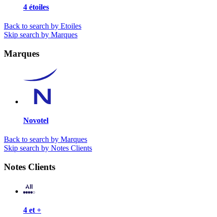
4 étoiles
Back to search by Etoiles
Skip search by Marques
Marques
Novotel
Back to search by Marques
Skip search by Notes Clients
Notes Clients
4 et +