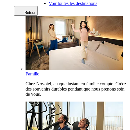
Voir toutes les destinations
Retour
Famille
Chez Novotel, chaque instant en famille compte. Créez
des souvenirs durables pendant que nous prenons soin
de vous.