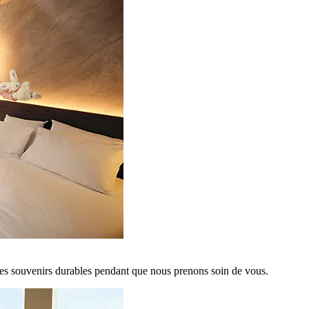
es souvenirs durables pendant que nous prenons soin de vous.