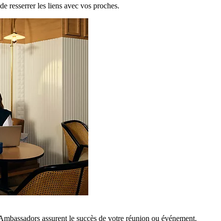
de resserrer les liens avec vos proches.
 Ambassadors assurent le succès de votre réunion ou événement.