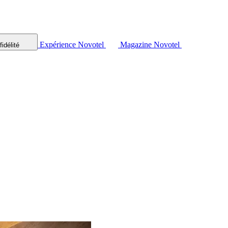
Expérience Novotel
Magazine Novotel
idélité