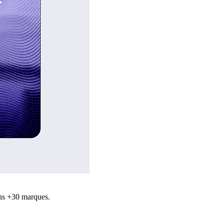
ns +30 marques.