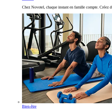
Chez Novotel, chaque instant en famille compte. Créez d
Bien-être