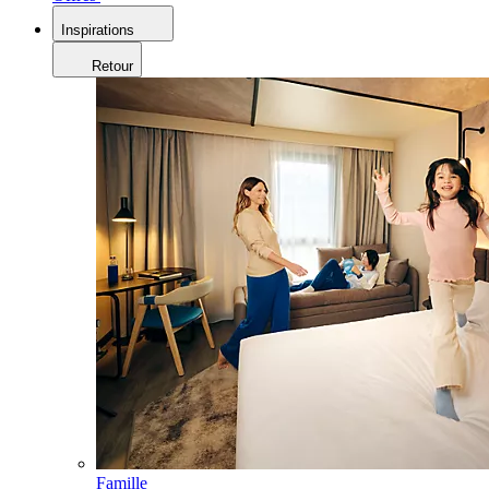
Inspirations
Retour
Famille