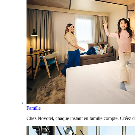
Famille
Chez Novotel, chaque instant en famille compte. Créez d