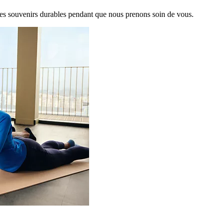
es souvenirs durables pendant que nous prenons soin de vous.