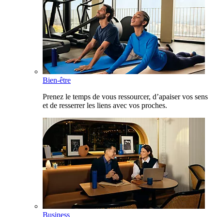
Bien-être
Prenez le temps de vous ressourcer, d’apaiser vos sens
et de resserrer les liens avec vos proches.
Business