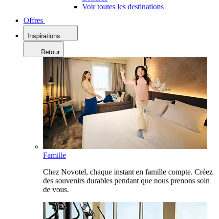
Voir toutes les destinations
Offres
Inspirations
Retour
Famille
Chez Novotel, chaque instant en famille compte. Créez
des souvenirs durables pendant que nous prenons soin
de vous.