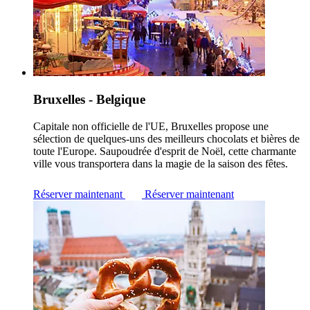
Bruxelles - Belgique
Capitale non officielle de l'UE, Bruxelles propose une
sélection de quelques-uns des meilleurs chocolats et bières de
toute l'Europe. Saupoudrée d'esprit de Noël, cette charmante
ville vous transportera dans la magie de la saison des fêtes.
Réserver maintenant
Réserver maintenant