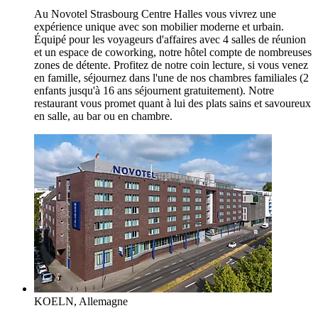
Au Novotel Strasbourg Centre Halles vous vivrez une
expérience unique avec son mobilier moderne et urbain.
Équipé pour les voyageurs d'affaires avec 4 salles de réunion
et un espace de coworking, notre hôtel compte de nombreuses
zones de détente. Profitez de notre coin lecture, si vous venez
en famille, séjournez dans l'une de nos chambres familiales (2
enfants jusqu'à 16 ans séjournent gratuitement). Notre
restaurant vous promet quant à lui des plats sains et savoureux
en salle, au bar ou en chambre.
KOELN, Allemagne