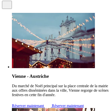
Vienne - Austriche
Du marché de Noël principal sur la place centrale de la mairie
aux offres disséminées dans la ville, Vienne regorge de scènes
festives en cette fin d'année.
Réserver maintenant
Réserver maintenant