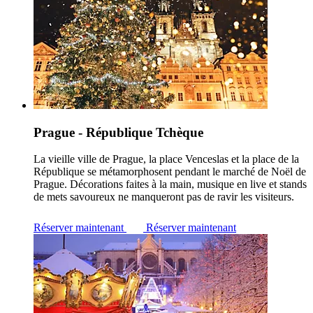
Prague - République Tchèque
La vieille ville de Prague, la place Venceslas et la place de la
République se métamorphosent pendant le marché de Noël de
Prague. Décorations faites à la main, musique en live et stands
de mets savoureux ne manqueront pas de ravir les visiteurs.
Réserver maintenant
Réserver maintenant