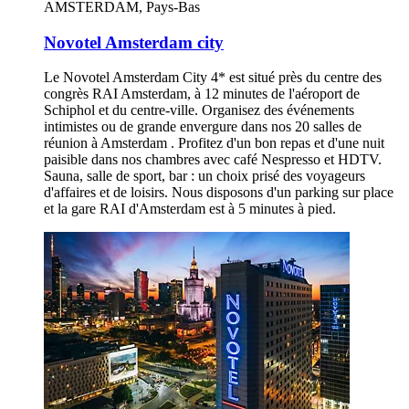
AMSTERDAM, Pays-Bas
Novotel Amsterdam city
Le Novotel Amsterdam City 4* est situé près du centre des
congrès RAI Amsterdam, à 12 minutes de l'aéroport de
Schiphol et du centre-ville. Organisez des événements
intimistes ou de grande envergure dans nos 20 salles de
réunion à Amsterdam . Profitez d'un bon repas et d'une nuit
paisible dans nos chambres avec café Nespresso et HDTV.
Sauna, salle de sport, bar : un choix prisé des voyageurs
d'affaires et de loisirs. Nous disposons d'un parking sur place
et la gare RAI d'Amsterdam est à 5 minutes à pied.