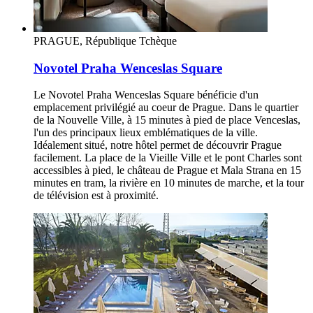
PRAGUE, République Tchèque
Novotel Praha Wenceslas Square
Le Novotel Praha Wenceslas Square bénéficie d'un
emplacement privilégié au coeur de Prague. Dans le quartier
de la Nouvelle Ville, à 15 minutes à pied de place Venceslas,
l'un des principaux lieux emblématiques de la ville.
Idéalement situé, notre hôtel permet de découvrir Prague
facilement. La place de la Vieille Ville et le pont Charles sont
accessibles à pied, le château de Prague et Mala Strana en 15
minutes en tram, la rivière en 10 minutes de marche, et la tour
de télévision est à proximité.