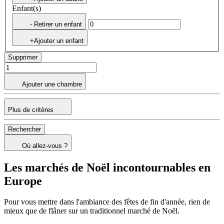
Enfant(s)
- Retirer un enfant
+Ajouter un enfant
Supprimer
Ajouter une chambre
Plus de critères
Rechercher
Où allez-vous ?
Les marchés de Noël incontournables en
Europe
Pour vous mettre dans l'ambiance des fêtes de fin d'année, rien de
mieux que de flâner sur un traditionnel marché de Noël.