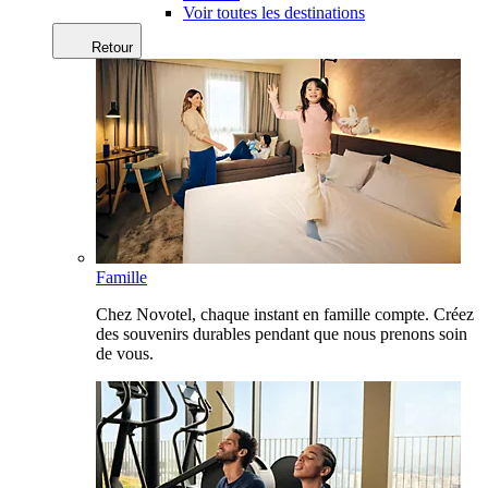
Voir toutes les destinations
Retour
Famille
Chez Novotel, chaque instant en famille compte. Créez
des souvenirs durables pendant que nous prenons soin
de vous.