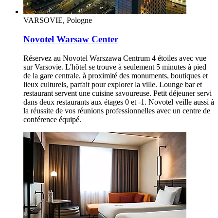
VARSOVIE, Pologne
Novotel Warsaw Center
Réservez au Novotel Warszawa Centrum 4 étoiles avec vue
sur Varsovie. L'hôtel se trouve à seulement 5 minutes à pied
de la gare centrale, à proximité des monuments, boutiques et
lieux culturels, parfait pour explorer la ville. Lounge bar et
restaurant servent une cuisine savoureuse. Petit déjeuner servi
dans deux restaurants aux étages 0 et -1. Novotel veille aussi à
la réussite de vos réunions professionnelles avec un centre de
conférence équipé.