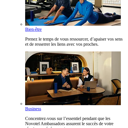
Bien-être
Prenez le temps de vous ressourcer, d’apaiser vos sens
et de resserrer les liens avec vos proches.
Business
Concentrez-vous sur l’essentiel pendant que les
Novotel Ambassadors assurent le succès de votre