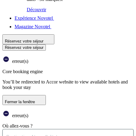
Découvrir
Expérience Novotel
Magazine Novotel
Réservez votre séjour
Réservez votre séjour
erreur(s)
Core booking engine
You’ll be redirected to Accor website to view available hotels and
book your stay
Fermer la fenêtre
erreur(s)
Où allez-vous ?