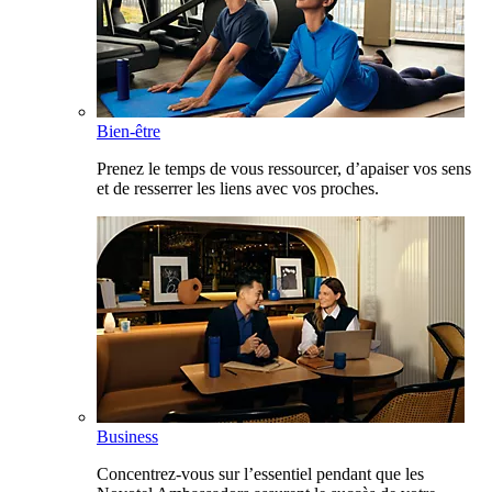
Bien-être
Prenez le temps de vous ressourcer, d’apaiser vos sens
et de resserrer les liens avec vos proches.
Business
Concentrez-vous sur l’essentiel pendant que les