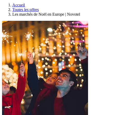
Accueil
Toutes les offres
Les marchés de Noël en Europe | Novotel