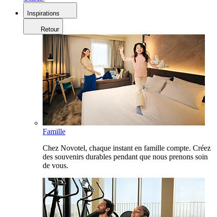
Inspirations
Retour
Famille
Chez Novotel, chaque instant en famille compte. Créez
des souvenirs durables pendant que nous prenons soin
de vous.