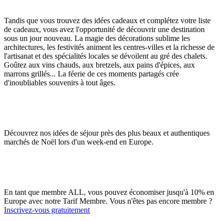
Tandis que vous trouvez des idées cadeaux et complétez votre liste
de cadeaux, vous avez l'opportunité de découvrir une destination
sous un jour nouveau. La magie des décorations sublime les
architectures, les festivités animent les centres-villes et la richesse de
l'artisanat et des spécialités locales se dévoilent au gré des chalets.
Goûtez aux vins chauds, aux bretzels, aux pains d'épices, aux
marrons grillés... La féerie de ces moments partagés crée
d'inoubliables souvenirs à tout âges.
Découvrez nos idées de séjour près des plus beaux et authentiques
marchés de Noël lors d'un week-end en Europe.
En tant que membre ALL, vous pouvez économiser jusqu'à 10% en
Europe avec notre Tarif Membre. Vous n'êtes pas encore membre ?
Inscrivez-vous gratuitement