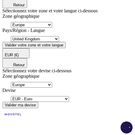
Retour
Sélectionnez votre zone et votre langue ci-dessous
Zone géographique
Pays/Région - Langue
Valider votre zone et votre langue
EUR
(€)
Retour
Sélectionnez votre devise ci-dessous
Zone géographique
Devise
Valider ma devise
Load