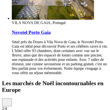
VILA NOVA DE GAIA, Portugal
Novotel Porto Gaia
Situé près du Douro à Vila Nova de Gaia, le Novotel Porto
Gaia est idéal pour découvrir Porto et ses célèbres caves à vin.
L'hôtel offre 93 chambres, dont certaines avec vue sur le
fleuve, ainsi que des espaces de loisirs comme une piscine,
une esplanade et des activités pour enfants. Avec 7 salles de
réunion, une cuisine savoureuse et un parking gratuit, c'est un
lieu parfait pour vos événements. Notre équipe s'engage à
vous offrir un séjour mémorable.
Les marchés de Noël incontournables en
Europe
2/4