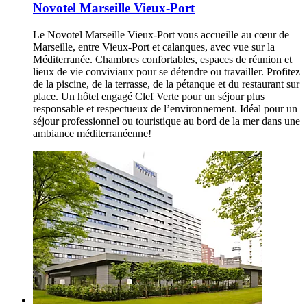
Novotel Marseille Vieux-Port
Le Novotel Marseille Vieux-Port vous accueille au cœur de
Marseille, entre Vieux-Port et calanques, avec vue sur la
Méditerranée. Chambres confortables, espaces de réunion et
lieux de vie conviviaux pour se détendre ou travailler. Profitez
de la piscine, de la terrasse, de la pétanque et du restaurant sur
place. Un hôtel engagé Clef Verte pour un séjour plus
responsable et respectueux de l’environnement. Idéal pour un
séjour professionnel ou touristique au bord de la mer dans une
ambiance méditerranéenne!