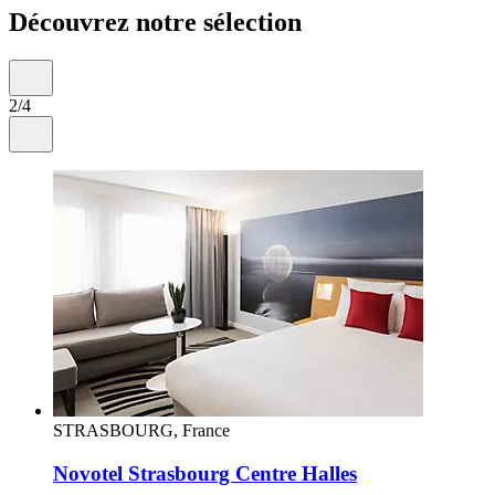
Découvrez notre sélection
2/4
STRASBOURG, France
Novotel Strasbourg Centre Halles