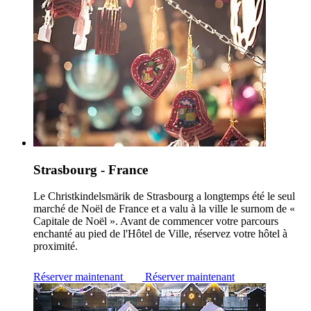
Strasbourg - France
Le Christkindelsmärik de Strasbourg a longtemps été le seul
marché de Noël de France et a valu à la ville le surnom de «
Capitale de Noël ». Avant de commencer votre parcours
enchanté au pied de l'Hôtel de Ville, réservez votre hôtel à
proximité.
Réserver maintenant
Réserver maintenant