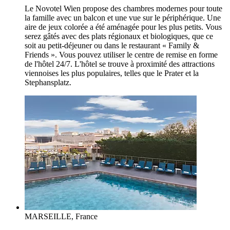
Le Novotel Wien propose des chambres modernes pour toute
la famille avec un balcon et une vue sur le périphérique. Une
aire de jeux colorée a été aménagée pour les plus petits. Vous
serez gâtés avec des plats régionaux et biologiques, que ce
soit au petit-déjeuner ou dans le restaurant « Family &
Friends ». Vous pouvez utiliser le centre de remise en forme
de l'hôtel 24/7. L'hôtel se trouve à proximité des attractions
viennoises les plus populaires, telles que le Prater et la
Stephansplatz.
MARSEILLE, France