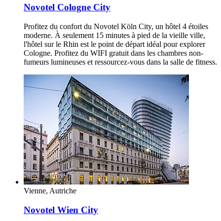
Novotel Cologne City
Profitez du confort du Novotel Köln City, un hôtel 4 étoiles
moderne. À seulement 15 minutes à pied de la vieille ville,
l'hôtel sur le Rhin est le point de départ idéal pour explorer
Cologne. Profitez du WIFI gratuit dans les chambres non-
fumeurs lumineuses et ressourcez-vous dans la salle de fitness.
Vienne, Autriche
Novotel Wien City