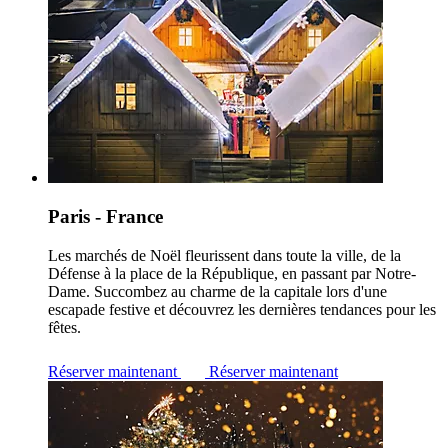
Paris - France
Les marchés de Noël fleurissent dans toute la ville, de la
Défense à la place de la République, en passant par Notre-
Dame. Succombez au charme de la capitale lors d'une
escapade festive et découvrez les dernières tendances pour les
fêtes.
Réserver maintenant
Réserver maintenant