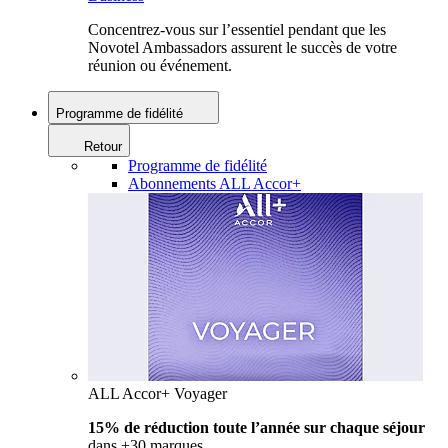
Concentrez-vous sur l’essentiel pendant que les
Novotel Ambassadors assurent le succès de votre
réunion ou événement.
Programme de fidélité
Retour
Programme de fidélité
Abonnements ALL Accor+
ALL Accor+ Voyager
15% de réduction toute l’année
sur chaque séjour
dans +30 marques.