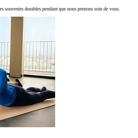
es souvenirs durables pendant que nous prenons soin de vous.