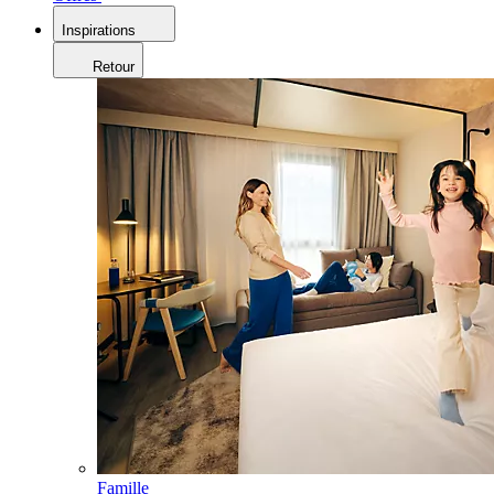
Inspirations
Retour
Famille