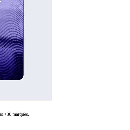
ns +30 marques.