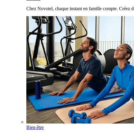
Chez Novotel, chaque instant en famille compte. Créez d
Bien-être