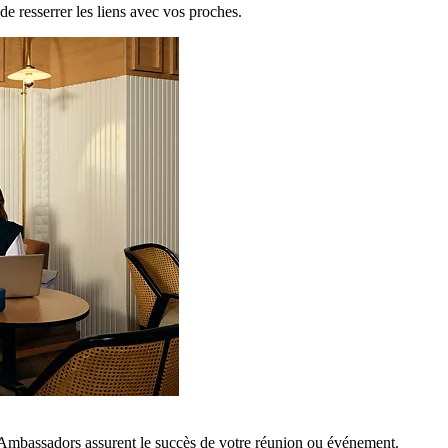
de resserrer les liens avec vos proches.
 Ambassadors assurent le succès de votre réunion ou événement.