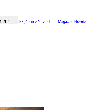
Expérience Novotel
Magazine Novotel
idélité