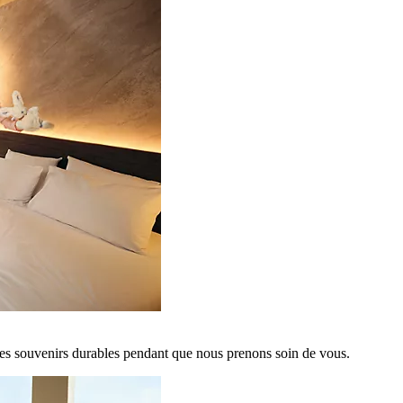
es souvenirs durables pendant que nous prenons soin de vous.