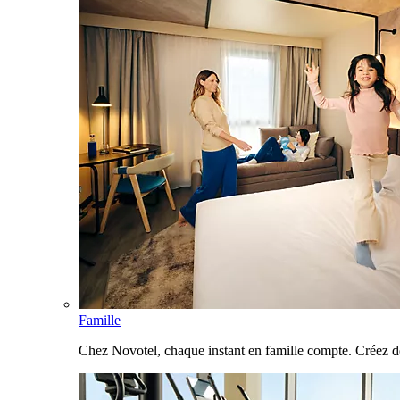
Famille
Chez Novotel, chaque instant en famille compte. Créez d