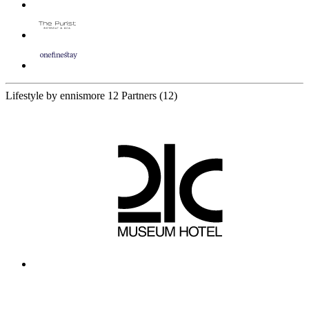
Lifestyle by ennismore
12 Partners
(12)