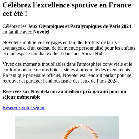
Célébrez l'excellence sportive en France
cet été !
Célébrez les
Jeux Olympiques et Paralympiques de Paris 2024
en famille avec
Novotel.
Novotel simplifie vos voyages en famille. Profitez de tarifs
avantageux, d'un cadeau de bienvenue personnalisé pour les enfants,
et d'un espace familial exclusif dans nos Social Hubs.
Vivez des moments inoubliables dans l'atmosphère conviviale et le
confort moderne de nos hôtels, situés à proximité des événements.
En tant que partenaire officiel, Novotel est l'endroit parfait pour se
retrouver et partager l'enthousiasme des Jeux de Paris 2024.
Réservez sur Novotel.com au meilleur prix garanti pour un
séjour mémorable.
Réservez votre séjour