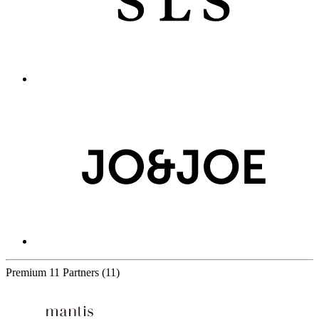
Premium
11 Partners
(11)