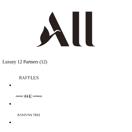
Luxury
12 Partners
(12)