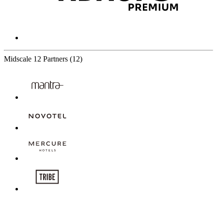
Midscale
12 Partners
(12)