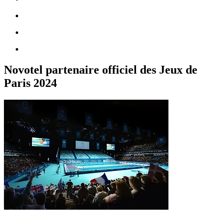
Novotel partenaire officiel des Jeux de
Paris 2024