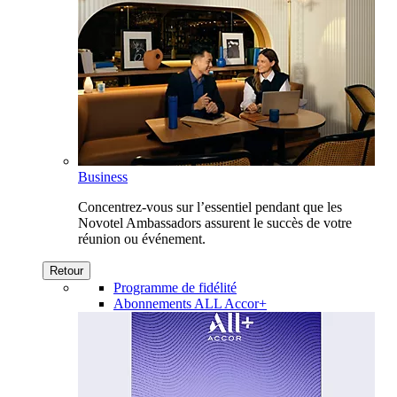
Business
Concentrez-vous sur l’essentiel pendant que les
Novotel Ambassadors assurent le succès de votre
réunion ou événement.
Retour
Programme de fidélité
Abonnements ALL Accor+