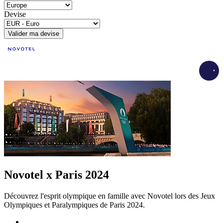
Devise
Valider ma devise
Load
Novotel x Paris 2024
Découvrez l'esprit olympique en famille avec Novotel lors des Jeux
Olympiques et Paralympiques de Paris 2024.