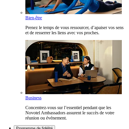
Bien-être
Prenez le temps de vous ressourcer, d’apaiser vos sens
et de resserrer les liens avec vos proches.
Business
Concentrez-vous sur l’essentiel pendant que les
Novotel Ambassadors assurent le succès de votre
réunion ou événement.
Programme de fidélité