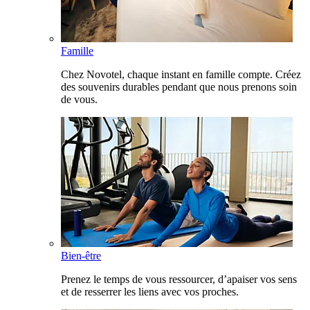
Famille
Chez Novotel, chaque instant en famille compte. Créez
des souvenirs durables pendant que nous prenons soin
de vous.
Bien-être
Prenez le temps de vous ressourcer, d’apaiser vos sens
et de resserrer les liens avec vos proches.