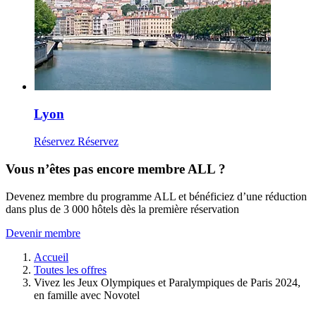
Lyon
Réservez
Réservez
Vous n’êtes pas encore membre ALL ?
Devenez membre du programme ALL et bénéficiez d’une réduction
dans plus de 3 000 hôtels dès la première réservation
Devenir membre
Accueil
Toutes les offres
Vivez les Jeux Olympiques et Paralympiques de Paris 2024,
en famille avec Novotel