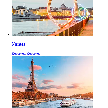
Nantes
Réservez
Réservez