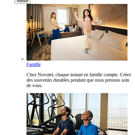
Retour
Famille
Chez Novotel, chaque instant en famille compte. Créez
des souvenirs durables pendant que nous prenons soin
de vous.