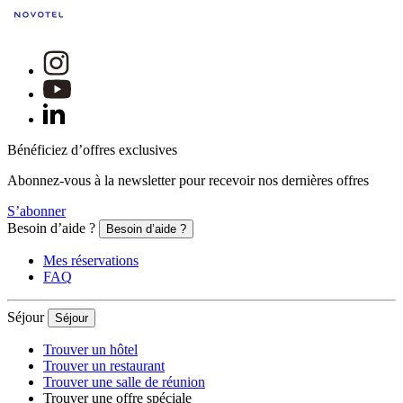
Bénéficiez d’offres exclusives
Abonnez-vous à la newsletter pour recevoir nos dernières offres
S’abonner
Besoin d’aide ?
Besoin d’aide ?
Mes réservations
FAQ
Séjour
Séjour
Trouver un hôtel
Trouver un restaurant
Trouver une salle de réunion
Trouver une offre spéciale