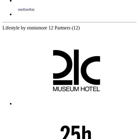
Lifestyle by ennismore
12 Partners
(12)