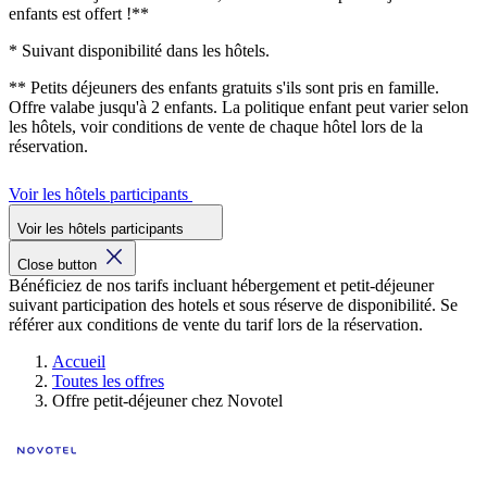
enfants est offert !**
* Suivant disponibilité dans les hôtels.
** Petits déjeuners des enfants gratuits s'ils sont pris en famille.
Offre valabe jusqu'à 2 enfants. La politique enfant peut varier selon
les hôtels, voir conditions de vente de chaque hôtel lors de la
réservation.
Voir les hôtels participants
Voir les hôtels participants
Close button
Bénéficiez de nos tarifs incluant hébergement et petit-déjeuner
suivant participation des hotels et sous réserve de disponibilité. Se
référer aux conditions de vente du tarif lors de la réservation.
Accueil
Toutes les offres
Offre petit-déjeuner chez Novotel