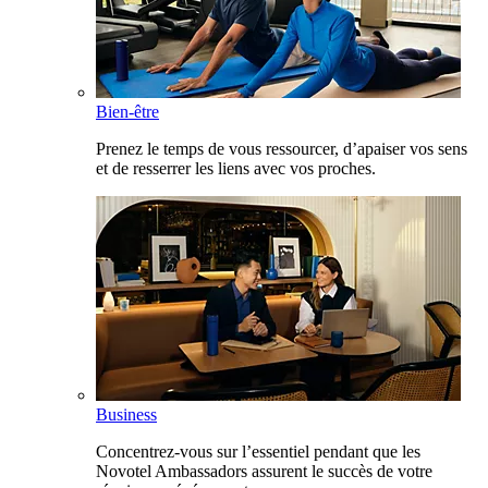
Bien-être
Prenez le temps de vous ressourcer, d’apaiser vos sens
et de resserrer les liens avec vos proches.
Business
Concentrez-vous sur l’essentiel pendant que les
Novotel Ambassadors assurent le succès de votre