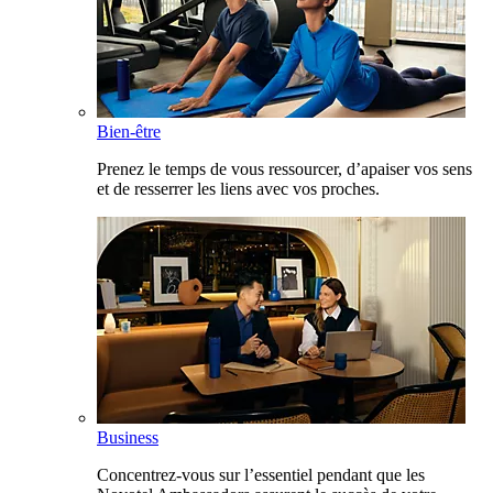
Bien-être
Prenez le temps de vous ressourcer, d’apaiser vos sens
et de resserrer les liens avec vos proches.
Business
Concentrez-vous sur l’essentiel pendant que les