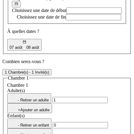
Choisissez une date de début
Choisissez une date de fin
À quelles dates ?
07 août
08 août
Combien serez-vous ?
1 Chambre(s) - 1 Invité(s)
Chambre 1
Chambre 1
Adulte(s)
- Retirer un adulte
+Ajouter un adulte
Enfant(s)
- Retirer un enfant