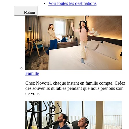
Voir toutes les destinations
Retour
Famille
Chez Novotel, chaque instant en famille compte. Créez
des souvenirs durables pendant que nous prenons soin
de vous.