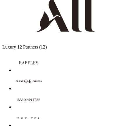
Luxury
12 Partners
(12)