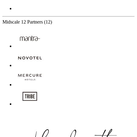
Midscale
12 Partners
(12)