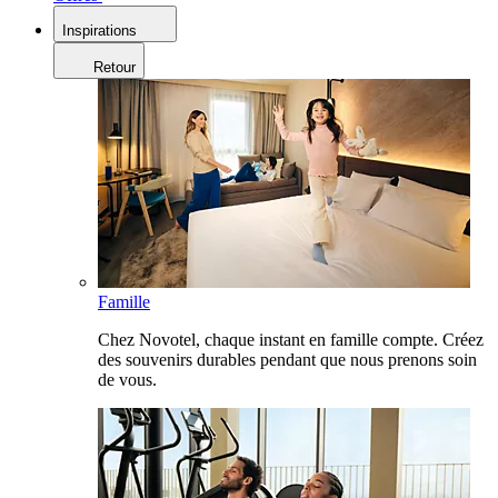
Inspirations
Retour
Famille
Chez Novotel, chaque instant en famille compte. Créez
des souvenirs durables pendant que nous prenons soin
de vous.