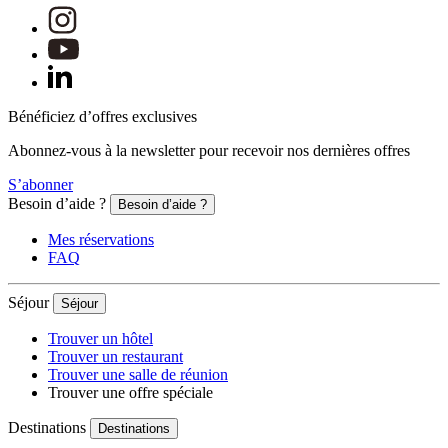
Bénéficiez d’offres exclusives
Abonnez-vous à la newsletter pour recevoir nos dernières offres
S’abonner
Besoin d’aide ?
Besoin d’aide ?
Mes réservations
FAQ
Séjour
Séjour
Trouver un hôtel
Trouver un restaurant
Trouver une salle de réunion
Trouver une offre spéciale
Destinations
Destinations