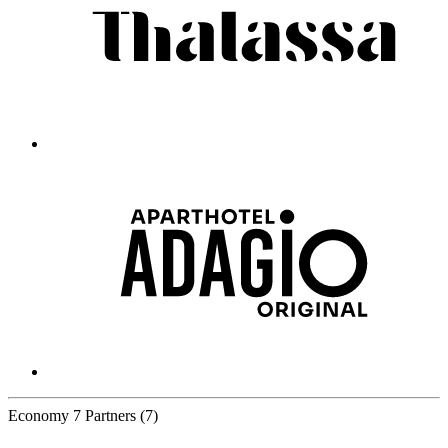
Economy
7 Partners
(7)