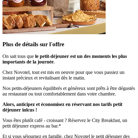
Plus de détails sur l'offre
On sait tous que
le petit-déjeuner est un des moments les plus
importants de la journée
.
Chez Novotel, tout est mis en oeuvre pour que vous passiez un
instant précieux et revitalisant dès le matin.
Nos petits-déjeuners équilibrés et généreux sont prêts à être dégustés
au restaurant ou tout comfortablement dans votre chambre.
Alors, anticipez et économisez en réservant nos tarifs petit
déjeuner inlcus !
Vous êtes plutôt café - croissant ? Réservez le City Breakfast, un
petit déjeuner express au bar.*
Et si vous séjournez en famille, chez Novotel le petit déjeuner des