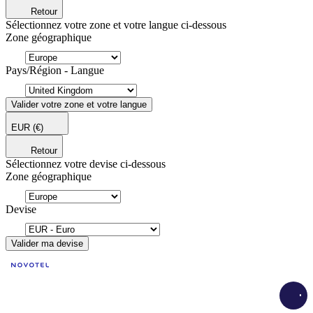
Retour
Sélectionnez votre zone et votre langue ci-dessous
Zone géographique
Pays/Région - Langue
Valider votre zone et votre langue
EUR
(€)
Retour
Sélectionnez votre devise ci-dessous
Zone géographique
Devise
Valider ma devise
Load