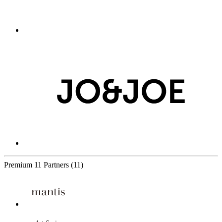
Premium
11 Partners
(11)