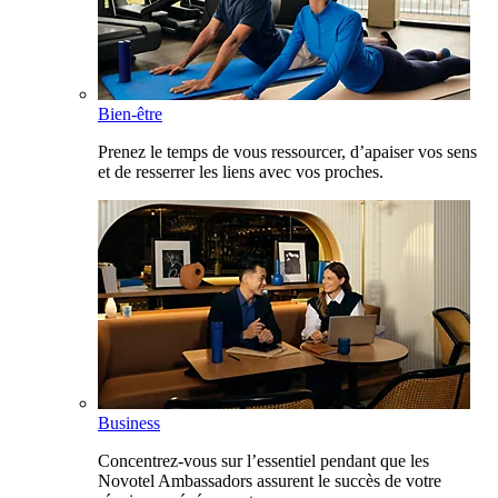
Bien-être
Prenez le temps de vous ressourcer, d’apaiser vos sens
et de resserrer les liens avec vos proches.
Business
Concentrez-vous sur l’essentiel pendant que les
Novotel Ambassadors assurent le succès de votre