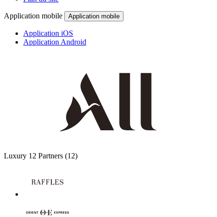
Application mobile
Application mobile
Application iOS
Application Android
Luxury
12 Partners
(12)