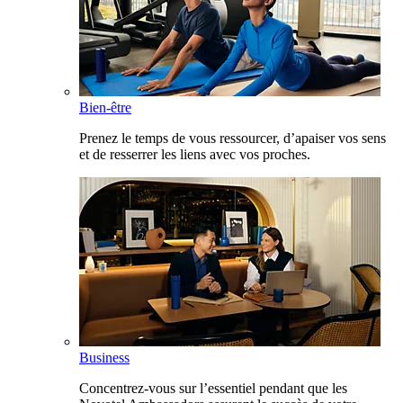
Bien-être
Prenez le temps de vous ressourcer, d’apaiser vos sens
et de resserrer les liens avec vos proches.
Business
Concentrez-vous sur l’essentiel pendant que les