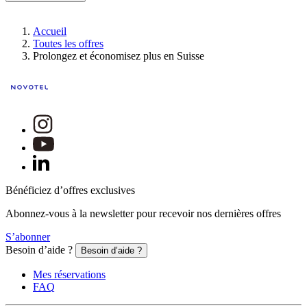
Accueil
Toutes les offres
Prolongez et économisez plus en Suisse
Bénéficiez d’offres exclusives
Abonnez-vous à la newsletter pour recevoir nos dernières offres
S’abonner
Besoin d’aide ?
Besoin d’aide ?
Mes réservations
FAQ