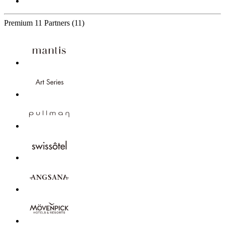
Premium
11 Partners
(11)