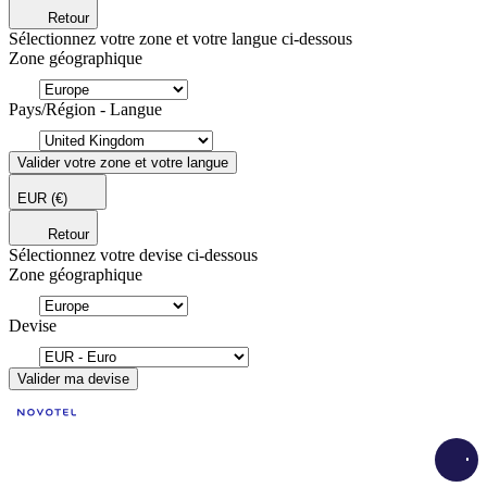
Retour
Sélectionnez votre zone et votre langue ci-dessous
Zone géographique
Pays/Région - Langue
Valider votre zone et votre langue
EUR
(€)
Retour
Sélectionnez votre devise ci-dessous
Zone géographique
Devise
Valider ma devise
Load