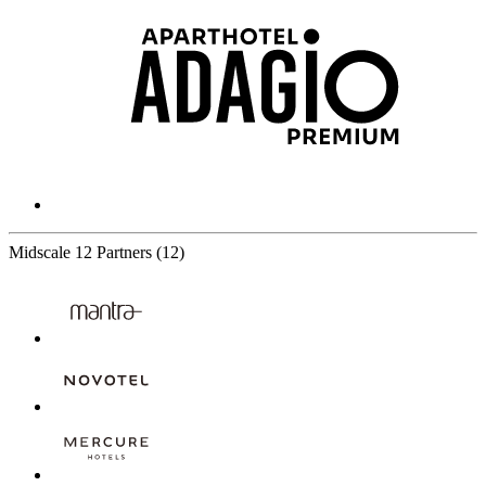
Midscale
12 Partners
(12)