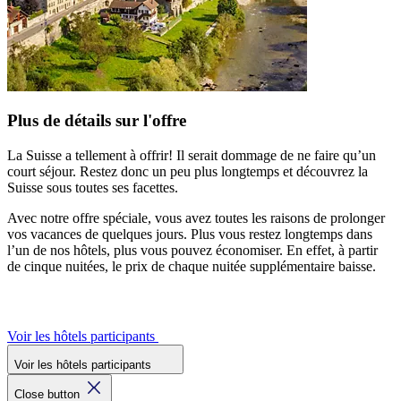
Plus de détails sur l'offre
La Suisse a tellement à offrir! Il serait dommage de ne faire qu’un
court séjour. Restez donc un peu plus longtemps et découvrez la
Suisse sous toutes ses facettes.
Avec notre offre spéciale, vous avez toutes les raisons de prolonger
vos vacances de quelques jours. Plus vous restez longtemps dans
l’un de nos hôtels, plus vous pouvez économiser. En effet, à partir
de cinque nuitées, le prix de chaque nuitée supplémentaire baisse.
Voir les hôtels participants
Voir les hôtels participants
Close button