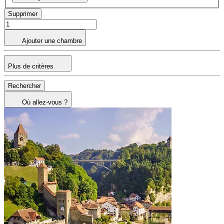
Supprimer
Ajouter une chambre
Plus de critères
Rechercher
Où allez-vous ?