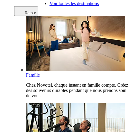
Voir toutes les destinations
Retour
Famille
Chez Novotel, chaque instant en famille compte. Créez
des souvenirs durables pendant que nous prenons soin
de vous.