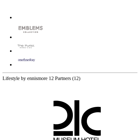
Lifestyle by ennismore
12 Partners
(12)