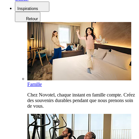
Inspirations
Retour
Famille
Chez Novotel, chaque instant en famille compte. Créez
des souvenirs durables pendant que nous prenons soin
de vous.