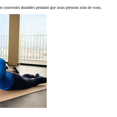
es souvenirs durables pendant que nous prenons soin de vous.