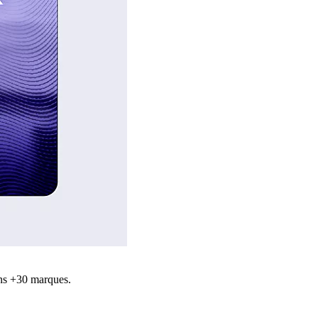
ns +30 marques.