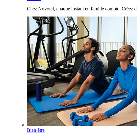
Chez Novotel, chaque instant en famille compte. Créez d
Bien-être