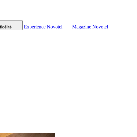
Expérience Novotel
Magazine Novotel
idélité