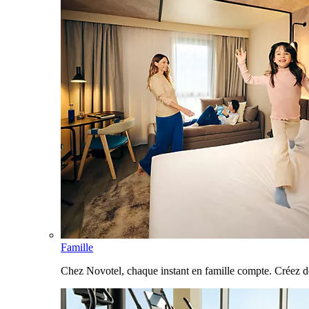
Famille
Chez Novotel, chaque instant en famille compte. Créez d