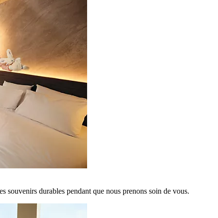
es souvenirs durables pendant que nous prenons soin de vous.