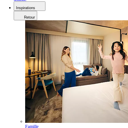
Inspirations
Retour
Famille