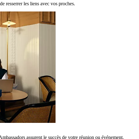
de resserrer les liens avec vos proches.
 Ambassadors assurent le succès de votre réunion ou événement.