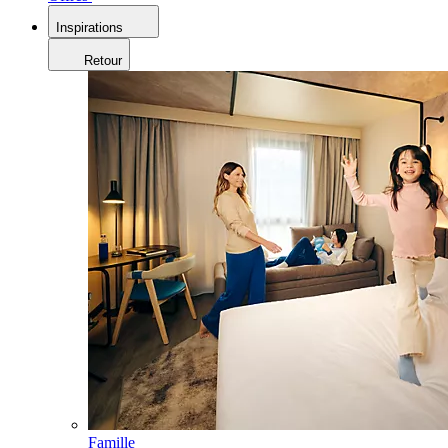
Inspirations
Retour
Famille