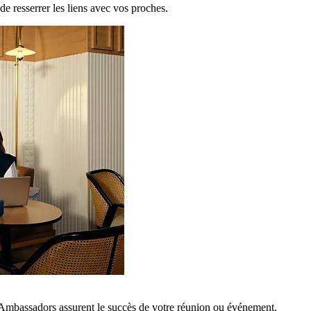
de resserrer les liens avec vos proches.
 Ambassadors assurent le succès de votre réunion ou événement.