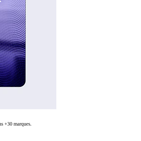
ns +30 marques.