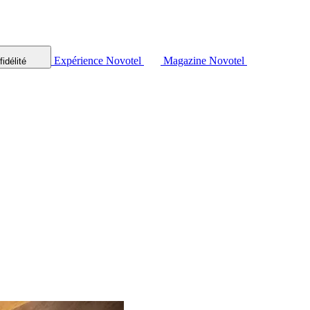
Expérience Novotel
Magazine Novotel
idélité