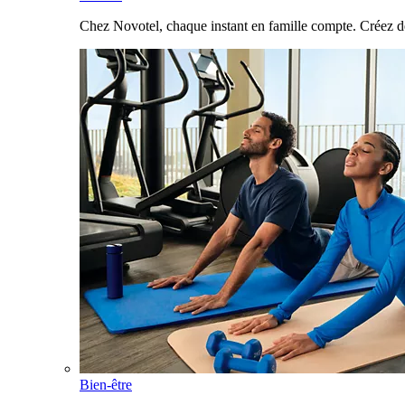
Chez Novotel, chaque instant en famille compte. Créez d
Bien-être