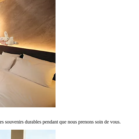
es souvenirs durables pendant que nous prenons soin de vous.