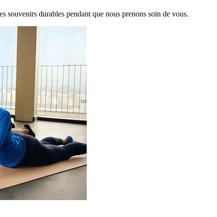
es souvenirs durables pendant que nous prenons soin de vous.