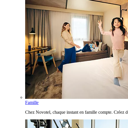
Famille
Chez Novotel, chaque instant en famille compte. Créez d