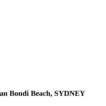
gan Bondi Beach, SYDNEY