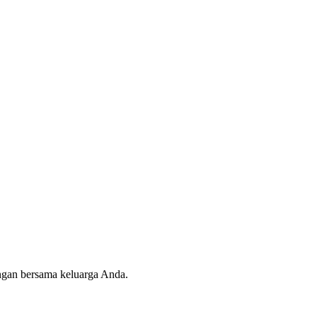
angan bersama keluarga Anda.