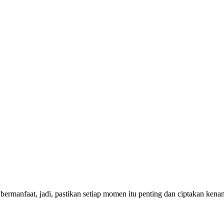
bermanfaat, jadi, pastikan setiap momen itu penting dan ciptakan ken