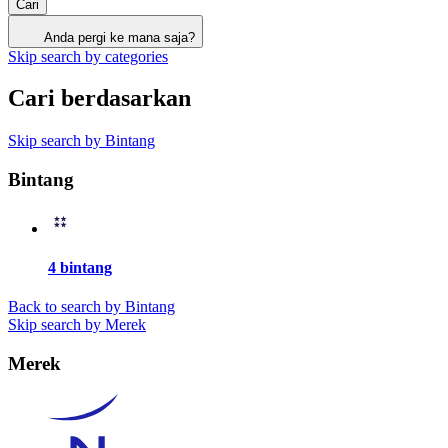
Cari
Anda pergi ke mana saja?
Skip search by categories
Cari berdasarkan
Skip search by Bintang
Bintang
4 bintang
Back to search by Bintang
Skip search by Merek
Merek