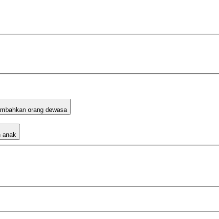
mbahkan orang dewasa
 anak