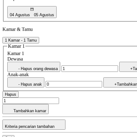
04 Agustus
05 Agustus
Kamar & Tamu
1 Kamar - 1 Tamu
Kamar 1
Kamar 1
Dewasa
- Hapus orang dewasa
+Ta
Anak-anak
- Hapus anak
+Tambahkan
Hapus
Tambahkan kamar
Kriteria pencarian tambahan