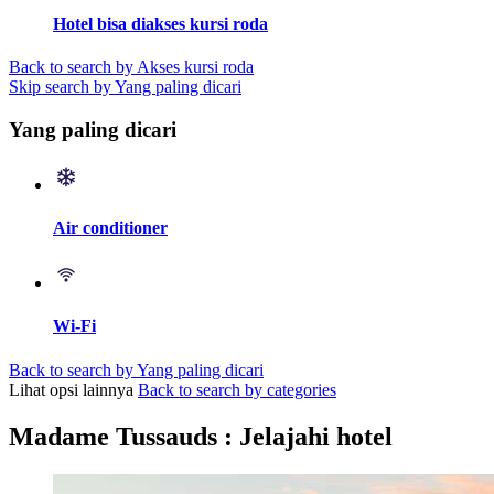
Hotel bisa diakses kursi roda
Back to search by Akses kursi roda
Skip search by Yang paling dicari
Yang paling dicari
Air conditioner
Wi-Fi
Back to search by Yang paling dicari
Lihat opsi lainnya
Back to search by categories
Madame Tussauds : Jelajahi hotel