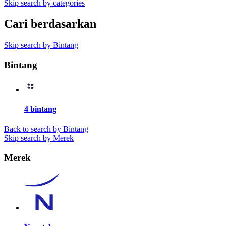
Skip search by categories
Cari berdasarkan
Skip search by Bintang
Bintang
4 bintang
Back to search by Bintang
Skip search by Merek
Merek