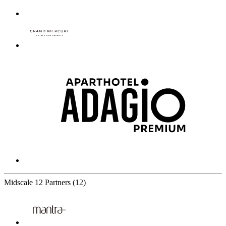
Midscale
12 Partners
(12)