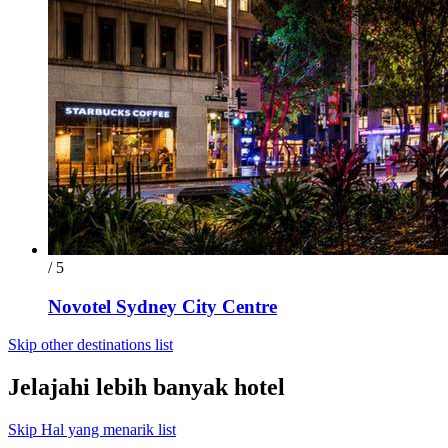
/ 5
Novotel Sydney City Centre
Skip other destinations list
Jelajahi lebih banyak hotel
Skip Hal yang menarik list