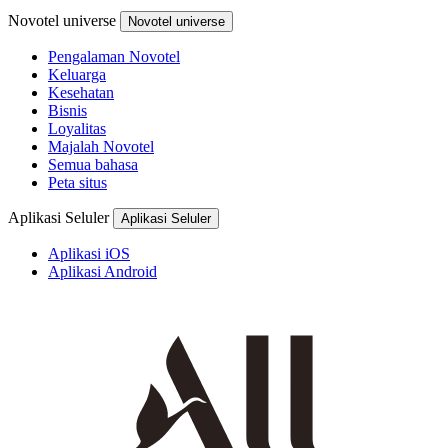
Novotel universe
Novotel universe
Pengalaman Novotel
Keluarga
Kesehatan
Bisnis
Loyalitas
Majalah Novotel
Semua bahasa
Peta situs
Aplikasi Seluler
Aplikasi Seluler
Aplikasi iOS
Aplikasi Android