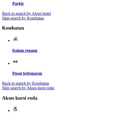
Parkir
Back to search by Akses hotel
Skip search by Kesehatan
Kesehatan
Kolam renang
Pusat kebugaran
Back to search by Kesehatan
Skip search by Akses kursi roda
Akses kursi roda