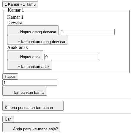
1 Kamar - 1 Tamu
Kamar 1
Kamar 1
Dewasa
- Hapus orang dewasa
+Tambahkan orang dewasa
Anak-anak
- Hapus anak
+Tambahkan anak
Hapus
Tambahkan kamar
Kriteria pencarian tambahan
Cari
Anda pergi ke mana saja?