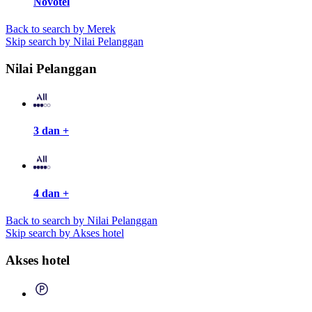
Novotel
Back to search by Merek
Skip search by Nilai Pelanggan
Nilai Pelanggan
3 dan +
4 dan +
Back to search by Nilai Pelanggan
Skip search by Akses hotel
Akses hotel