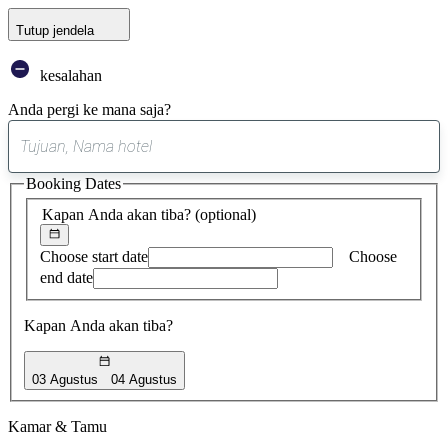
Tutup jendela
kesalahan
Anda pergi ke mana saja?
0
saran
Booking Dates
ditemukan
Kapan Anda akan tiba?
(optional)
Choose start date
Choose
end date
Kapan Anda akan tiba?
03 Agustus
04 Agustus
Kamar & Tamu