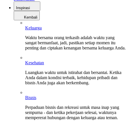
Inspirasi
Kembali
Keluarga
Waktu bersama orang terkasih adalah waktu yang
sangat bermanfaat, jadi, pastikan setiap momen itu
penting dan ciptakan kenangan bersama keluarga Anda.
Kesehatan
Luangkan waktu untuk istirahat dan bersantai. Ketika
Anda dalam kondisi terbaik, kehidupan pribadi dan
bisnis Anda juga akan berkembang.
Bisnis
Perpaduan bisnis dan rekreasi untuk masa inap yang
sempurna - dan ketika pekerjaan selesai, waktunya
mempererat hubungan dengan keluarga atau teman.