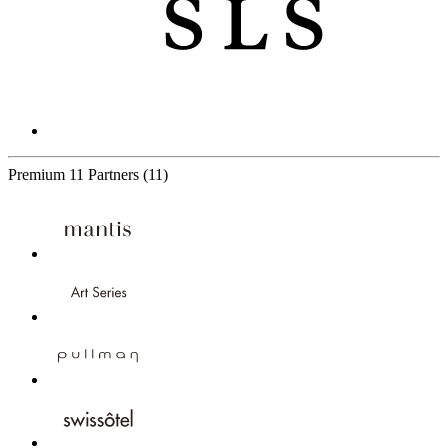
Premium
11 Partners
(11)