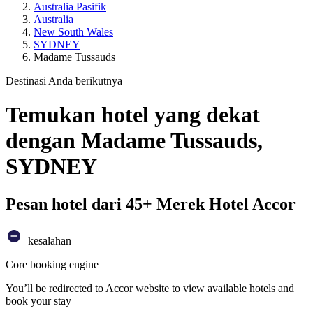
Australia Pasifik
Australia
New South Wales
SYDNEY
Madame Tussauds
Destinasi Anda berikutnya
Temukan hotel yang dekat
dengan Madame Tussauds,
SYDNEY
Pesan hotel dari 45+ Merek Hotel Accor
kesalahan
Core booking engine
You’ll be redirected to Accor website to view available hotels and
book your stay