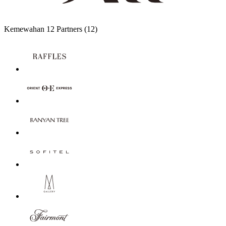
Kemewahan
12 Partners
(12)