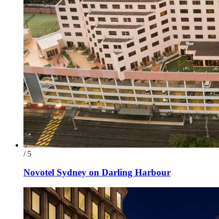
/ 5
Novotel Sydney on Darling Harbour