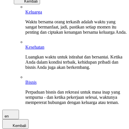
Kembali
Keluarga
Waktu bersama orang terkasih adalah waktu yang
sangat bermanfaat, jadi, pastikan setiap momen itu
penting dan ciptakan kenangan bersama keluarga Anda.
Kesehatan
Luangkan waktu untuk istirahat dan bersantai. Ketika
Anda dalam kondisi terbaik, kehidupan pribadi dan
bisnis Anda juga akan berkembang.
Bisnis
Perpaduan bisnis dan rekreasi untuk masa inap yang
sempurna - dan ketika pekerjaan selesai, waktunya
mempererat hubungan dengan keluarga atau teman.
en
Kembali