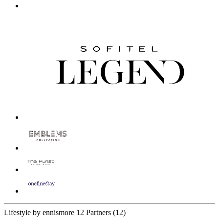
Lifestyle by ennismore
12 Partners
(12)