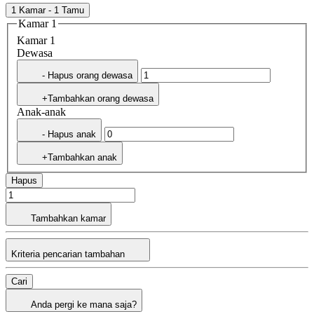
1 Kamar - 1 Tamu
Kamar 1
Kamar 1
Dewasa
- Hapus orang dewasa
+Tambahkan orang dewasa
Anak-anak
- Hapus anak
+Tambahkan anak
Hapus
Tambahkan kamar
Kriteria pencarian tambahan
Cari
Anda pergi ke mana saja?