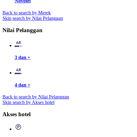
Novotel
Back to search by Merek
Skip search by Nilai Pelanggan
Nilai Pelanggan
3 dan +
4 dan +
Back to search by Nilai Pelanggan
Skip search by Akses hotel
Akses hotel