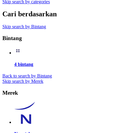
Skip search by categories
Cari berdasarkan
Skip search by Bintang
Bintang
4 bintang
Back to search by Bintang
Skip search by Merek
Merek