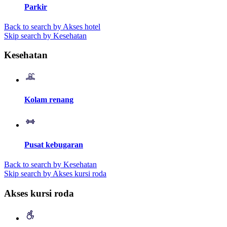
Parkir
Back to search by Akses hotel
Skip search by Kesehatan
Kesehatan
Kolam renang
Pusat kebugaran
Back to search by Kesehatan
Skip search by Akses kursi roda
Akses kursi roda