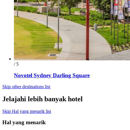
/ 5
Novotel Sydney Darling Square
Skip other destinations list
Jelajahi lebih banyak hotel
Skip Hal yang menarik list
Hal yang menarik