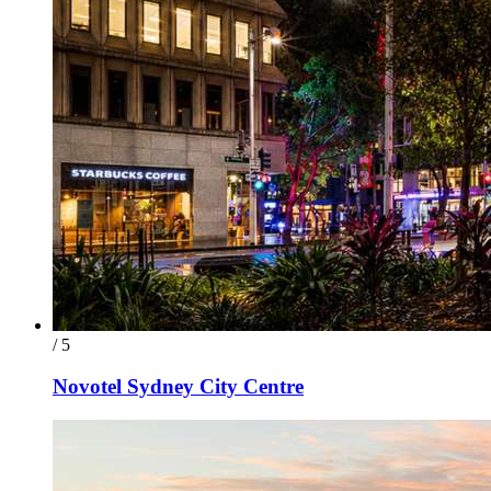
/ 5
Novotel Sydney City Centre