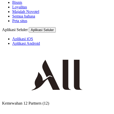
Bisnis
Loyalitas
Majalah Novotel
Semua bahasa
Peta situs
Aplikasi Seluler
Aplikasi Seluler
Aplikasi iOS
Aplikasi Android
Kemewahan
12 Partners
(12)