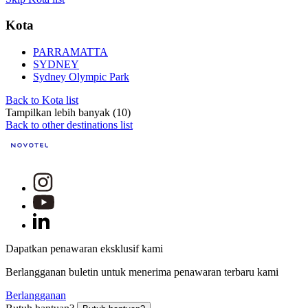
Kota
PARRAMATTA
SYDNEY
Sydney Olympic Park
Back to Kota list
Tampilkan lebih banyak (10)
Back to other destinations list
Dapatkan penawaran eksklusif kami
Berlangganan buletin untuk menerima penawaran terbaru kami
Berlangganan