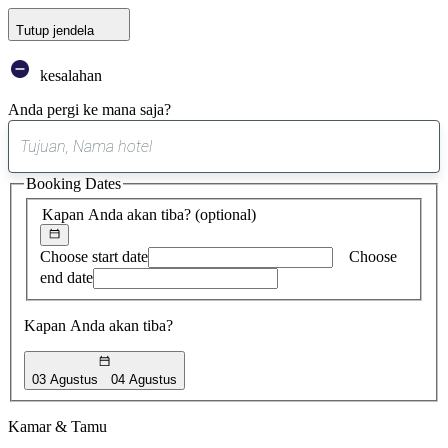
Tutup jendela
kesalahan
Anda pergi ke mana saja?
0
saran
Booking Dates
ditemukan
Kapan Anda akan tiba?
(optional)
Choose start date
Choose
end date
Kapan Anda akan tiba?
03 Agustus
04 Agustus
Kamar & Tamu