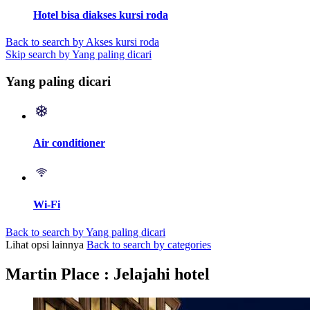
Hotel bisa diakses kursi roda
Back to search by Akses kursi roda
Skip search by Yang paling dicari
Yang paling dicari
Air conditioner
Wi-Fi
Back to search by Yang paling dicari
Lihat opsi lainnya
Back to search by categories
Martin Place : Jelajahi hotel