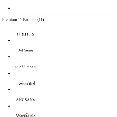
Premium
11 Partners
(11)