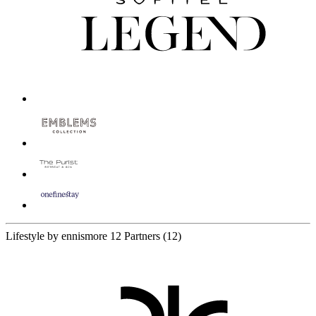
Lifestyle by ennismore
12 Partners
(12)