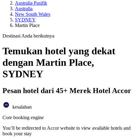
Australia Pasifik
Australia
New South Wales
SYDNEY
Martin Place
Destinasi Anda berikutnya
Temukan hotel yang dekat
dengan Martin Place,
SYDNEY
Pesan hotel dari 45+ Merek Hotel Accor
kesalahan
Core booking engine
You’ll be redirected to Accor website to view available hotels and
book your stay