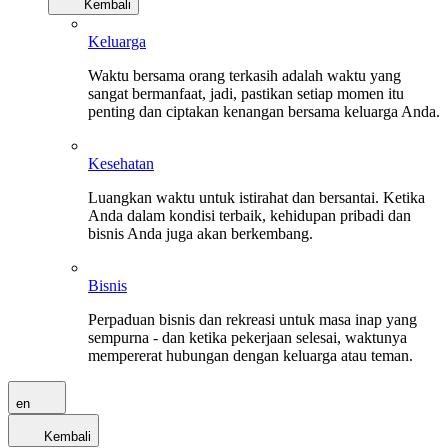
Kembali
Keluarga
Waktu bersama orang terkasih adalah waktu yang
sangat bermanfaat, jadi, pastikan setiap momen itu
penting dan ciptakan kenangan bersama keluarga Anda.
Kesehatan
Luangkan waktu untuk istirahat dan bersantai. Ketika
Anda dalam kondisi terbaik, kehidupan pribadi dan
bisnis Anda juga akan berkembang.
Bisnis
Perpaduan bisnis dan rekreasi untuk masa inap yang
sempurna - dan ketika pekerjaan selesai, waktunya
mempererat hubungan dengan keluarga atau teman.
en
Kembali