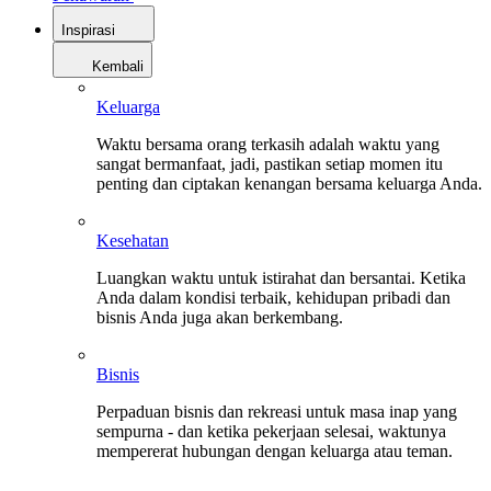
Inspirasi
Kembali
Keluarga
Waktu bersama orang terkasih adalah waktu yang
sangat bermanfaat, jadi, pastikan setiap momen itu
penting dan ciptakan kenangan bersama keluarga Anda.
Kesehatan
Luangkan waktu untuk istirahat dan bersantai. Ketika
Anda dalam kondisi terbaik, kehidupan pribadi dan
bisnis Anda juga akan berkembang.
Bisnis
Perpaduan bisnis dan rekreasi untuk masa inap yang
sempurna - dan ketika pekerjaan selesai, waktunya
mempererat hubungan dengan keluarga atau teman.