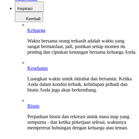
Inspirasi
Kembali
Keluarga
Waktu bersama orang terkasih adalah waktu yang
sangat bermanfaat, jadi, pastikan setiap momen itu
penting dan ciptakan kenangan bersama keluarga Anda.
Kesehatan
Luangkan waktu untuk istirahat dan bersantai. Ketika
Anda dalam kondisi terbaik, kehidupan pribadi dan
bisnis Anda juga akan berkembang.
Bisnis
Perpaduan bisnis dan rekreasi untuk masa inap yang
sempurna - dan ketika pekerjaan selesai, waktunya
mempererat hubungan dengan keluarga atau teman.