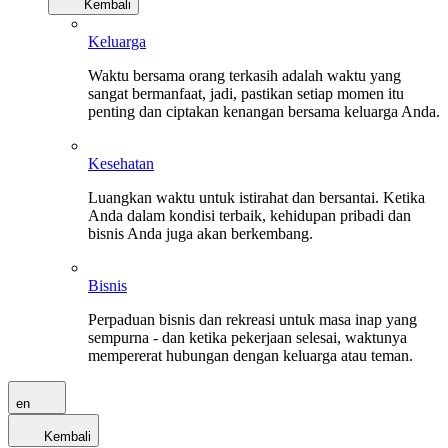
Kembali
Keluarga
Waktu bersama orang terkasih adalah waktu yang
sangat bermanfaat, jadi, pastikan setiap momen itu
penting dan ciptakan kenangan bersama keluarga Anda.
Kesehatan
Luangkan waktu untuk istirahat dan bersantai. Ketika
Anda dalam kondisi terbaik, kehidupan pribadi dan
bisnis Anda juga akan berkembang.
Bisnis
Perpaduan bisnis dan rekreasi untuk masa inap yang
sempurna - dan ketika pekerjaan selesai, waktunya
mempererat hubungan dengan keluarga atau teman.
en
Kembali