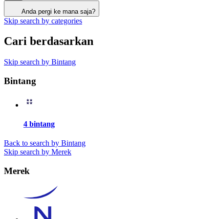
Anda pergi ke mana saja?
Skip search by categories
Cari berdasarkan
Skip search by Bintang
Bintang
4 bintang
Back to search by Bintang
Skip search by Merek
Merek