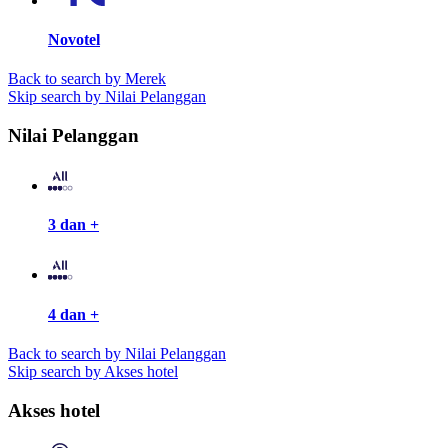
Novotel
Back to search by Merek
Skip search by Nilai Pelanggan
Nilai Pelanggan
3 dan +
4 dan +
Back to search by Nilai Pelanggan
Skip search by Akses hotel
Akses hotel