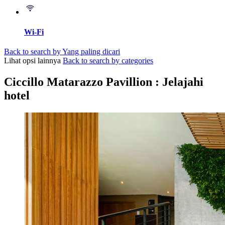
Wi-Fi
Back to search by Yang paling dicari
Lihat opsi lainnya
Back to search by categories
Ciccillo Matarazzo Pavillion : Jelajahi
hotel