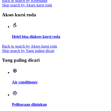
Back to search by Kesehatan
Skip search by Akses kursi roda
Akses kursi roda
Hotel bisa diakses kursi roda
Back to search by Akses kursi roda
Skip search by Yang paling dicari
Yang paling dicari
Air conditioner
Peliharaan diizinkan