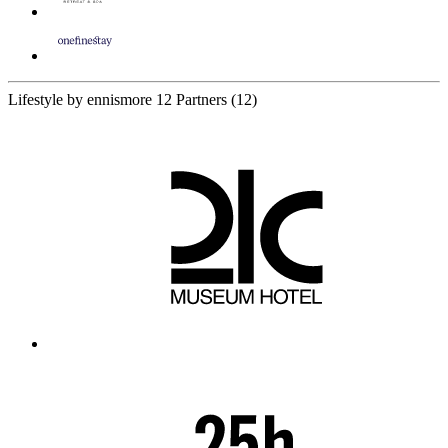
Lifestyle by ennismore
12 Partners
(12)