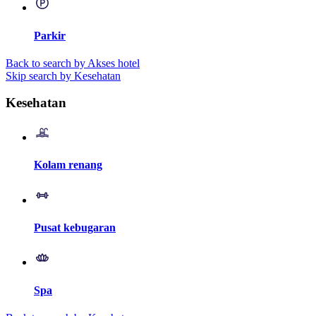
Parkir
Back to search by Akses hotel
Skip search by Kesehatan
Kesehatan
Kolam renang
Pusat kebugaran
Spa