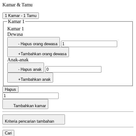
Kamar & Tamu
1 Kamar - 1 Tamu
Kamar 1
Kamar 1
Dewasa
- Hapus orang dewasa
+Tambahkan orang dewasa
Anak-anak
- Hapus anak
+Tambahkan anak
Hapus
Tambahkan kamar
Kriteria pencarian tambahan
Cari