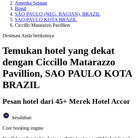
Amerika Selatan
Brasil
SÃO PAULO (NEG. BAGIAN), BRAZIL
SAO PAULO KOTA BRAZIL
Ciccillo Matarazzo Pavillion
Destinasi Anda berikutnya
Temukan hotel yang dekat
dengan Ciccillo Matarazzo
Pavillion, SAO PAULO KOTA
BRAZIL
Pesan hotel dari 45+ Merek Hotel Accor
kesalahan
Core booking engine