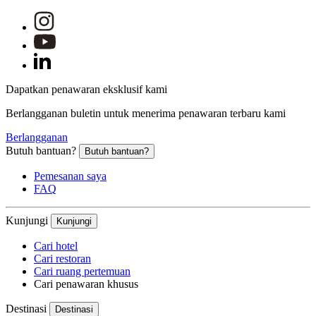
Dapatkan penawaran eksklusif kami
Berlangganan buletin untuk menerima penawaran terbaru kami
Berlangganan
Butuh bantuan?
Butuh bantuan?
Pemesanan saya
FAQ
Kunjungi
Kunjungi
Cari hotel
Cari restoran
Cari ruang pertemuan
Cari penawaran khusus
Destinasi
Destinasi