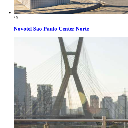
/ 5
Novotel Sao Paulo Center Norte