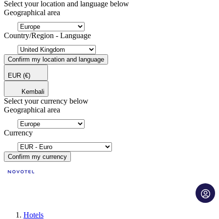
Select your location and language below
Geographical area
Country/Region - Language
Confirm my location and language
EUR
(€)
Kembali
Select your currency below
Geographical area
Currency
Confirm my currency
Hotels