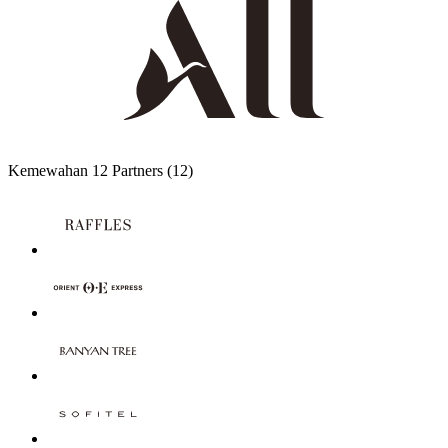
Kemewahan
12 Partners
(12)