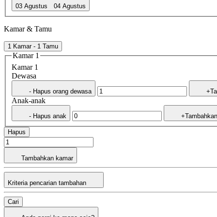
03 Agustus
04 Agustus
Kamar & Tamu
1 Kamar - 1 Tamu
Kamar 1
Kamar 1
Dewasa
- Hapus orang dewasa
+Ta
Anak-anak
- Hapus anak
+Tambahkan
Hapus
Tambahkan kamar
Kriteria pencarian tambahan
Cari