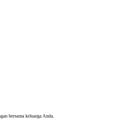
angan bersama keluarga Anda.