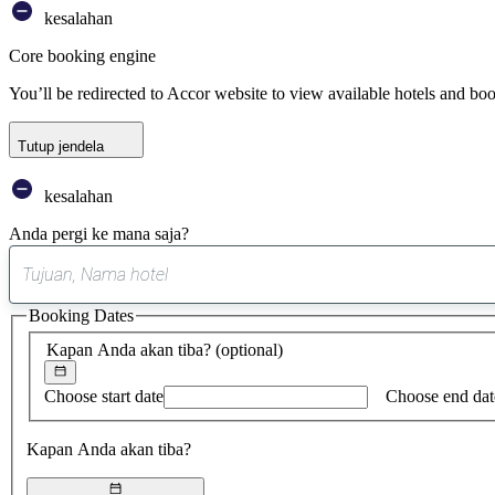
kesalahan
Core booking engine
You’ll be redirected to Accor website to view available hotels and bo
Tutup jendela
kesalahan
Anda pergi ke mana saja?
Booking Dates
Kapan Anda akan tiba?
(optional)
Choose start date
Choose end dat
Kapan Anda akan tiba?