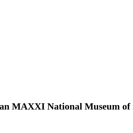
gan MAXXI National Museum of 