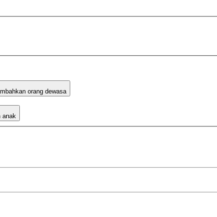
mbahkan orang dewasa
 anak