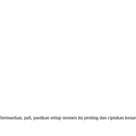
bermanfaat, jadi, pastikan setiap momen itu penting dan ciptakan ken