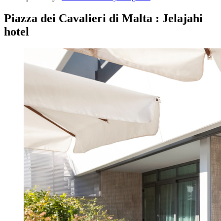
Piazza dei Cavalieri di Malta : Jelajahi
hotel