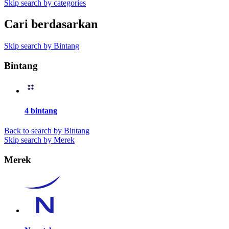
Skip search by categories
Cari berdasarkan
Skip search by Bintang
Bintang
4 bintang
Back to search by Bintang
Skip search by Merek
Merek