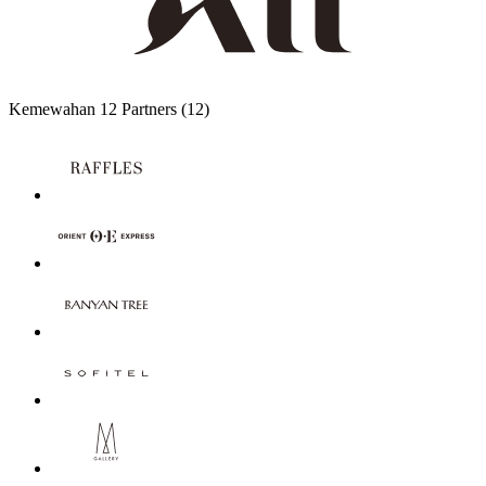
Kemewahan
12 Partners
(12)