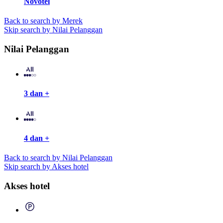
Novotel
Back to search by Merek
Skip search by Nilai Pelanggan
Nilai Pelanggan
3 dan +
4 dan +
Back to search by Nilai Pelanggan
Skip search by Akses hotel
Akses hotel