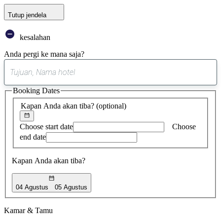
Tutup jendela
kesalahan
Anda pergi ke mana saja?
0
saran
Booking Dates
ditemukan
Kapan Anda akan tiba?
(optional)
Choose start date
Choose
end date
Kapan Anda akan tiba?
04 Agustus
05 Agustus
Kamar & Tamu