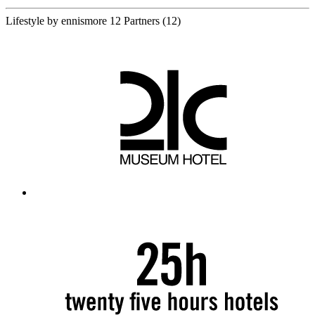
Lifestyle by ennismore
12 Partners
(12)