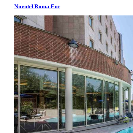
Novotel Roma Eur