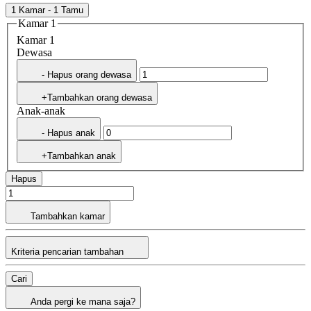
1 Kamar - 1 Tamu
Kamar 1
Kamar 1
Dewasa
- Hapus orang dewasa
+Tambahkan orang dewasa
Anak-anak
- Hapus anak
+Tambahkan anak
Hapus
Tambahkan kamar
Kriteria pencarian tambahan
Cari
Anda pergi ke mana saja?