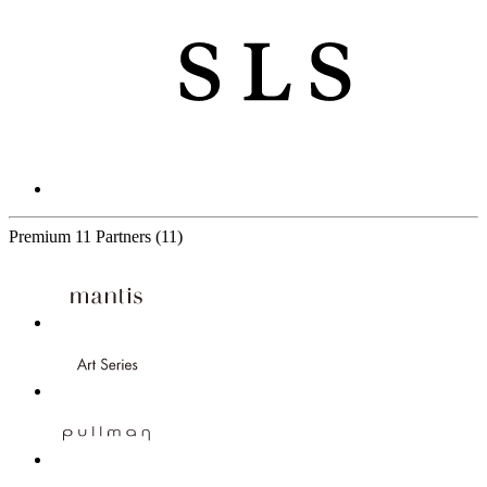
Premium
11 Partners
(11)