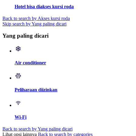
Hotel bisa diakses kursi roda
Back to search by Akses kursi roda
Skip search by Yang paling dicari
Yang paling dicari
Air conditioner
Peliharaan diizinkan
Wi-Fi
Back to search by Yang paling dicari
Lihat opsi lainnya
Back to search by categories