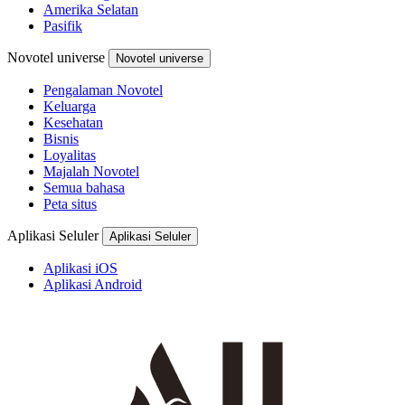
Amerika Selatan
Pasifik
Novotel universe
Novotel universe
Pengalaman Novotel
Keluarga
Kesehatan
Bisnis
Loyalitas
Majalah Novotel
Semua bahasa
Peta situs
Aplikasi Seluler
Aplikasi Seluler
Aplikasi iOS
Aplikasi Android