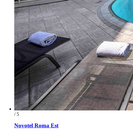
/ 5
Novotel Roma Est