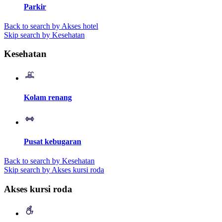
Parkir
Back to search by Akses hotel
Skip search by Kesehatan
Kesehatan
Kolam renang
Pusat kebugaran
Back to search by Kesehatan
Skip search by Akses kursi roda
Akses kursi roda