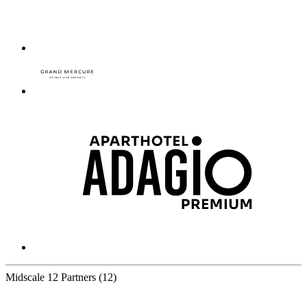
Midscale
12 Partners
(12)