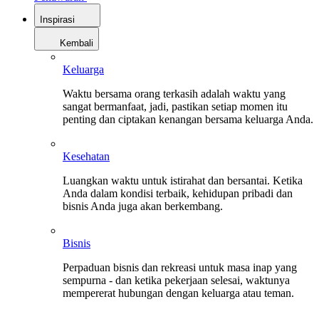
Inspirasi
Kembali
Keluarga
Waktu bersama orang terkasih adalah waktu yang
sangat bermanfaat, jadi, pastikan setiap momen itu
penting dan ciptakan kenangan bersama keluarga Anda.
Kesehatan
Luangkan waktu untuk istirahat dan bersantai. Ketika
Anda dalam kondisi terbaik, kehidupan pribadi dan
bisnis Anda juga akan berkembang.
Bisnis
Perpaduan bisnis dan rekreasi untuk masa inap yang
sempurna - dan ketika pekerjaan selesai, waktunya
mempererat hubungan dengan keluarga atau teman.