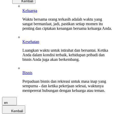
Kembali
Keluarga
Waktu bersama orang terkasih adalah waktu yang
sangat bermanfaat, jadi, pastikan setiap momen itu
penting dan ciptakan kenangan bersama keluarga Anda.
Kesehatan
Luangkan waktu untuk istirahat dan bersantai. Ketika
Anda dalam kondisi terbaik, kehidupan pribadi dan
bisnis Anda juga akan berkembang.
Bisnis
Perpaduan bisnis dan rekreasi untuk masa inap yang
sempurna - dan ketika pekerjaan selesai, waktunya
mempererat hubungan dengan keluarga atau teman.
en
Kembali