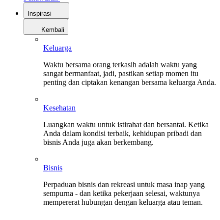
Inspirasi
Kembali
Keluarga
Waktu bersama orang terkasih adalah waktu yang
sangat bermanfaat, jadi, pastikan setiap momen itu
penting dan ciptakan kenangan bersama keluarga Anda.
Kesehatan
Luangkan waktu untuk istirahat dan bersantai. Ketika
Anda dalam kondisi terbaik, kehidupan pribadi dan
bisnis Anda juga akan berkembang.
Bisnis
Perpaduan bisnis dan rekreasi untuk masa inap yang
sempurna - dan ketika pekerjaan selesai, waktunya
mempererat hubungan dengan keluarga atau teman.