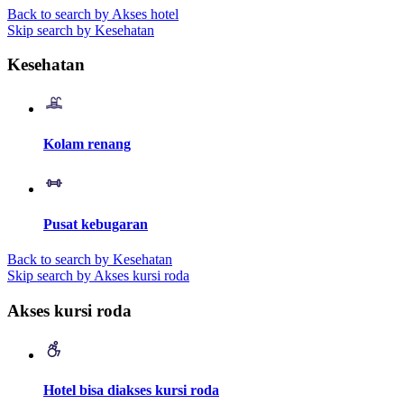
Back to search by Akses hotel
Skip search by Kesehatan
Kesehatan
Kolam renang
Pusat kebugaran
Back to search by Kesehatan
Skip search by Akses kursi roda
Akses kursi roda
Hotel bisa diakses kursi roda