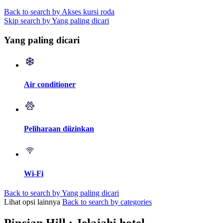
Back to search by Akses kursi roda
Skip search by Yang paling dicari
Yang paling dicari
Air conditioner
Peliharaan diizinkan
Wi-Fi
Back to search by Yang paling dicari
Lihat opsi lainnya
Back to search by categories