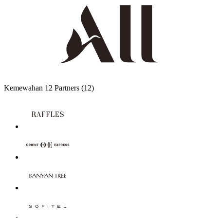
Kemewahan
12 Partners
(12)