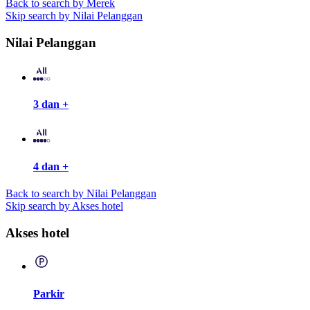
Back to search by Merek
Skip search by Nilai Pelanggan
Nilai Pelanggan
3 dan +
4 dan +
Back to search by Nilai Pelanggan
Skip search by Akses hotel
Akses hotel
Parkir