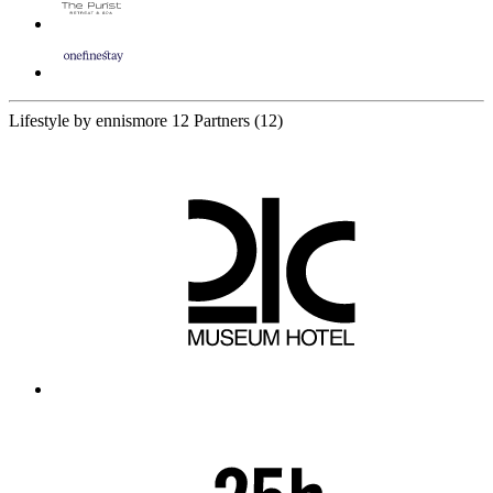
Lifestyle by ennismore
12 Partners
(12)