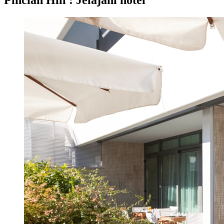
Pincian Hill : Jelajahi hotel