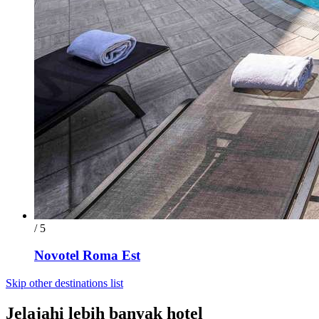
/ 5
Novotel Roma Est
Skip other destinations list
Jelajahi lebih banyak hotel