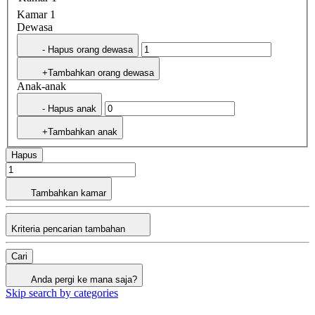
Kamar 1
Dewasa
- Hapus orang dewasa
+Tambahkan orang dewasa
Anak-anak
- Hapus anak
+Tambahkan anak
Hapus
Tambahkan kamar
Kriteria pencarian tambahan
Cari
Anda pergi ke mana saja?
Skip search by categories