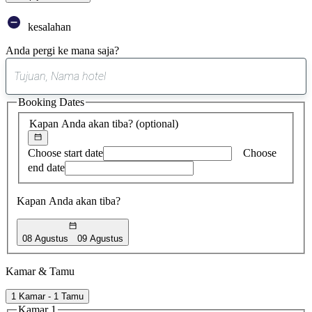
kesalahan
Anda pergi ke mana saja?
0
saran
Booking Dates
ditemukan
Kapan Anda akan tiba?
(optional)
Choose start date
Choose
end date
Kapan Anda akan tiba?
08 Agustus
09 Agustus
Kamar & Tamu
1 Kamar - 1 Tamu
Kamar 1