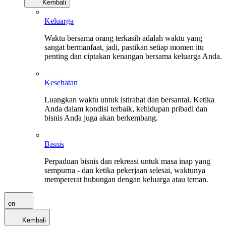
Kembali
Keluarga
Waktu bersama orang terkasih adalah waktu yang
sangat bermanfaat, jadi, pastikan setiap momen itu
penting dan ciptakan kenangan bersama keluarga Anda.
Kesehatan
Luangkan waktu untuk istirahat dan bersantai. Ketika
Anda dalam kondisi terbaik, kehidupan pribadi dan
bisnis Anda juga akan berkembang.
Bisnis
Perpaduan bisnis dan rekreasi untuk masa inap yang
sempurna - dan ketika pekerjaan selesai, waktunya
mempererat hubungan dengan keluarga atau teman.
en
Kembali