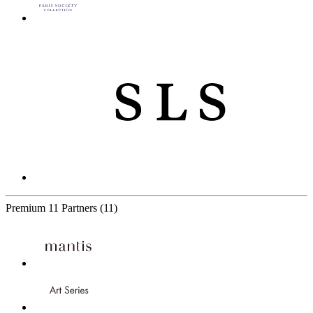
Premium
11 Partners
(11)