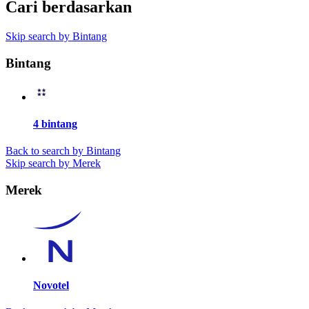
Cari berdasarkan
Skip search by Bintang
Bintang
4 bintang
Back to search by Bintang
Skip search by Merek
Merek
Novotel