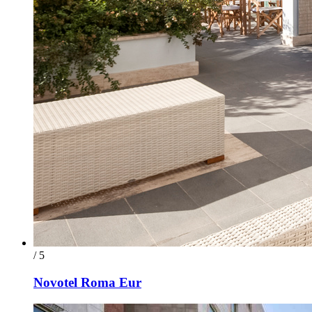
/ 5
Novotel Roma Eur