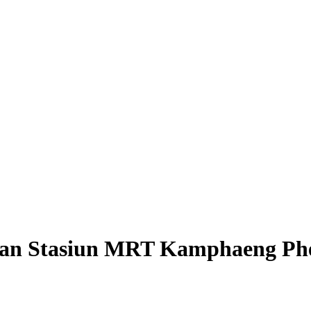
engan Stasiun MRT Kamphaeng 