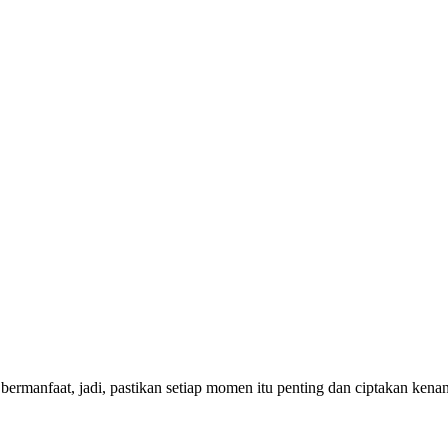
bermanfaat, jadi, pastikan setiap momen itu penting dan ciptakan ken