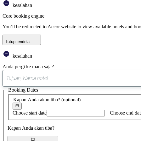
kesalahan
Core booking engine
You’ll be redirected to Accor website to view available hotels and bo
Tutup jendela
kesalahan
Anda pergi ke mana saja?
Booking Dates
Kapan Anda akan tiba?
(optional)
Choose start date
Choose end dat
Kapan Anda akan tiba?