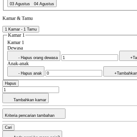
03 Agustus
04 Agustus
Kamar & Tamu
1 Kamar - 1 Tamu
Kamar 1
Kamar 1
Dewasa
- Hapus orang dewasa
+Ta
Anak-anak
- Hapus anak
+Tambahkan
Hapus
Tambahkan kamar
Kriteria pencarian tambahan
Cari