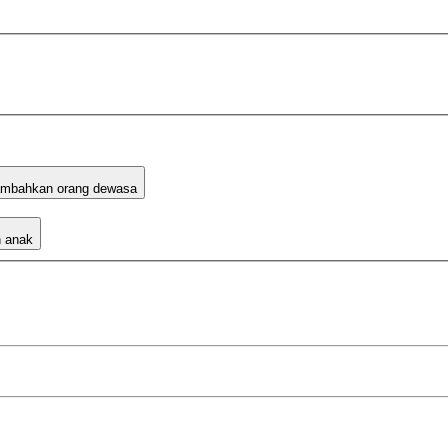
mbahkan orang dewasa
 anak