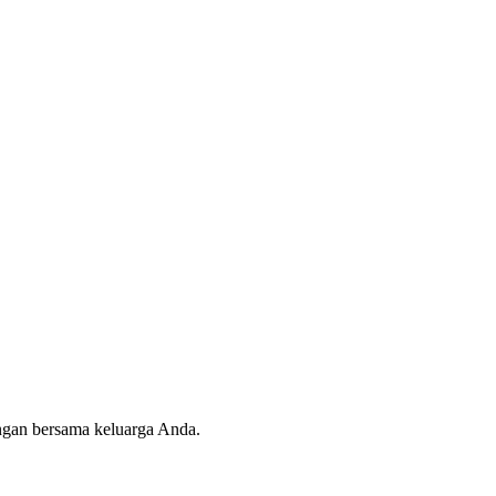
angan bersama keluarga Anda.