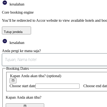
kesalahan
Core booking engine
You’ll be redirected to Accor website to view available hotels and bo
Tutup jendela
kesalahan
Anda pergi ke mana saja?
Booking Dates
Kapan Anda akan tiba?
(optional)
Choose start date
Choose end dat
Kapan Anda akan tiba?