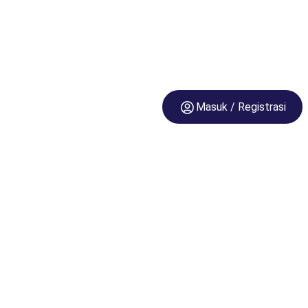
Masuk / Registrasi