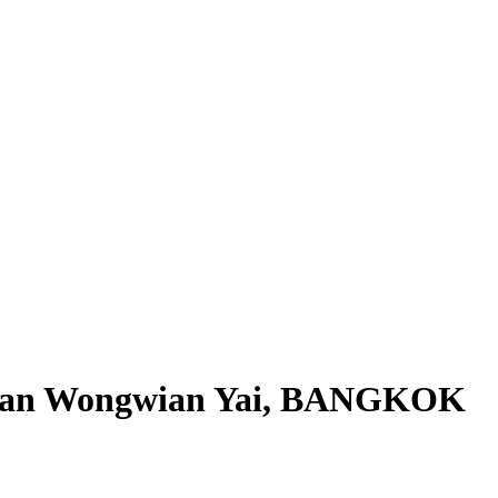
ngan Wongwian Yai, BANGKOK