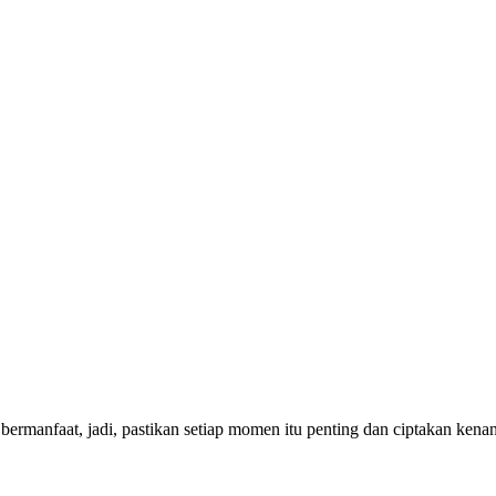
bermanfaat, jadi, pastikan setiap momen itu penting dan ciptakan ken