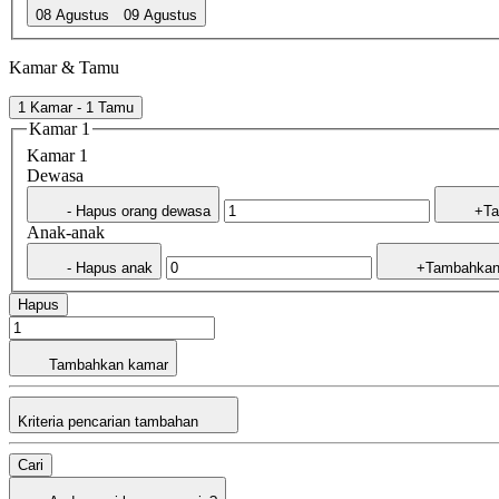
08 Agustus
09 Agustus
Kamar & Tamu
1 Kamar - 1 Tamu
Kamar 1
Kamar 1
Dewasa
- Hapus orang dewasa
+Ta
Anak-anak
- Hapus anak
+Tambahkan
Hapus
Tambahkan kamar
Kriteria pencarian tambahan
Cari