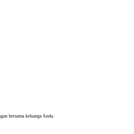
angan bersama keluarga Anda.