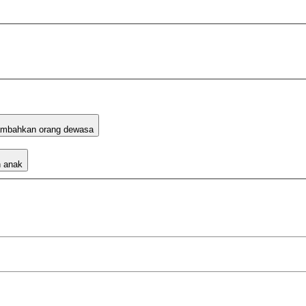
mbahkan orang dewasa
 anak