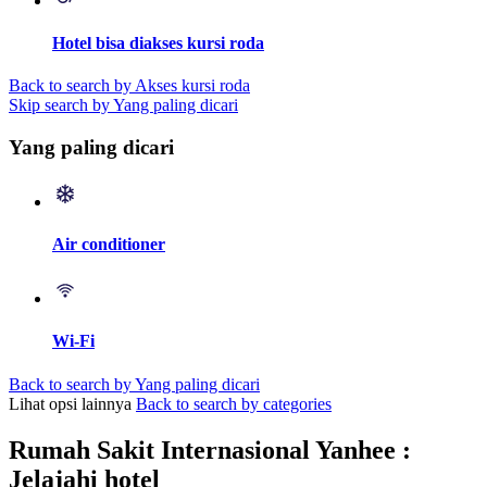
Hotel bisa diakses kursi roda
Back to search by Akses kursi roda
Skip search by Yang paling dicari
Yang paling dicari
Air conditioner
Wi-Fi
Back to search by Yang paling dicari
Lihat opsi lainnya
Back to search by categories
Rumah Sakit Internasional Yanhee :
Jelajahi hotel