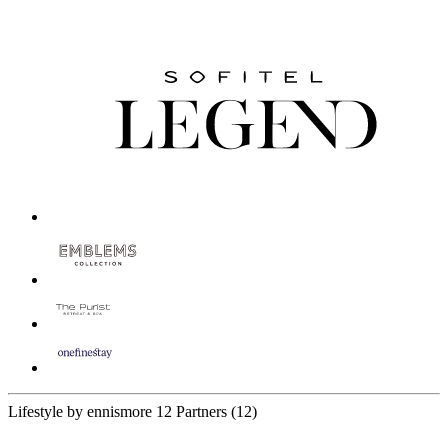
Lifestyle by ennismore
12 Partners
(12)