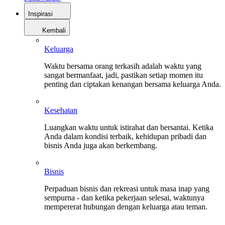
Inspirasi
Kembali
Keluarga
Waktu bersama orang terkasih adalah waktu yang
sangat bermanfaat, jadi, pastikan setiap momen itu
penting dan ciptakan kenangan bersama keluarga Anda.
Kesehatan
Luangkan waktu untuk istirahat dan bersantai. Ketika
Anda dalam kondisi terbaik, kehidupan pribadi dan
bisnis Anda juga akan berkembang.
Bisnis
Perpaduan bisnis dan rekreasi untuk masa inap yang
sempurna - dan ketika pekerjaan selesai, waktunya
mempererat hubungan dengan keluarga atau teman.