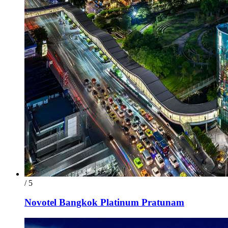
/ 5
Novotel Bangkok Platinum Pratunam