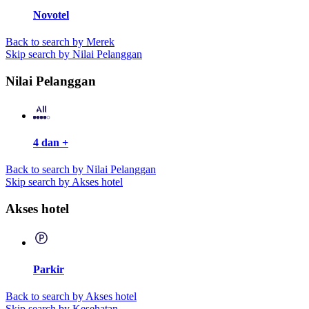
Novotel
Back to search by Merek
Skip search by Nilai Pelanggan
Nilai Pelanggan
4 dan +
Back to search by Nilai Pelanggan
Skip search by Akses hotel
Akses hotel
Parkir
Back to search by Akses hotel
Skip search by Kesehatan