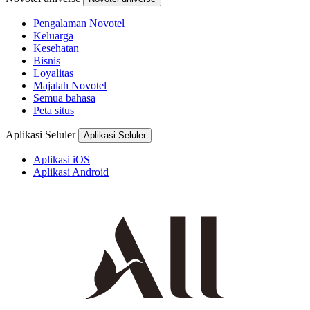
Pengalaman Novotel
Keluarga
Kesehatan
Bisnis
Loyalitas
Majalah Novotel
Semua bahasa
Peta situs
Aplikasi Seluler
Aplikasi Seluler
Aplikasi iOS
Aplikasi Android