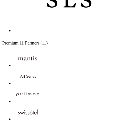
Premium
11 Partners
(11)