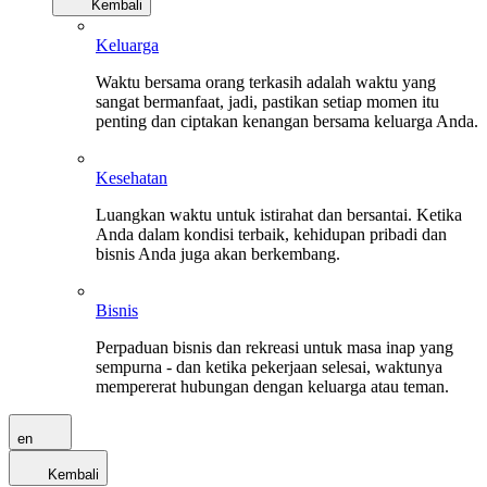
Kembali
Keluarga
Waktu bersama orang terkasih adalah waktu yang
sangat bermanfaat, jadi, pastikan setiap momen itu
penting dan ciptakan kenangan bersama keluarga Anda.
Kesehatan
Luangkan waktu untuk istirahat dan bersantai. Ketika
Anda dalam kondisi terbaik, kehidupan pribadi dan
bisnis Anda juga akan berkembang.
Bisnis
Perpaduan bisnis dan rekreasi untuk masa inap yang
sempurna - dan ketika pekerjaan selesai, waktunya
mempererat hubungan dengan keluarga atau teman.
en
Kembali