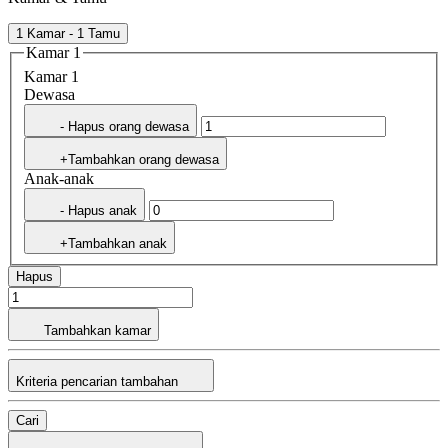
1 Kamar - 1 Tamu
Kamar 1
Kamar 1
Dewasa
- Hapus orang dewasa
+Tambahkan orang dewasa
Anak-anak
- Hapus anak
+Tambahkan anak
Hapus
Tambahkan kamar
Kriteria pencarian tambahan
Cari