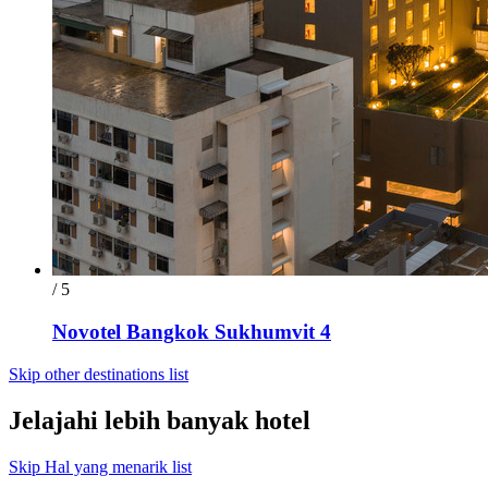
/ 5
Novotel Bangkok Sukhumvit 4
Skip other destinations list
Jelajahi lebih banyak hotel
Skip Hal yang menarik list