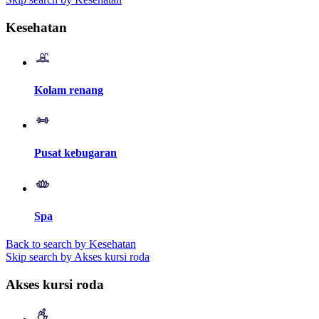
Kesehatan
Kolam renang
Pusat kebugaran
Spa
Back to search by Kesehatan
Skip search by Akses kursi roda
Akses kursi roda