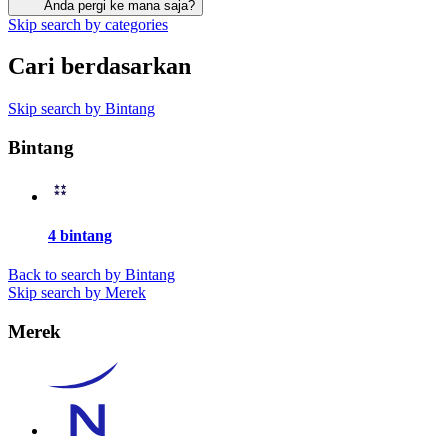
Anda pergi ke mana saja?
Skip search by categories
Cari berdasarkan
Skip search by Bintang
Bintang
4 bintang
Back to search by Bintang
Skip search by Merek
Merek