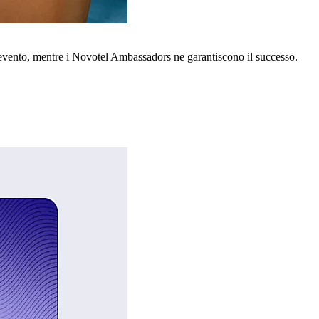
o evento, mentre i Novotel Ambassadors ne garantiscono il successo.