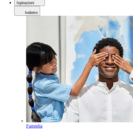
Ispirazioni
Indietro
Famiglia