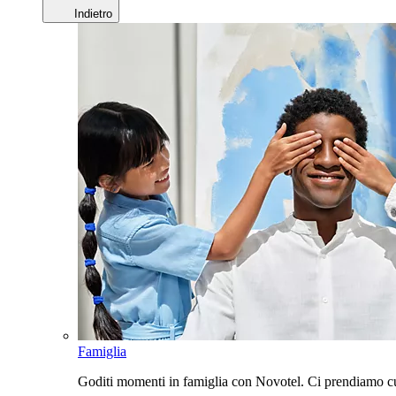
Indietro
Famiglia
Goditi momenti in famiglia con Novotel. Ci prendiamo cur