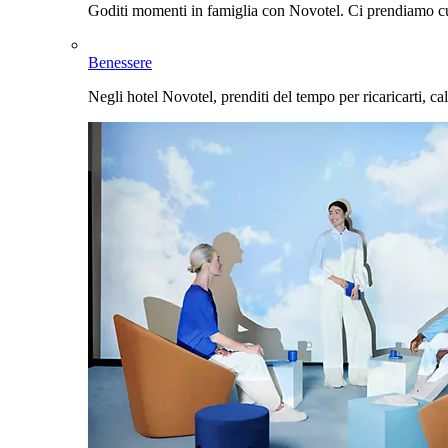
Goditi momenti in famiglia con Novotel. Ci prendiamo cur
Benessere
Negli hotel Novotel, prenditi del tempo per ricaricarti, cal