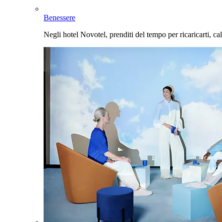
Benessere
Negli hotel Novotel, prenditi del tempo per ricaricarti, cal