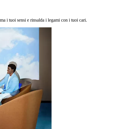
ma i tuoi sensi e rinsalda i legami con i tuoi cari.