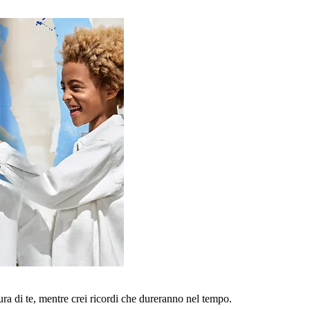
a di te, mentre crei ricordi che dureranno nel tempo.