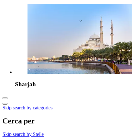
Sharjah
Skip search by categories
Cerca per
Skip search by Stelle