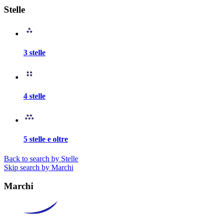
Stelle
3 stelle
4 stelle
5 stelle e oltre
Back to search by Stelle
Skip search by Marchi
Marchi