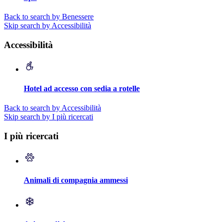
Back to search by Benessere
Skip search by Accessibilità
Accessibilità
Hotel ad accesso con sedia a rotelle
Back to search by Accessibilità
Skip search by I più ricercati
I più ricercati
Animali di compagnia ammessi