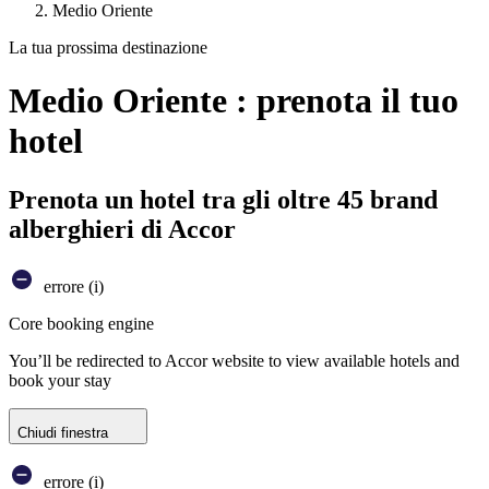
Medio Oriente
La tua prossima destinazione
Medio Oriente : prenota il tuo
hotel
Prenota un hotel tra gli oltre 45 brand
alberghieri di Accor
errore (i)
Core booking engine
You’ll be redirected to Accor website to view available hotels and
book your stay
Chiudi finestra
errore (i)