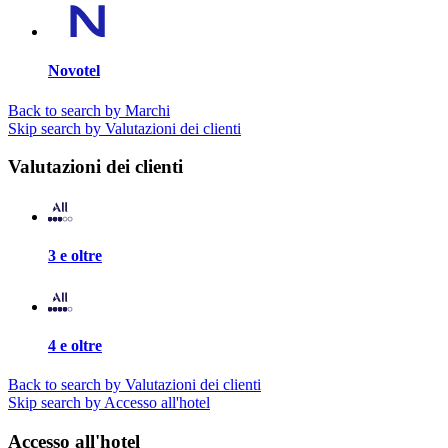
Novotel
Back to search by Marchi
Skip search by Valutazioni dei clienti
Valutazioni dei clienti
3 e oltre
4 e oltre
Back to search by Valutazioni dei clienti
Skip search by Accesso all'hotel
Accesso all'hotel