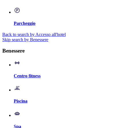
Parcheggio
Back to search by Accesso all'hotel
Skip search by Benessere
Benessere
Centro fitness
Piscina
Spa