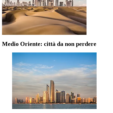
Medio Oriente: città da non perdere