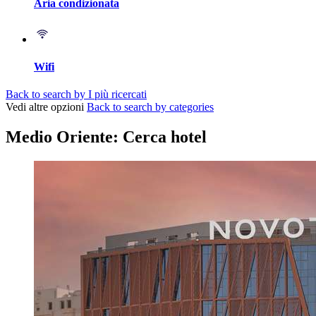
Aria condizionata
Wifi
Back to search by I più ricercati
Vedi altre opzioni
Back to search by categories
Medio Oriente: Cerca hotel