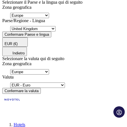
Selezionare il Paese e la lingua qui di seguito
Zona geografica
Paese/Regione - Lingua
Confermare Paese e lingua
EUR
(€)
Indietro
Selezionare la valuta qui di seguito
Zona geografica
Valuta
Confermare la valuta
Hotels