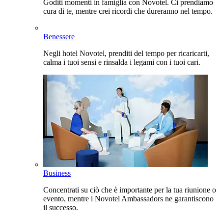
Goditi momenti in famiglia con Novotel. Ci prendiamo
cura di te, mentre crei ricordi che dureranno nel tempo.
Benessere
Negli hotel Novotel, prenditi del tempo per ricaricarti,
calma i tuoi sensi e rinsalda i legami con i tuoi cari.
Business
Concentrati su ciò che è importante per la tua riunione o
evento, mentre i Novotel Ambassadors ne garantiscono
il successo.