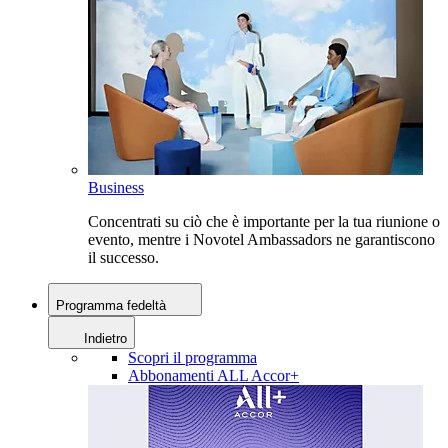
Business
Concentrati su ciò che è importante per la tua riunione o
evento, mentre i Novotel Ambassadors ne garantiscono
il successo.
Programma fedeltà
Indietro
Scopri il programma
Abbonamenti ALL Accor+