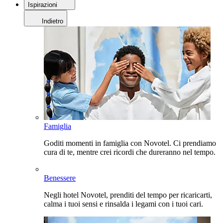
Ispirazioni
Indietro
Famiglia
Goditi momenti in famiglia con Novotel. Ci prendiamo
cura di te, mentre crei ricordi che dureranno nel tempo.
Benessere
Negli hotel Novotel, prenditi del tempo per ricaricarti,
calma i tuoi sensi e rinsalda i legami con i tuoi cari.