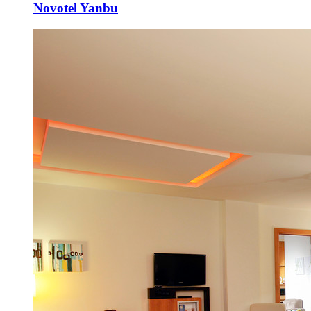
Novotel Yanbu