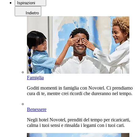
Ispirazioni
Indietro
Famiglia
Goditi momenti in famiglia con Novotel. Ci prendiamo
cura di te, mentre crei ricordi che dureranno nel tempo.
Benessere
Negli hotel Novotel, prenditi del tempo per ricaricarti,
calma i tuoi sensi e rinsalda i legami con i tuoi cari.