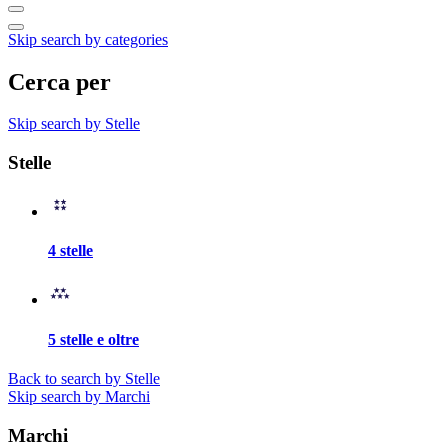
Skip search by categories
Cerca per
Skip search by Stelle
Stelle
4 stelle
5 stelle e oltre
Back to search by Stelle
Skip search by Marchi
Marchi