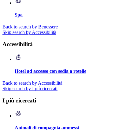
Spa
Back to search by Benessere
Skip search by Accessibilità
Accessibilità
Hotel ad accesso con sedia a rotelle
Back to search by Accessibilità
Skip search by I più ricercati
I più ricercati
Animali di compagnia ammessi