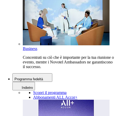
Business
Concentrati su ciò che è importante per la tua riunione o
evento, mentre i Novotel Ambassadors ne garantiscono
il successo.
Programma fedeltà
Indietro
Scopri il programma
Abbonamenti ALL Accor+