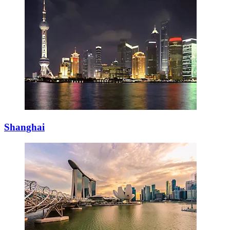
Shanghai