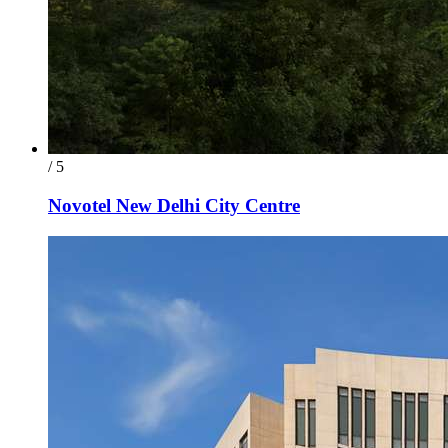
/ 5
Novotel New Delhi City Centre