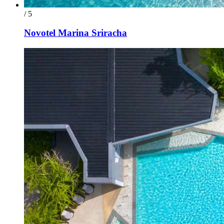
/ 5
Novotel Marina Sriracha