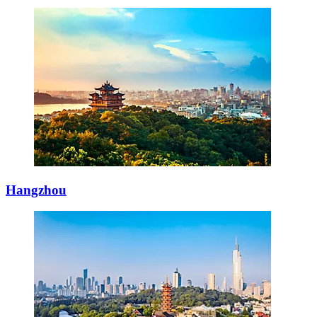
Hangzhou