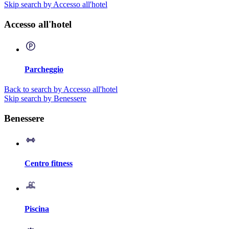
Skip search by Accesso all'hotel
Accesso all'hotel
Parcheggio
Back to search by Accesso all'hotel
Skip search by Benessere
Benessere
Centro fitness
Piscina