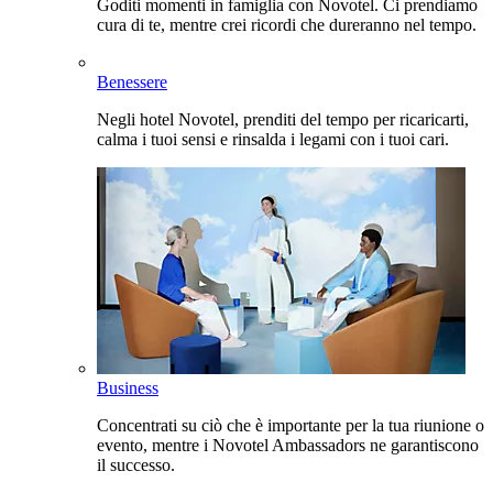
Goditi momenti in famiglia con Novotel. Ci prendiamo
cura di te, mentre crei ricordi che dureranno nel tempo.
Benessere
Negli hotel Novotel, prenditi del tempo per ricaricarti,
calma i tuoi sensi e rinsalda i legami con i tuoi cari.
Business
Concentrati su ciò che è importante per la tua riunione o
evento, mentre i Novotel Ambassadors ne garantiscono
il successo.