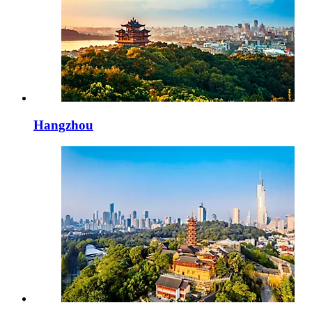
Hangzhou