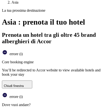
Asia
La tua prossima destinazione
Asia : prenota il tuo hotel
Prenota un hotel tra gli oltre 45 brand
alberghieri di Accor
errore (i)
Core booking engine
You’ll be redirected to Accor website to view available hotels and
book your stay
Chiudi finestra
errore (i)
Dove vuoi andare?