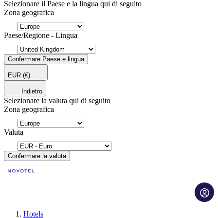
Selezionare il Paese e la lingua qui di seguito
Zona geografica
Paese/Regione - Lingua
Confermare Paese e lingua
EUR
(€)
Indietro
Selezionare la valuta qui di seguito
Zona geografica
Valuta
Confermare la valuta
Hotels