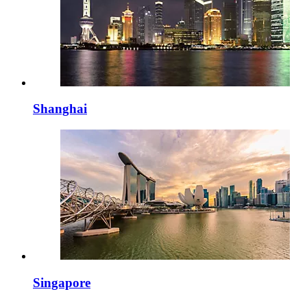
Shanghai
Singapore