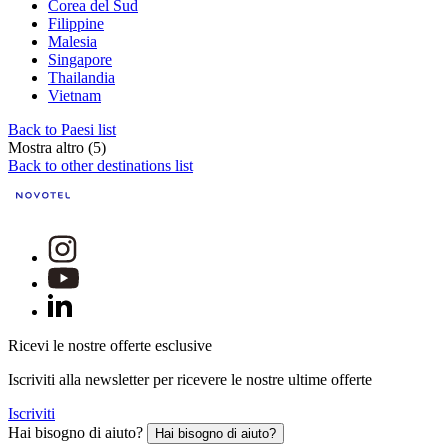
Corea del Sud
Filippine
Malesia
Singapore
Thailandia
Vietnam
Back to Paesi list
Mostra altro (5)
Back to other destinations list
Ricevi le nostre offerte esclusive
Iscriviti alla newsletter per ricevere le nostre ultime offerte
Iscriviti
Hai bisogno di aiuto?
Hai bisogno di aiuto?