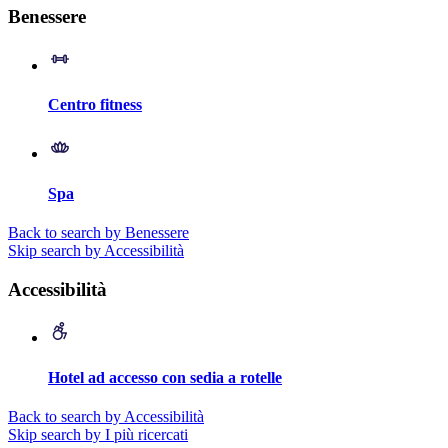
Benessere
Centro fitness
Spa
Back to search by Benessere
Skip search by Accessibilità
Accessibilità
Hotel ad accesso con sedia a rotelle
Back to search by Accessibilità
Skip search by I più ricercati