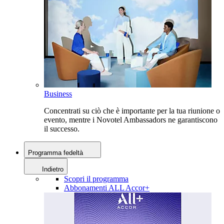
Business
Concentrati su ciò che è importante per la tua riunione o
evento, mentre i Novotel Ambassadors ne garantiscono
il successo.
Programma fedeltà
Indietro
Scopri il programma
Abbonamenti ALL Accor+