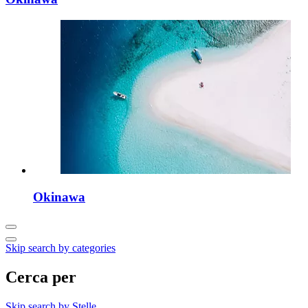
Okinawa
Skip search by categories
Cerca per
Skip search by Stelle