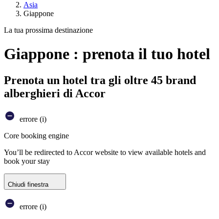
Asia
Giappone
La tua prossima destinazione
Giappone : prenota il tuo hotel
Prenota un hotel tra gli oltre 45 brand
alberghieri di Accor
errore (i)
Core booking engine
You’ll be redirected to Accor website to view available hotels and
book your stay
Chiudi finestra
errore (i)