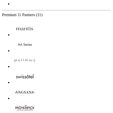
Premium
11 Partners
(11)