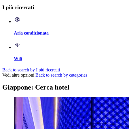
I più ricercati
Aria condizionata
Wifi
Back to search by I più ricercati
Vedi altre opzioni
Back to search by categories
Giappone: Cerca hotel