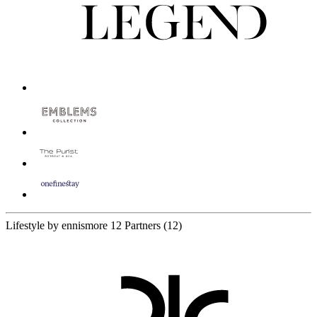
Lifestyle by ennismore
12 Partners
(12)