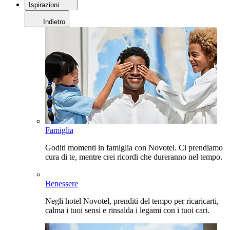
Ispirazioni
Indietro
Famiglia
Goditi momenti in famiglia con Novotel. Ci prendiamo
cura di te, mentre crei ricordi che dureranno nel tempo.
Benessere
Negli hotel Novotel, prenditi del tempo per ricaricarti,
calma i tuoi sensi e rinsalda i legami con i tuoi cari.