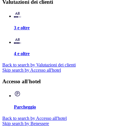
Valutazioni dei clienti
3 e oltre
4 e oltre
Back to search by Valutazioni dei clienti
Skip search by Accesso all'hotel
Accesso all'hotel
Parcheggio
Back to search by Accesso all'hotel
Skip search by Benessere