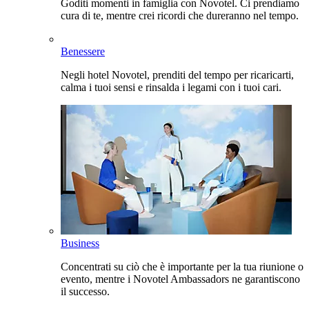
Goditi momenti in famiglia con Novotel. Ci prendiamo
cura di te, mentre crei ricordi che dureranno nel tempo.
Benessere
Negli hotel Novotel, prenditi del tempo per ricaricarti,
calma i tuoi sensi e rinsalda i legami con i tuoi cari.
Business
Concentrati su ciò che è importante per la tua riunione o
evento, mentre i Novotel Ambassadors ne garantiscono
il successo.