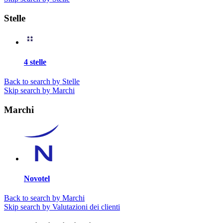
Stelle
4 stelle
Back to search by Stelle
Skip search by Marchi
Marchi
Novotel
Back to search by Marchi
Skip search by Valutazioni dei clienti