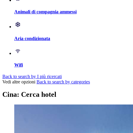
Animali di compagnia ammessi
Aria condizionata
Wifi
Back to search by I più ricercati
Vedi altre opzioni
Back to search by categories
Cina: Cerca hotel