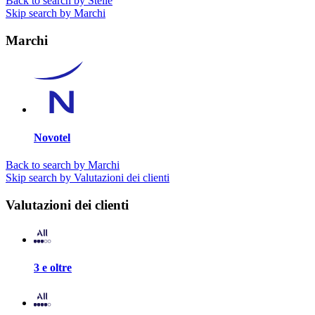
Back to search by Stelle
Skip search by Marchi
Marchi
Novotel
Back to search by Marchi
Skip search by Valutazioni dei clienti
Valutazioni dei clienti
3 e oltre