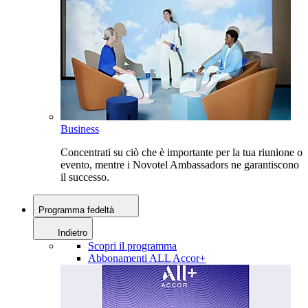
Business
Concentrati su ciò che è importante per la tua riunione o
evento, mentre i Novotel Ambassadors ne garantiscono
il successo.
Programma fedeltà
Indietro
Scopri il programma
Abbonamenti ALL Accor+