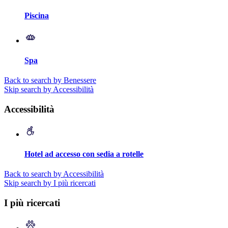
Piscina
Spa
Back to search by Benessere
Skip search by Accessibilità
Accessibilità
Hotel ad accesso con sedia a rotelle
Back to search by Accessibilità
Skip search by I più ricercati
I più ricercati