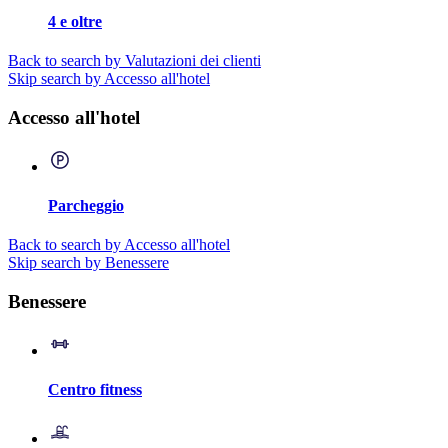
4 e oltre
Back to search by Valutazioni dei clienti
Skip search by Accesso all'hotel
Accesso all'hotel
Parcheggio
Back to search by Accesso all'hotel
Skip search by Benessere
Benessere
Centro fitness