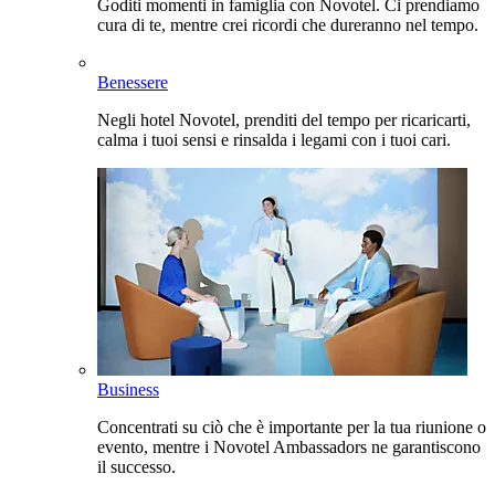
Goditi momenti in famiglia con Novotel. Ci prendiamo
cura di te, mentre crei ricordi che dureranno nel tempo.
Benessere
Negli hotel Novotel, prenditi del tempo per ricaricarti,
calma i tuoi sensi e rinsalda i legami con i tuoi cari.
Business
Concentrati su ciò che è importante per la tua riunione o
evento, mentre i Novotel Ambassadors ne garantiscono
il successo.