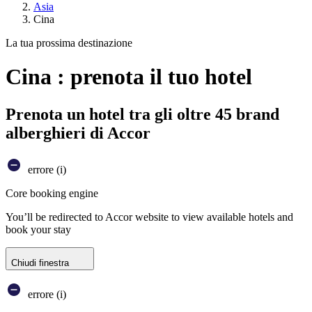
Asia
Cina
La tua prossima destinazione
Cina : prenota il tuo hotel
Prenota un hotel tra gli oltre 45 brand
alberghieri di Accor
errore (i)
Core booking engine
You’ll be redirected to Accor website to view available hotels and
book your stay
Chiudi finestra
errore (i)