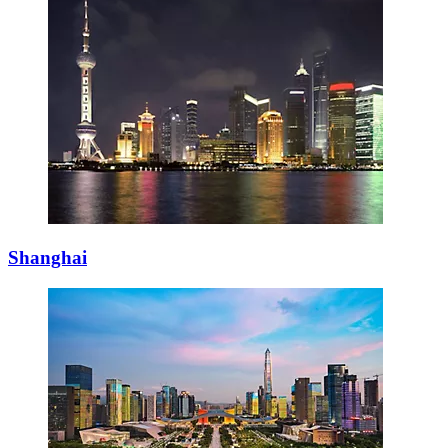
Shanghai