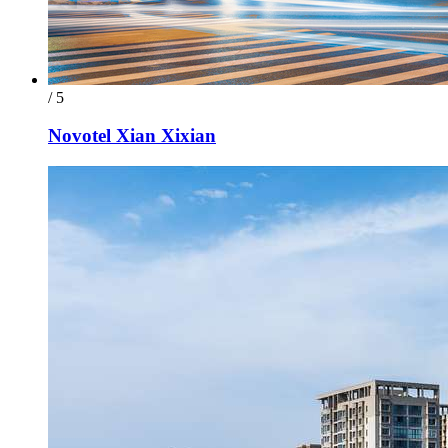
/ 5
Novotel Xian Xixian