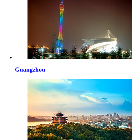
Guangzhou