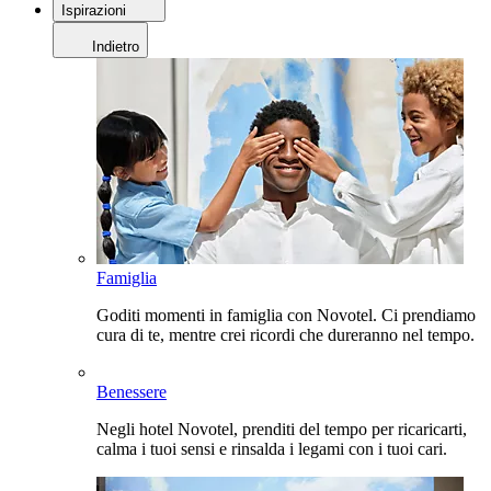
Ispirazioni
Indietro
Famiglia
Goditi momenti in famiglia con Novotel. Ci prendiamo
cura di te, mentre crei ricordi che dureranno nel tempo.
Benessere
Negli hotel Novotel, prenditi del tempo per ricaricarti,
calma i tuoi sensi e rinsalda i legami con i tuoi cari.