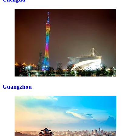
Guangzhou