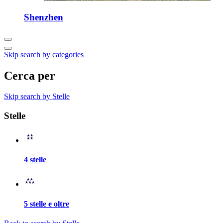
Shenzhen
Skip search by categories
Cerca per
Skip search by Stelle
Stelle
4 stelle
5 stelle e oltre