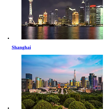
Shanghai