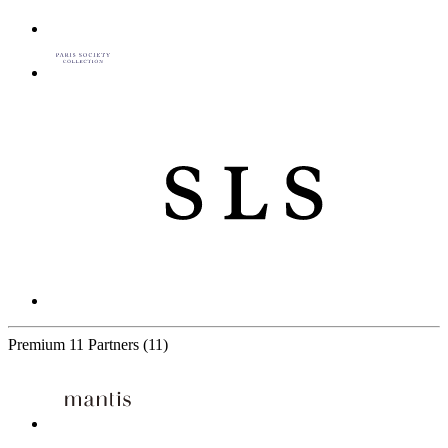
Premium
11 Partners
(11)