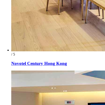
/ 5
Novotel Century Hong Kong