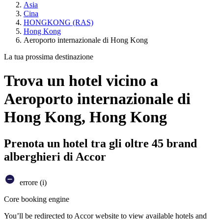
Asia
Cina
HONGKONG (RAS)
Hong Kong
Aeroporto internazionale di Hong Kong
La tua prossima destinazione
Trova un hotel vicino a
Aeroporto internazionale di
Hong Kong, Hong Kong
Prenota un hotel tra gli oltre 45 brand
alberghieri di Accor
errore (i)
Core booking engine
You’ll be redirected to Accor website to view available hotels and