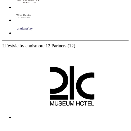
Lifestyle by ennismore
12 Partners
(12)