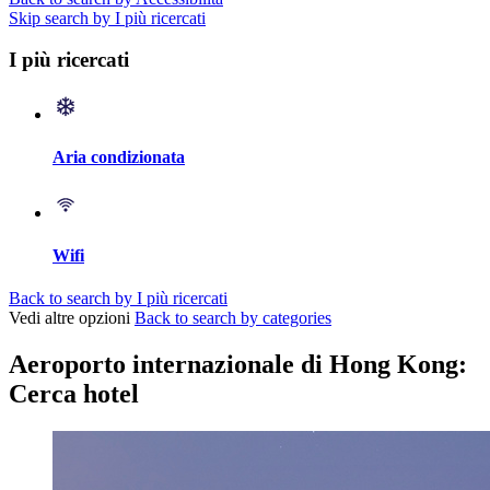
Skip search by I più ricercati
I più ricercati
Aria condizionata
Wifi
Back to search by I più ricercati
Vedi altre opzioni
Back to search by categories
Aeroporto internazionale di Hong Kong:
Cerca hotel