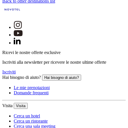
Back to other destinations list
Ricevi le nostre offerte esclusive
Iscriviti alla newsletter per ricevere le nostre ultime offerte
Iscriviti
Hai bisogno di aiuto?
Hai bisogno di aiuto?
Le mie prenotazioni
Domande frequenti
Visita
Visita
Cerca un hotel
Cerca un ristorante
Cerca una sala meeting