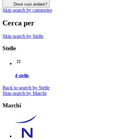
Dove vuoi andare?
Skip search by categories
Cerca per
Skip search by Stelle
Stelle
4 stelle
Back to search by Stelle
Skip search by Marchi
Marchi