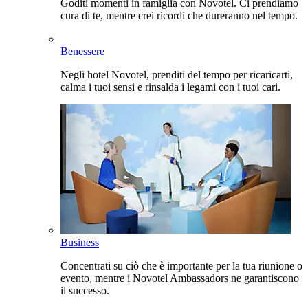
Goditi momenti in famiglia con Novotel. Ci prendiamo
cura di te, mentre crei ricordi che dureranno nel tempo.
Benessere
Negli hotel Novotel, prenditi del tempo per ricaricarti,
calma i tuoi sensi e rinsalda i legami con i tuoi cari.
Business
Concentrati su ciò che è importante per la tua riunione o
evento, mentre i Novotel Ambassadors ne garantiscono
il successo.