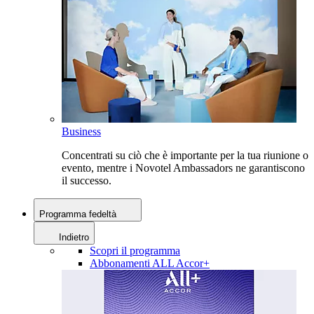
Business
Concentrati su ciò che è importante per la tua riunione o
evento, mentre i Novotel Ambassadors ne garantiscono
il successo.
Programma fedeltà
Indietro
Scopri il programma
Abbonamenti ALL Accor+