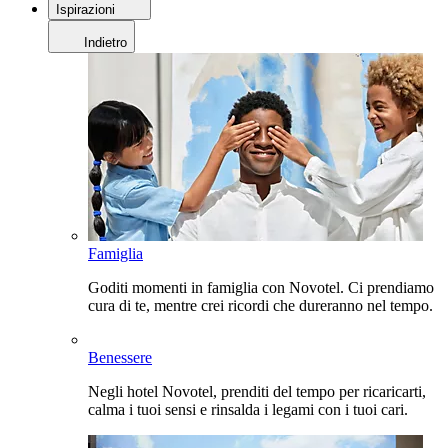
Ispirazioni
Indietro
Famiglia
Goditi momenti in famiglia con Novotel. Ci prendiamo
cura di te, mentre crei ricordi che dureranno nel tempo.
Benessere
Negli hotel Novotel, prenditi del tempo per ricaricarti,
calma i tuoi sensi e rinsalda i legami con i tuoi cari.