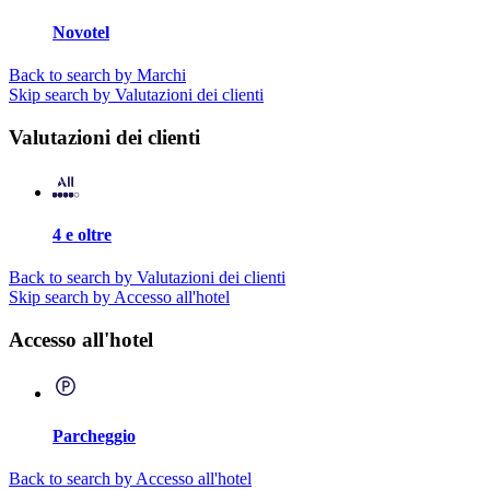
Novotel
Back to search by Marchi
Skip search by Valutazioni dei clienti
Valutazioni dei clienti
4 e oltre
Back to search by Valutazioni dei clienti
Skip search by Accesso all'hotel
Accesso all'hotel
Parcheggio
Back to search by Accesso all'hotel