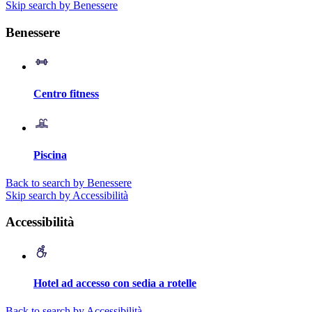
Skip search by Benessere
Benessere
Centro fitness
Piscina
Back to search by Benessere
Skip search by Accessibilità
Accessibilità
Hotel ad accesso con sedia a rotelle
Back to search by Accessibilità