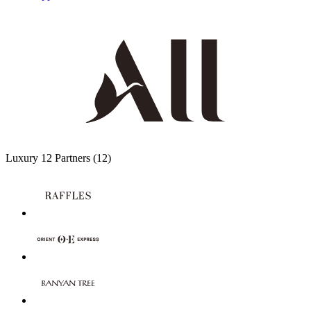
Luxury
12 Partners
(12)