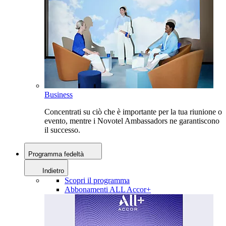
Business
Concentrati su ciò che è importante per la tua riunione o
evento, mentre i Novotel Ambassadors ne garantiscono
il successo.
Programma fedeltà
Indietro
Scopri il programma
Abbonamenti ALL Accor+