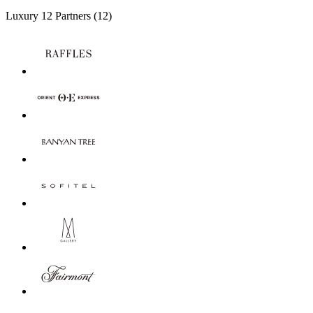
Luxury
12 Partners
(12)