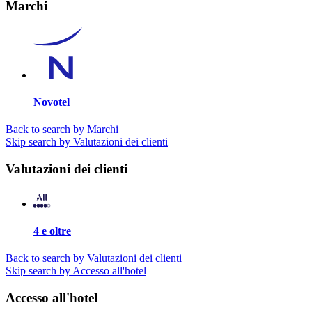
Marchi
Novotel
Back to search by Marchi
Skip search by Valutazioni dei clienti
Valutazioni dei clienti
4 e oltre
Back to search by Valutazioni dei clienti
Skip search by Accesso all'hotel
Accesso all'hotel