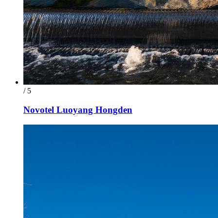
/ 5
Novotel Luoyang Hongden