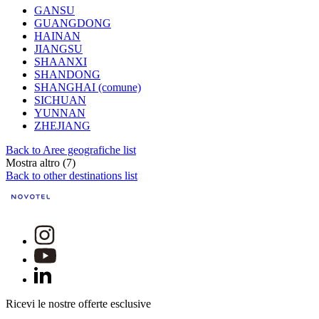
GANSU
GUANGDONG
HAINAN
JIANGSU
SHAANXI
SHANDONG
SHANGHAI (comune)
SICHUAN
YUNNAN
ZHEJIANG
Back to Aree geografiche list
Mostra altro (7)
Back to other destinations list
Ricevi le nostre offerte esclusive