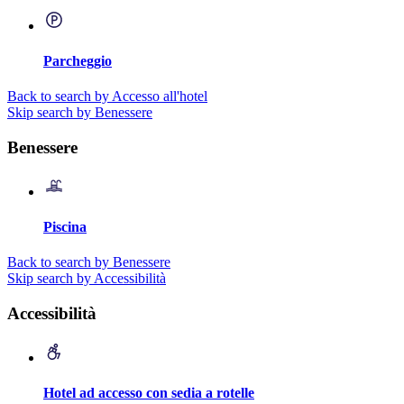
Parcheggio
Back to search by Accesso all'hotel
Skip search by Benessere
Benessere
Piscina
Back to search by Benessere
Skip search by Accessibilità
Accessibilità
Hotel ad accesso con sedia a rotelle