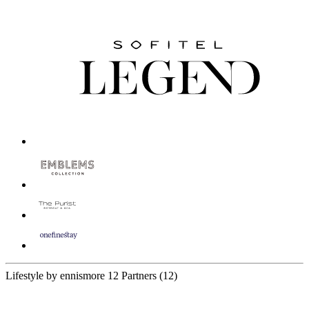
Lifestyle by ennismore
12 Partners
(12)