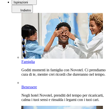
Ispirazioni
Indietro
Famiglia
Goditi momenti in famiglia con Novotel. Ci prendiamo
cura di te, mentre crei ricordi che dureranno nel tempo.
Benessere
Negli hotel Novotel, prenditi del tempo per ricaricarti,
calma i tuoi sensi e rinsalda i legami con i tuoi cari.