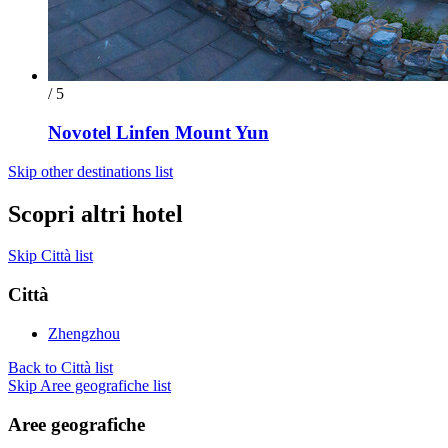
/ 5
Novotel Linfen Mount Yun
Skip other destinations list
Scopri altri hotel
Skip Città list
Città
Zhengzhou
Back to Città list
Skip Aree geografiche list
Aree geografiche