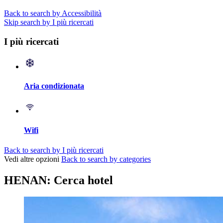
Back to search by Accessibilità
Skip search by I più ricercati
I più ricercati
Aria condizionata
Wifi
Back to search by I più ricercati
Vedi altre opzioni
Back to search by categories
HENAN: Cerca hotel