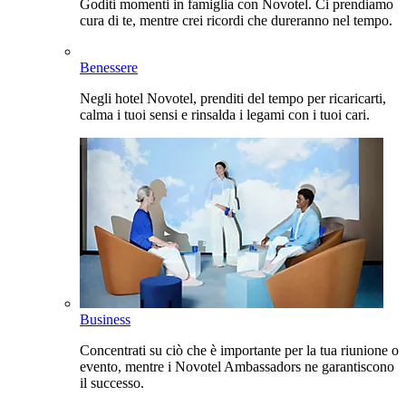
Goditi momenti in famiglia con Novotel. Ci prendiamo
cura di te, mentre crei ricordi che dureranno nel tempo.
Benessere
Negli hotel Novotel, prenditi del tempo per ricaricarti,
calma i tuoi sensi e rinsalda i legami con i tuoi cari.
Business
Concentrati su ciò che è importante per la tua riunione o
evento, mentre i Novotel Ambassadors ne garantiscono
il successo.