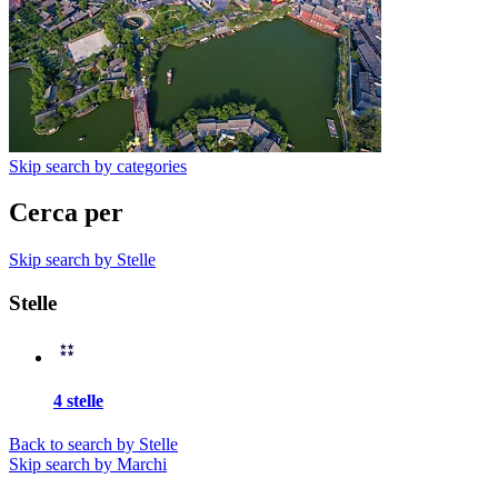
Skip search by categories
Cerca per
Skip search by Stelle
Stelle
4 stelle
Back to search by Stelle
Skip search by Marchi