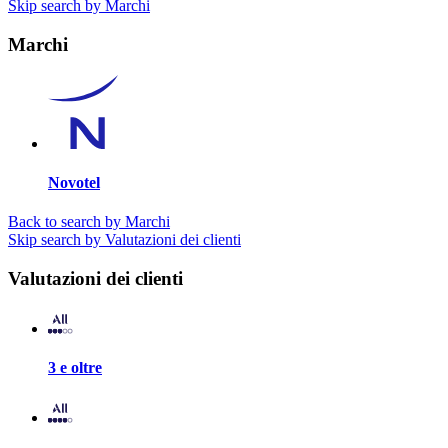
Skip search by Marchi
Marchi
Novotel
Back to search by Marchi
Skip search by Valutazioni dei clienti
Valutazioni dei clienti
3 e oltre