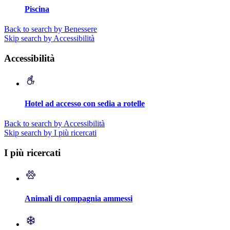
Piscina
Back to search by Benessere
Skip search by Accessibilità
Accessibilità
Hotel ad accesso con sedia a rotelle
Back to search by Accessibilità
Skip search by I più ricercati
I più ricercati
Animali di compagnia ammessi