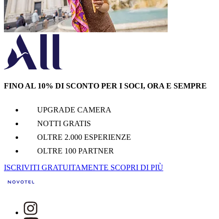
FINO AL 10% DI SCONTO PER I SOCI, ORA E SEMPRE
UPGRADE CAMERA
NOTTI GRATIS
OLTRE 2.000 ESPERIENZE
OLTRE 100 PARTNER
ISCRIVITI GRATUITAMENTE
SCOPRI DI PIÙ