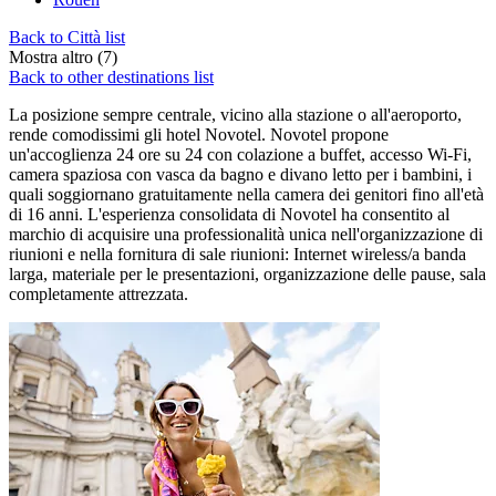
Back to Città list
Mostra altro (7)
Back to other destinations list
La posizione sempre centrale, vicino alla stazione o all'aeroporto,
rende comodissimi gli hotel Novotel. Novotel propone
un'accoglienza 24 ore su 24 con colazione a buffet, accesso Wi-Fi,
camera spaziosa con vasca da bagno e divano letto per i bambini, i
quali soggiornano gratuitamente nella camera dei genitori fino all'età
di 16 anni. L'esperienza consolidata di Novotel ha consentito al
marchio di acquisire una professionalità unica nell'organizzazione di
riunioni e nella fornitura di sale riunioni: Internet wireless/a banda
larga, materiale per le presentazioni, organizzazione delle pause, sala
completamente attrezzata.