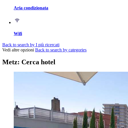
Aria condizionata
Wifi
Back to search by I più ricercati
Vedi altre opzioni
Back to search by categories
Metz: Cerca hotel