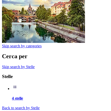
Skip search by categories
Cerca per
Skip search by Stelle
Stelle
4 stelle
Back to search by Stelle