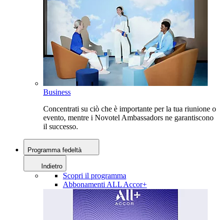
Business
Concentrati su ciò che è importante per la tua riunione o
evento, mentre i Novotel Ambassadors ne garantiscono
il successo.
Programma fedeltà
Indietro
Scopri il programma
Abbonamenti ALL Accor+