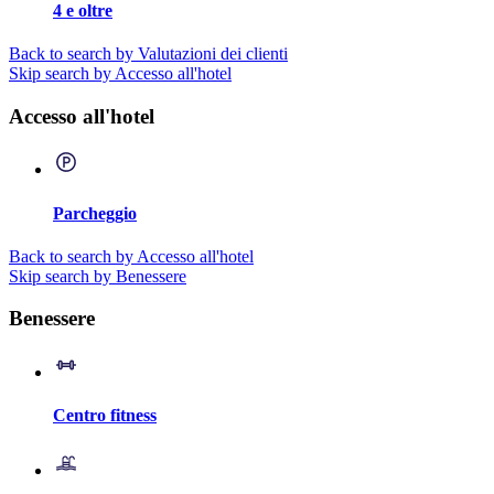
4 e oltre
Back to search by Valutazioni dei clienti
Skip search by Accesso all'hotel
Accesso all'hotel
Parcheggio
Back to search by Accesso all'hotel
Skip search by Benessere
Benessere
Centro fitness