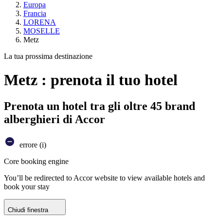
Europa
Francia
LORENA
MOSELLE
Metz
La tua prossima destinazione
Metz : prenota il tuo hotel
Prenota un hotel tra gli oltre 45 brand
alberghieri di Accor
errore (i)
Core booking engine
You’ll be redirected to Accor website to view available hotels and
book your stay
Chiudi finestra