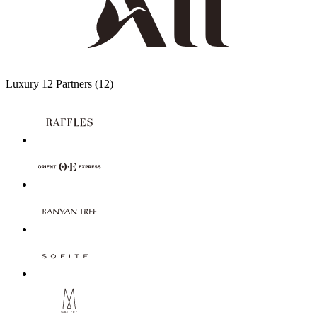
Luxury
12 Partners
(12)