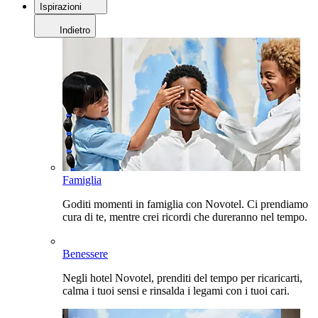
Ispirazioni
Indietro
Famiglia
Goditi momenti in famiglia con Novotel. Ci prendiamo
cura di te, mentre crei ricordi che dureranno nel tempo.
Benessere
Negli hotel Novotel, prenditi del tempo per ricaricarti,
calma i tuoi sensi e rinsalda i legami con i tuoi cari.