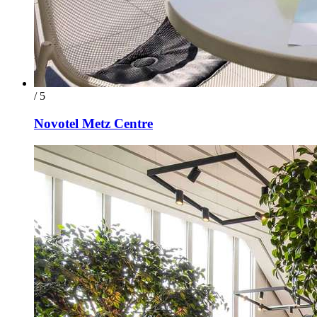
/ 5
Novotel Metz Centre