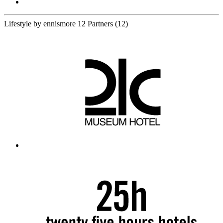
Lifestyle by ennismore
12 Partners
(12)