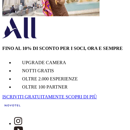
FINO AL 10% DI SCONTO PER I SOCI, ORA E SEMPRE
UPGRADE CAMERA
NOTTI GRATIS
OLTRE 2.000 ESPERIENZE
OLTRE 100 PARTNER
ISCRIVITI GRATUITAMENTE
SCOPRI DI PIÙ