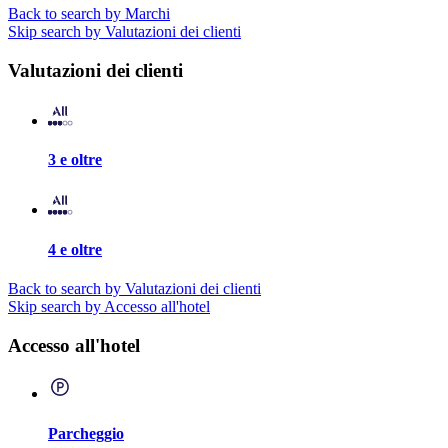
Back to search by Marchi
Skip search by Valutazioni dei clienti
Valutazioni dei clienti
3 e oltre
4 e oltre
Back to search by Valutazioni dei clienti
Skip search by Accesso all'hotel
Accesso all'hotel
Parcheggio