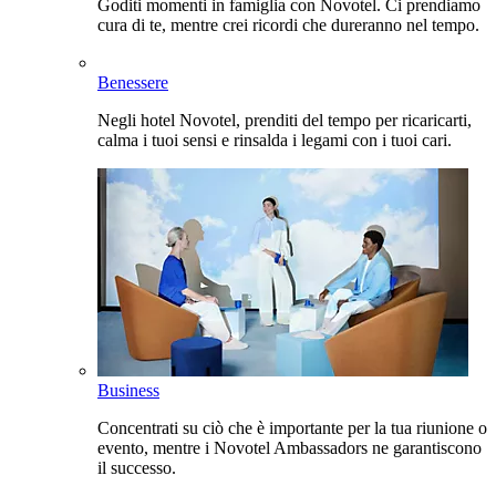
Goditi momenti in famiglia con Novotel. Ci prendiamo
cura di te, mentre crei ricordi che dureranno nel tempo.
Benessere
Negli hotel Novotel, prenditi del tempo per ricaricarti,
calma i tuoi sensi e rinsalda i legami con i tuoi cari.
Business
Concentrati su ciò che è importante per la tua riunione o
evento, mentre i Novotel Ambassadors ne garantiscono
il successo.