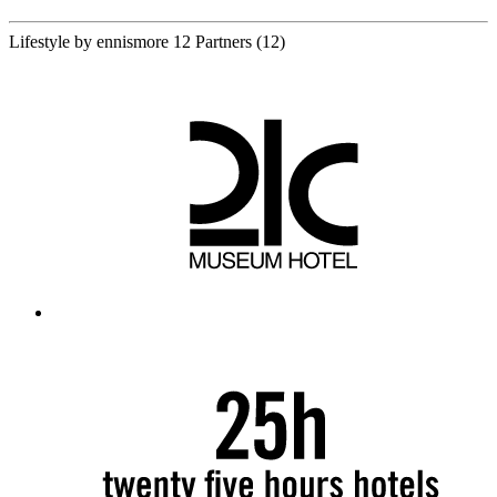
Lifestyle by ennismore
12 Partners
(12)