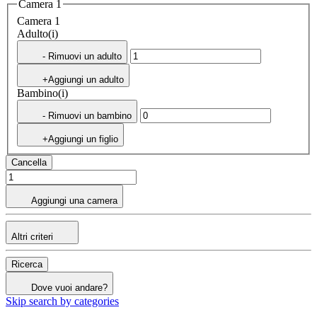
Camera 1
Camera 1
Adulto(i)
- Rimuovi un adulto
+Aggiungi un adulto
Bambino(i)
- Rimuovi un bambino
+Aggiungi un figlio
Cancella
Aggiungi una camera
Altri criteri
Ricerca
Dove vuoi andare?
Skip search by categories