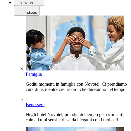
Ispirazioni
Indietro
Famiglia
Goditi momenti in famiglia con Novotel. Ci prendiamo
cura di te, mentre crei ricordi che dureranno nel tempo.
Benessere
Negli hotel Novotel, prenditi del tempo per ricaricarti,
calma i tuoi sensi e rinsalda i legami con i tuoi cari.