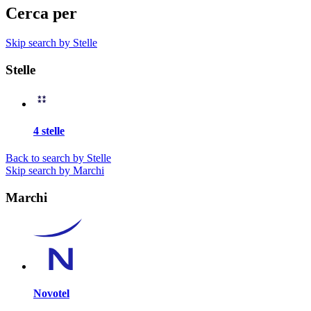
Cerca per
Skip search by Stelle
Stelle
4 stelle
Back to search by Stelle
Skip search by Marchi
Marchi
Novotel