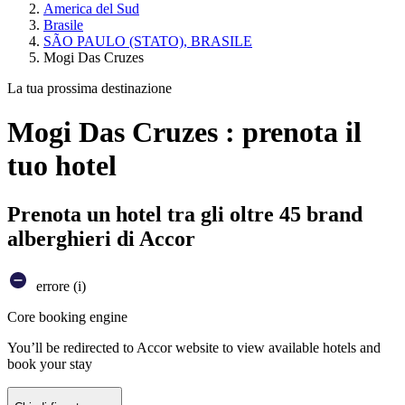
America del Sud
Brasile
SÃO PAULO (STATO), BRASILE
Mogi Das Cruzes
La tua prossima destinazione
Mogi Das Cruzes : prenota il
tuo hotel
Prenota un hotel tra gli oltre 45 brand
alberghieri di Accor
errore (i)
Core booking engine
You’ll be redirected to Accor website to view available hotels and
book your stay