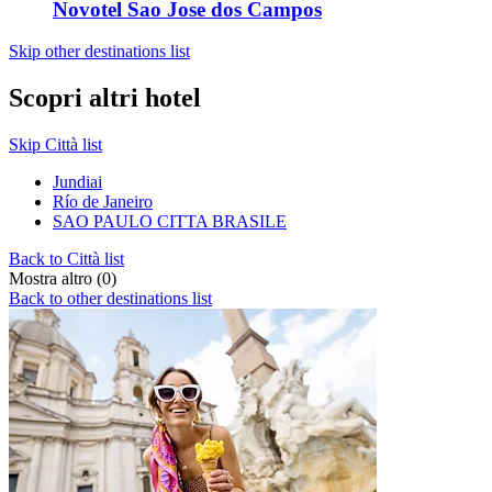
Novotel Sao Jose dos Campos
Skip other destinations list
Scopri altri hotel
Skip Città list
Jundiai
Río de Janeiro
SAO PAULO CITTA BRASILE
Back to Città list
Mostra altro (0)
Back to other destinations list