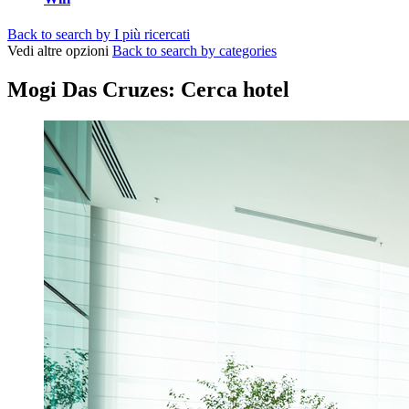
Back to search by I più ricercati
Vedi altre opzioni
Back to search by categories
Mogi Das Cruzes: Cerca hotel