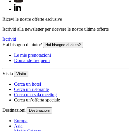
Ricevi le nostre offerte esclusive
Iscriviti alla newsletter per ricevere le nostre ultime offerte
Iscriviti
Hai bisogno di aiuto?
Hai bisogno di aiuto?
Le mie prenotazioni
Domande frequenti
Visita
Visita
Cerca un hotel
Cerca un ristorante
Cerca una sala meeting
Cerca un’offerta speciale
Destinazioni
Destinazioni
Europa
Asia