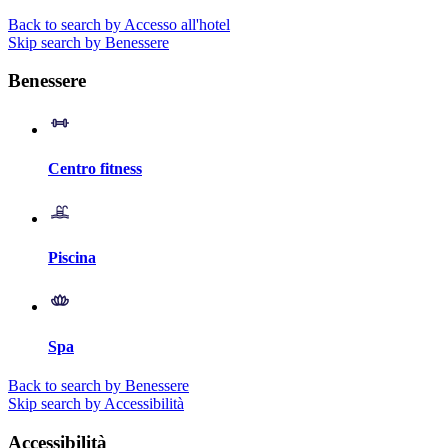
Back to search by Accesso all'hotel
Skip search by Benessere
Benessere
Centro fitness
Piscina
Spa
Back to search by Benessere
Skip search by Accessibilità
Accessibilità