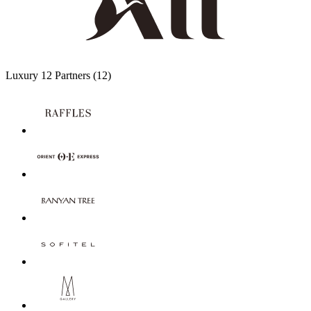
Luxury
12 Partners
(12)