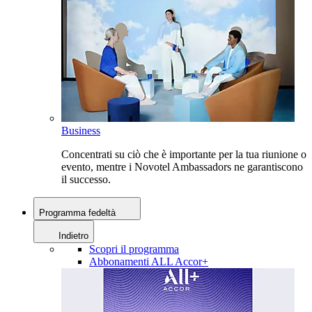
Business
Concentrati su ciò che è importante per la tua riunione o
evento, mentre i Novotel Ambassadors ne garantiscono
il successo.
Programma fedeltà
Indietro
Scopri il programma
Abbonamenti ALL Accor+