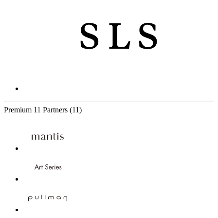
Premium
11 Partners
(11)