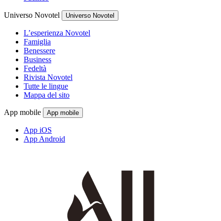
Universo Novotel
Universo Novotel
L’esperienza Novotel
Famiglia
Benessere
Business
Fedeltà
Rivista Novotel
Tutte le lingue
Mappa del sito
App mobile
App mobile
App iOS
App Android