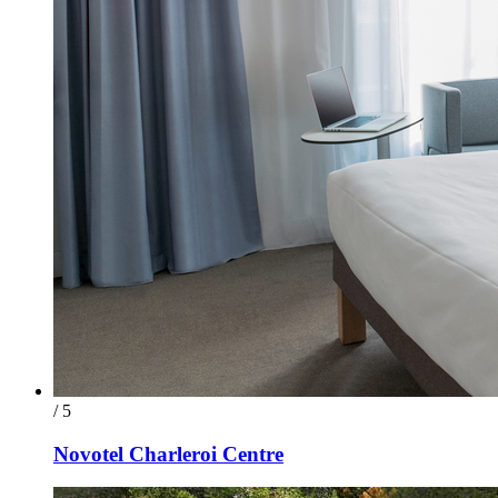
/ 5
Novotel Charleroi Centre