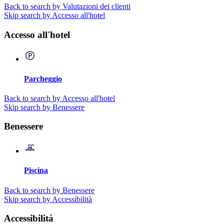
Back to search by Valutazioni dei clienti
Skip search by Accesso all'hotel
Accesso all'hotel
Parcheggio
Back to search by Accesso all'hotel
Skip search by Benessere
Benessere
Piscina
Back to search by Benessere
Skip search by Accessibilità
Accessibilità