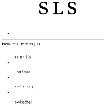
Premium
11 Partners
(11)