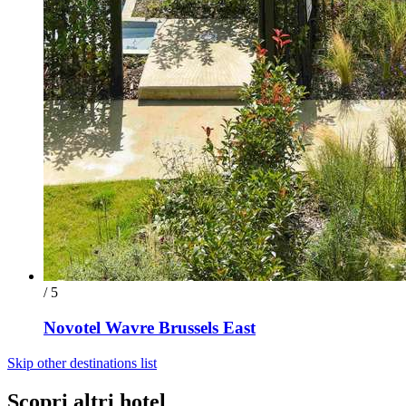
/ 5
Novotel Wavre Brussels East
Skip other destinations list
Scopri altri hotel