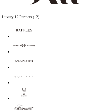
Luxury
12 Partners
(12)