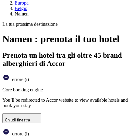
Europa
Belgio
Namen
La tua prossima destinazione
Namen : prenota il tuo hotel
Prenota un hotel tra gli oltre 45 brand
alberghieri di Accor
errore (i)
Core booking engine
You’ll be redirected to Accor website to view available hotels and
book your stay
Chiudi finestra
errore (i)