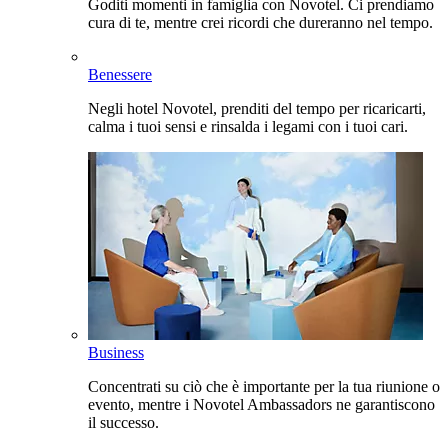
Goditi momenti in famiglia con Novotel. Ci prendiamo
cura di te, mentre crei ricordi che dureranno nel tempo.
Benessere
Negli hotel Novotel, prenditi del tempo per ricaricarti,
calma i tuoi sensi e rinsalda i legami con i tuoi cari.
Business
Concentrati su ciò che è importante per la tua riunione o
evento, mentre i Novotel Ambassadors ne garantiscono
il successo.