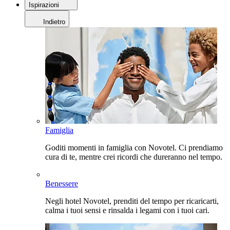
Ispirazioni
Indietro
Famiglia
Goditi momenti in famiglia con Novotel. Ci prendiamo
cura di te, mentre crei ricordi che dureranno nel tempo.
Benessere
Negli hotel Novotel, prenditi del tempo per ricaricarti,
calma i tuoi sensi e rinsalda i legami con i tuoi cari.