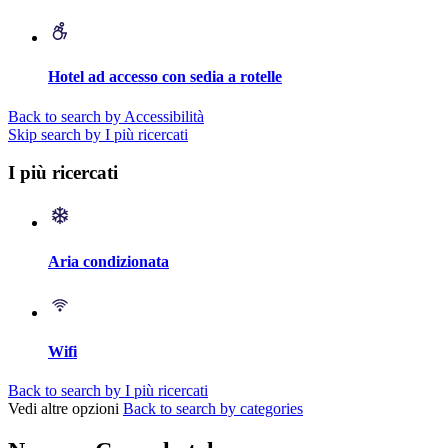
Hotel ad accesso con sedia a rotelle
Back to search by Accessibilità
Skip search by I più ricercati
I più ricercati
Aria condizionata
Wifi
Back to search by I più ricercati
Vedi altre opzioni
Back to search by categories