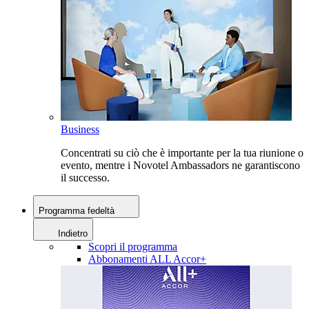
Business
Concentrati su ciò che è importante per la tua riunione o
evento, mentre i Novotel Ambassadors ne garantiscono
il successo.
Programma fedeltà
Indietro
Scopri il programma
Abbonamenti ALL Accor+