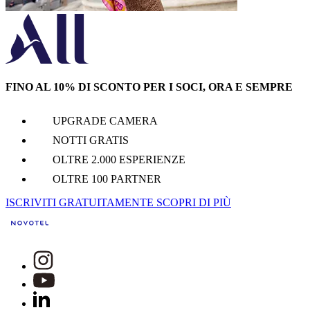
FINO AL 10% DI SCONTO PER I SOCI, ORA E SEMPRE
UPGRADE CAMERA
NOTTI GRATIS
OLTRE 2.000 ESPERIENZE
OLTRE 100 PARTNER
ISCRIVITI GRATUITAMENTE
SCOPRI DI PIÙ