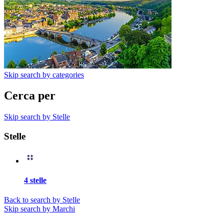
Skip search by categories
Cerca per
Skip search by Stelle
Stelle
4 stelle
Back to search by Stelle
Skip search by Marchi