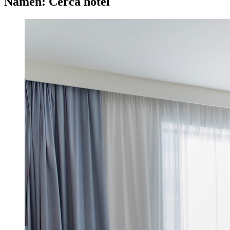
Namen: Cerca hotel