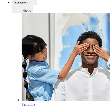
Ispirazioni
Indietro
Famiglia