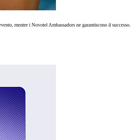
o evento, mentre i Novotel Ambassadors ne garantiscono il successo.