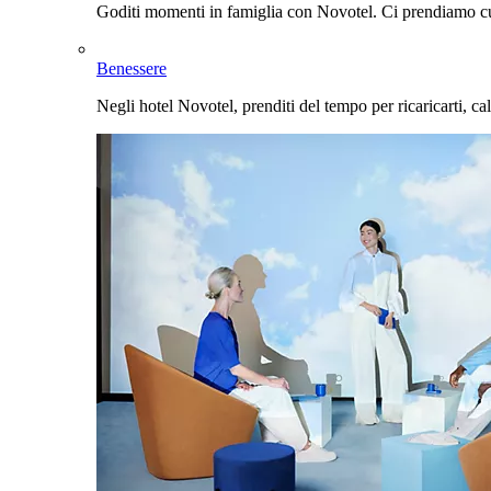
Goditi momenti in famiglia con Novotel. Ci prendiamo cur
Benessere
Negli hotel Novotel, prenditi del tempo per ricaricarti, cal