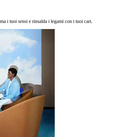
ma i tuoi sensi e rinsalda i legami con i tuoi cari.