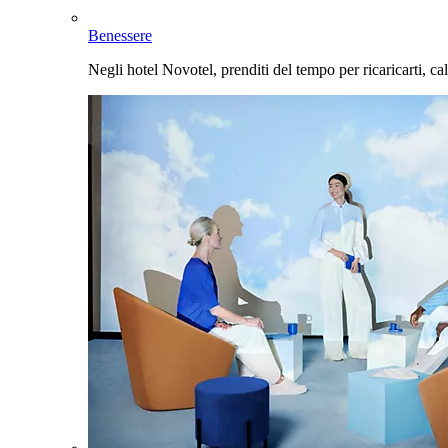
Benessere
Negli hotel Novotel, prenditi del tempo per ricaricarti, cal