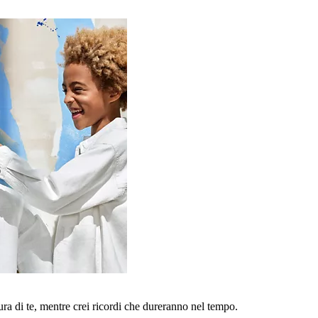
a di te, mentre crei ricordi che dureranno nel tempo.