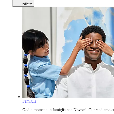
Indietro
Famiglia
Goditi momenti in famiglia con Novotel. Ci prendiamo cur