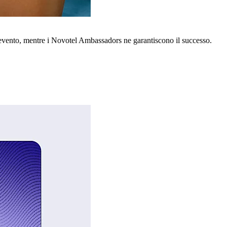
o evento, mentre i Novotel Ambassadors ne garantiscono il successo.