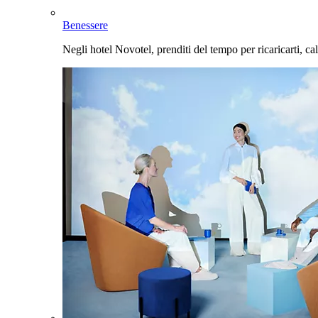
Benessere
Negli hotel Novotel, prenditi del tempo per ricaricarti, cal