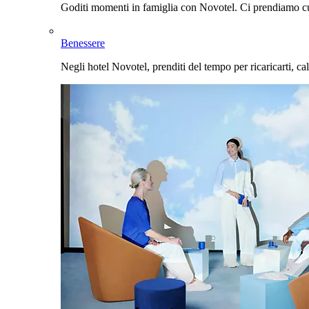
Goditi momenti in famiglia con Novotel. Ci prendiamo cur
Benessere
Negli hotel Novotel, prenditi del tempo per ricaricarti, cal