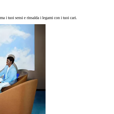
ma i tuoi sensi e rinsalda i legami con i tuoi cari.