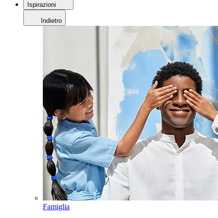
Ispirazioni
Indietro
Famiglia