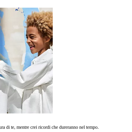
a di te, mentre crei ricordi che dureranno nel tempo.