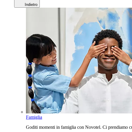
Indietro
Famiglia
Goditi momenti in famiglia con Novotel. Ci prendiamo cur