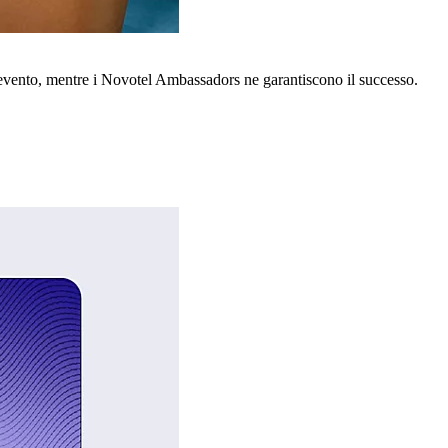
o evento, mentre i Novotel Ambassadors ne garantiscono il successo.