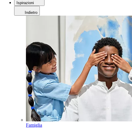
Ispirazioni
Indietro
Famiglia