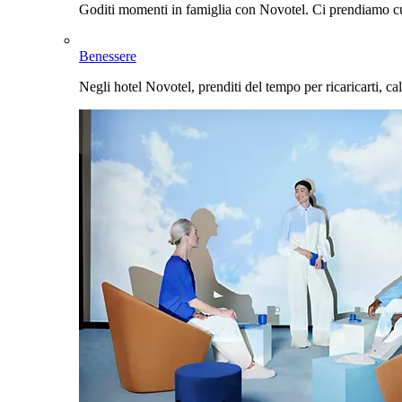
Goditi momenti in famiglia con Novotel. Ci prendiamo cur
Benessere
Negli hotel Novotel, prenditi del tempo per ricaricarti, cal