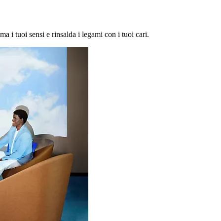
ma i tuoi sensi e rinsalda i legami con i tuoi cari.