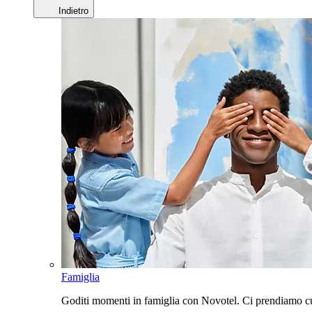
Indietro
Famiglia
Goditi momenti in famiglia con Novotel. Ci prendiamo cur