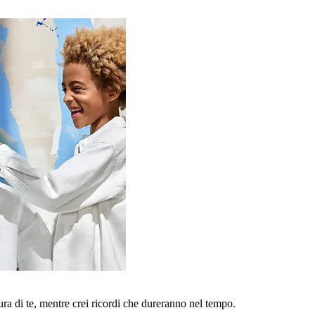
a di te, mentre crei ricordi che dureranno nel tempo.