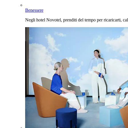
Benessere
Negli hotel Novotel, prenditi del tempo per ricaricarti, cal