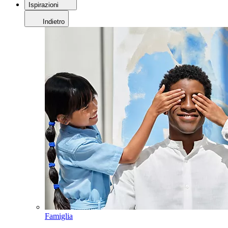
Ispirazioni
Indietro
Famiglia