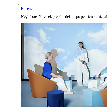
Benessere
Negli hotel Novotel, prenditi del tempo per ricaricarti, cal