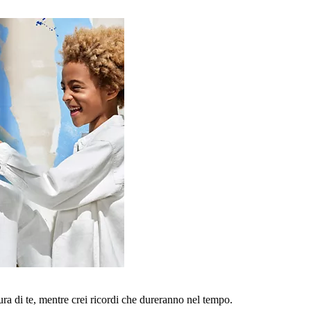
a di te, mentre crei ricordi che dureranno nel tempo.