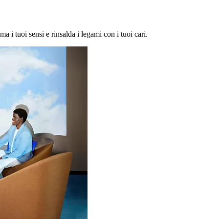
ma i tuoi sensi e rinsalda i legami con i tuoi cari.