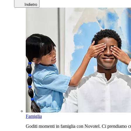
Indietro
Famiglia
Goditi momenti in famiglia con Novotel. Ci prendiamo cur