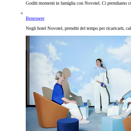
Goditi momenti in famiglia con Novotel. Ci prendiamo cur
Benessere
Negli hotel Novotel, prenditi del tempo per ricaricarti, cal