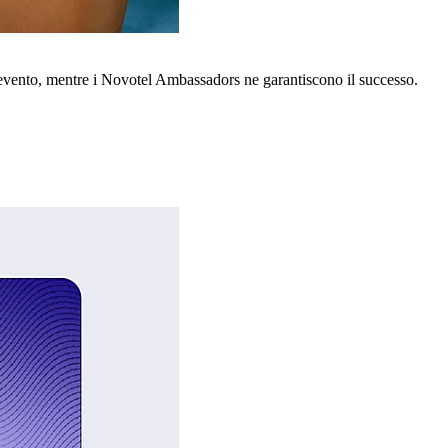
o evento, mentre i Novotel Ambassadors ne garantiscono il successo.