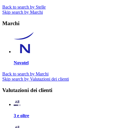
Back to search by Stelle
Skip search by Marchi
Marchi
Novotel
Back to search by Marchi
Skip search by Valutazioni dei clienti
Valutazioni dei clienti
3 e oltre