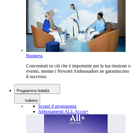
Business
Concentrati su ciò che è importante per la tua riunione o
evento, mentre i Novotel Ambassadors ne garantiscono
il successo.
Programma fedeltà
Indietro
Scopri il programma
Abbonamenti ALL Accor+