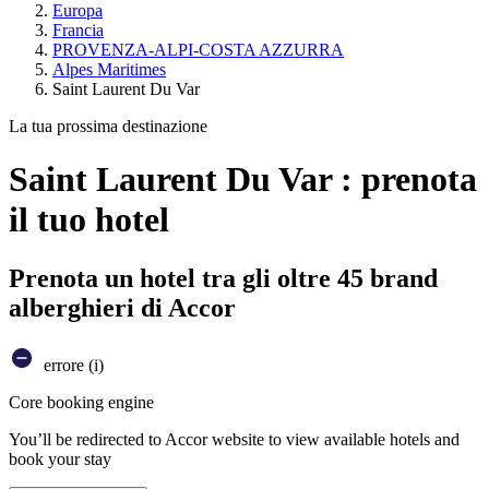
Europa
Francia
PROVENZA-ALPI-COSTA AZZURRA
Alpes Maritimes
Saint Laurent Du Var
La tua prossima destinazione
Saint Laurent Du Var : prenota
il tuo hotel
Prenota un hotel tra gli oltre 45 brand
alberghieri di Accor
errore (i)
Core booking engine
You’ll be redirected to Accor website to view available hotels and
book your stay