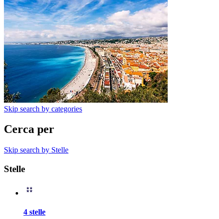
Skip search by categories
Cerca per
Skip search by Stelle
Stelle
4 stelle