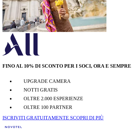
FINO AL 10% DI SCONTO PER I SOCI, ORA E SEMPRE
UPGRADE CAMERA
NOTTI GRATIS
OLTRE 2.000 ESPERIENZE
OLTRE 100 PARTNER
ISCRIVITI GRATUITAMENTE
SCOPRI DI PIÙ