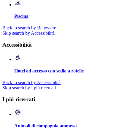
Piscina
Back to search by Benessere
Skip search by Accessibilità
Accessibilità
Hotel ad accesso con sedia a rotelle
Back to search by Accessibilità
Skip search by I più ricercati
I più ricercati
Animali di compagnia ammessi