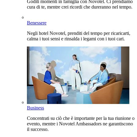
Goditi momenti in famiglia con Novotel. Ci prendiamo
cura di te, mentre crei ricordi che dureranno nel tempo.
Benessere
Negli hotel Novotel, prenditi del tempo per ricaricarti,
calma i tuoi sensi e rinsalda i legami con i tuoi cari.
Business
Concentrati su ciò che è importante per la tua riunione o
evento, mentre i Novotel Ambassadors ne garantiscono
il successo.