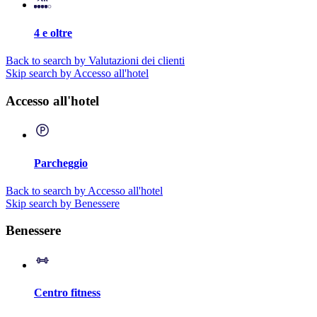
4 e oltre
Back to search by Valutazioni dei clienti
Skip search by Accesso all'hotel
Accesso all'hotel
Parcheggio
Back to search by Accesso all'hotel
Skip search by Benessere
Benessere
Centro fitness