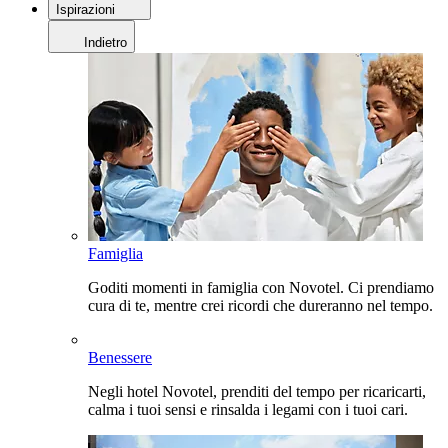
Ispirazioni
Indietro
Famiglia
Goditi momenti in famiglia con Novotel. Ci prendiamo
cura di te, mentre crei ricordi che dureranno nel tempo.
Benessere
Negli hotel Novotel, prenditi del tempo per ricaricarti,
calma i tuoi sensi e rinsalda i legami con i tuoi cari.