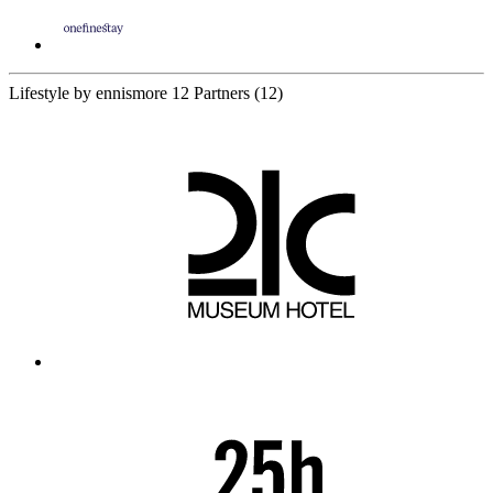
Lifestyle by ennismore
12 Partners
(12)