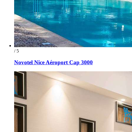
/ 5
Novotel Nice Aéroport Cap 3000