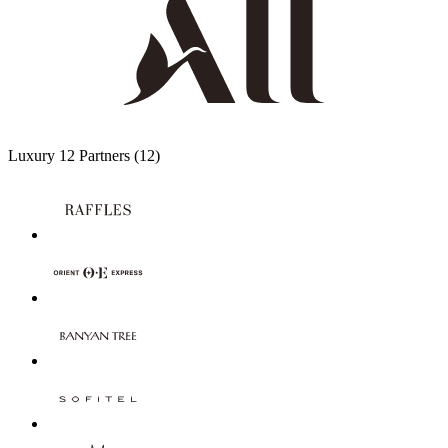
Luxury
12 Partners
(12)