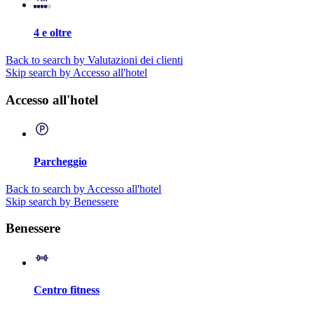
4 e oltre
Back to search by Valutazioni dei clienti
Skip search by Accesso all'hotel
Accesso all'hotel
Parcheggio
Back to search by Accesso all'hotel
Skip search by Benessere
Benessere
Centro fitness