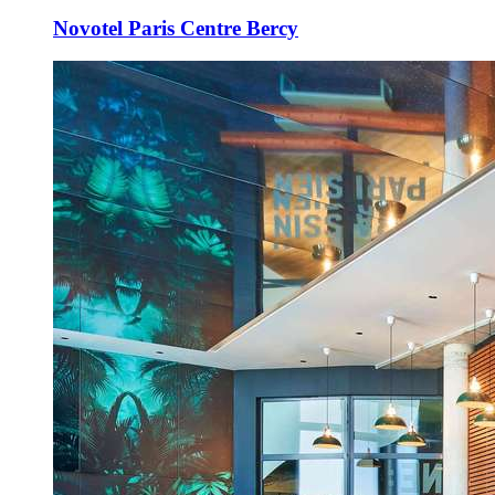
Novotel Paris Centre Bercy