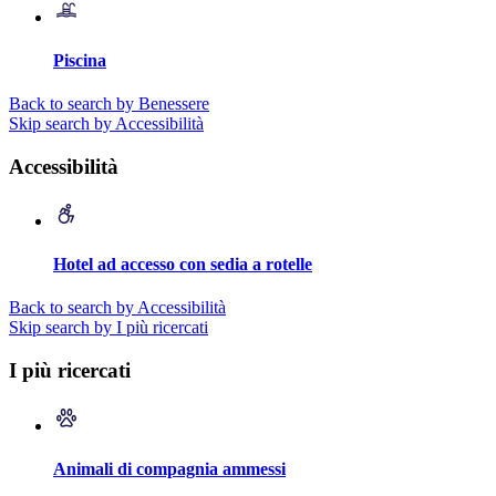
Piscina
Back to search by Benessere
Skip search by Accessibilità
Accessibilità
Hotel ad accesso con sedia a rotelle
Back to search by Accessibilità
Skip search by I più ricercati
I più ricercati
Animali di compagnia ammessi