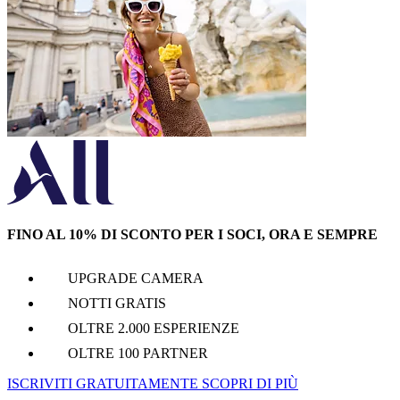
FINO AL 10% DI SCONTO PER I SOCI, ORA E SEMPRE
UPGRADE CAMERA
NOTTI GRATIS
OLTRE 2.000 ESPERIENZE
OLTRE 100 PARTNER
ISCRIVITI GRATUITAMENTE
SCOPRI DI PIÙ