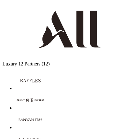
Luxury
12 Partners
(12)