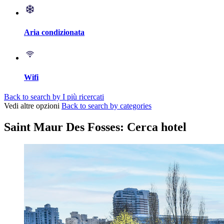
Aria condizionata
Wifi
Back to search by I più ricercati
Vedi altre opzioni
Back to search by categories
Saint Maur Des Fosses: Cerca hotel