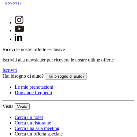
Ricevi le nostre offerte esclusive
Iscriviti alla newsletter per ricevere le nostre ultime offerte
Iscriviti
Hai bisogno di aiuto?
Hai bisogno di aiuto?
Le mie prenotazioni
Domande frequenti
Visita
Visita
Cerca un hotel
Cerca un ristorante
Cerca una sala meeting
Cerca un’offerta speciale