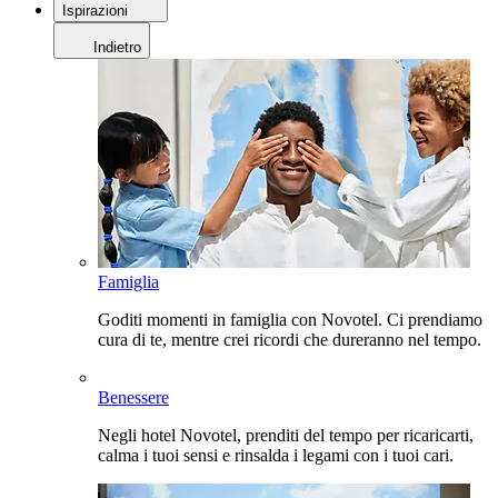
Ispirazioni
Indietro
Famiglia
Goditi momenti in famiglia con Novotel. Ci prendiamo
cura di te, mentre crei ricordi che dureranno nel tempo.
Benessere
Negli hotel Novotel, prenditi del tempo per ricaricarti,
calma i tuoi sensi e rinsalda i legami con i tuoi cari.