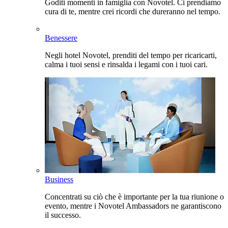
Goditi momenti in famiglia con Novotel. Ci prendiamo
cura di te, mentre crei ricordi che dureranno nel tempo.
Benessere
Negli hotel Novotel, prenditi del tempo per ricaricarti,
calma i tuoi sensi e rinsalda i legami con i tuoi cari.
Business
Concentrati su ciò che è importante per la tua riunione o
evento, mentre i Novotel Ambassadors ne garantiscono
il successo.