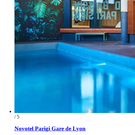
/ 5
Novotel Parigi Gare de Lyon