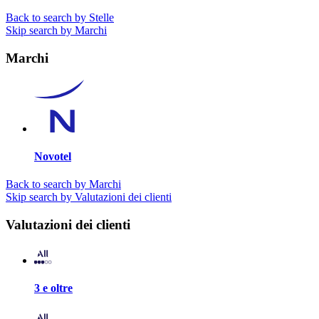
Back to search by Stelle
Skip search by Marchi
Marchi
Novotel
Back to search by Marchi
Skip search by Valutazioni dei clienti
Valutazioni dei clienti
3 e oltre