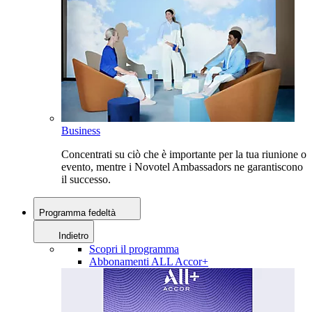
Business
Concentrati su ciò che è importante per la tua riunione o
evento, mentre i Novotel Ambassadors ne garantiscono
il successo.
Programma fedeltà
Indietro
Scopri il programma
Abbonamenti ALL Accor+