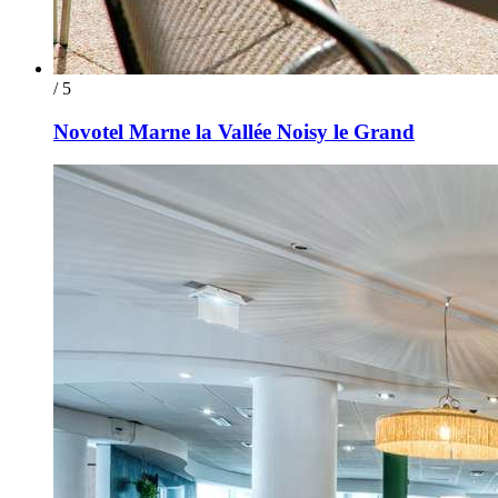
/ 5
Novotel Marne la Vallée Noisy le Grand