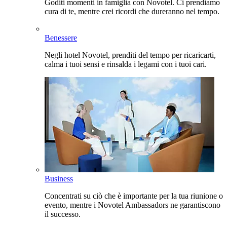
Goditi momenti in famiglia con Novotel. Ci prendiamo
cura di te, mentre crei ricordi che dureranno nel tempo.
Benessere
Negli hotel Novotel, prenditi del tempo per ricaricarti,
calma i tuoi sensi e rinsalda i legami con i tuoi cari.
Business
Concentrati su ciò che è importante per la tua riunione o
evento, mentre i Novotel Ambassadors ne garantiscono
il successo.