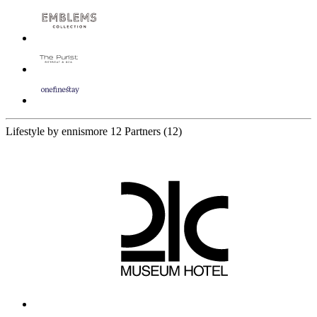
Lifestyle by ennismore
12 Partners
(12)