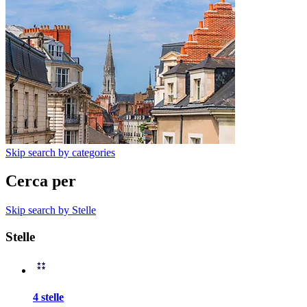
Skip search by categories
Cerca per
Skip search by Stelle
Stelle
4 stelle