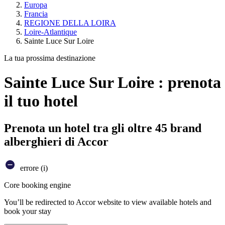
Europa
Francia
REGIONE DELLA LOIRA
Loire-Atlantique
Sainte Luce Sur Loire
La tua prossima destinazione
Sainte Luce Sur Loire : prenota
il tuo hotel
Prenota un hotel tra gli oltre 45 brand
alberghieri di Accor
errore (i)
Core booking engine
You’ll be redirected to Accor website to view available hotels and
book your stay