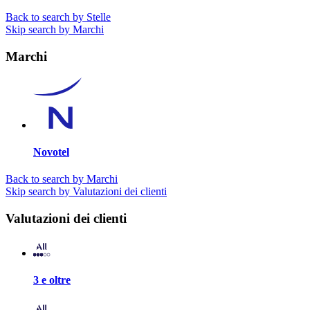
Back to search by Stelle
Skip search by Marchi
Marchi
Novotel
Back to search by Marchi
Skip search by Valutazioni dei clienti
Valutazioni dei clienti
3 e oltre