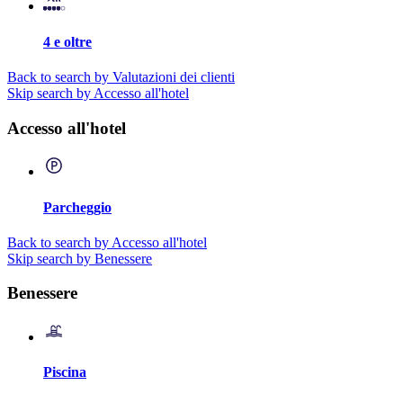
4 e oltre
Back to search by Valutazioni dei clienti
Skip search by Accesso all'hotel
Accesso all'hotel
Parcheggio
Back to search by Accesso all'hotel
Skip search by Benessere
Benessere
Piscina