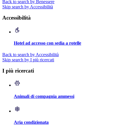
Back to search by Benessere
Skip search by Accessibilità
Accessibilità
Hotel ad accesso con sedia a rotelle
Back to search by Accessibilità
Skip search by I più ricercati
I più ricercati
Animali di compagnia ammessi
Aria condizionata