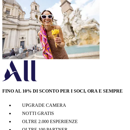
FINO AL 10% DI SCONTO PER I SOCI, ORA E SEMPRE
UPGRADE CAMERA
NOTTI GRATIS
OLTRE 2.000 ESPERIENZE
OLTRE 100 PARTNER