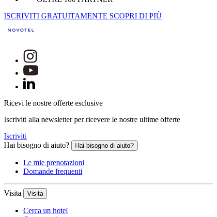
ISCRIVITI GRATUITAMENTE
SCOPRI DI PIÙ
Ricevi le nostre offerte esclusive
Iscriviti alla newsletter per ricevere le nostre ultime offerte
Iscriviti
Hai bisogno di aiuto?
Hai bisogno di aiuto?
Le mie prenotazioni
Domande frequenti
Visita
Visita
Cerca un hotel