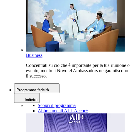
Business
Concentrati su ciò che è importante per la tua riunione o
evento, mentre i Novotel Ambassadors ne garantiscono
il successo.
Programma fedeltà
Indietro
Scopri il programma
Abbonamenti ALL Accor+