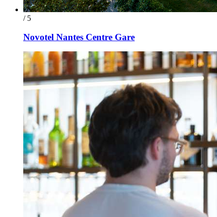
/ 5
Novotel Nantes Centre Gare