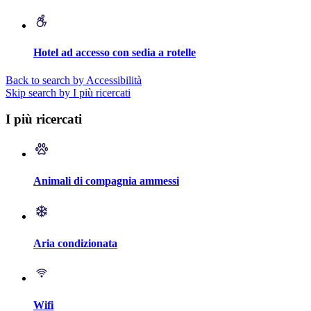
Hotel ad accesso con sedia a rotelle
Back to search by Accessibilità
Skip search by I più ricercati
I più ricercati
Animali di compagnia ammessi
Aria condizionata
Wifi