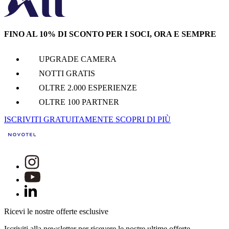
FINO AL 10% DI SCONTO PER I SOCI, ORA E SEMPRE
UPGRADE CAMERA
NOTTI GRATIS
OLTRE 2.000 ESPERIENZE
OLTRE 100 PARTNER
ISCRIVITI GRATUITAMENTE
SCOPRI DI PIÙ
Ricevi le nostre offerte esclusive
Iscriviti alla newsletter per ricevere le nostre ultime offerte