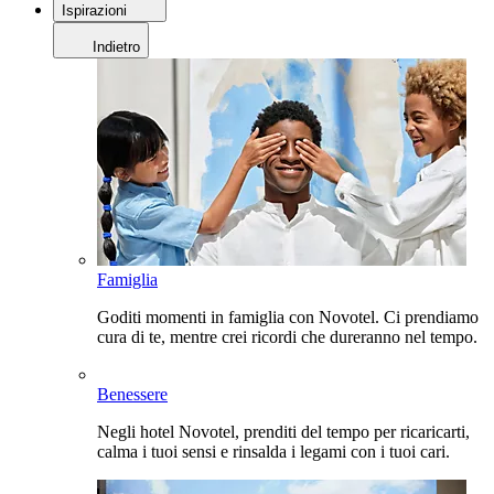
Ispirazioni
Indietro
Famiglia
Goditi momenti in famiglia con Novotel. Ci prendiamo
cura di te, mentre crei ricordi che dureranno nel tempo.
Benessere
Negli hotel Novotel, prenditi del tempo per ricaricarti,
calma i tuoi sensi e rinsalda i legami con i tuoi cari.