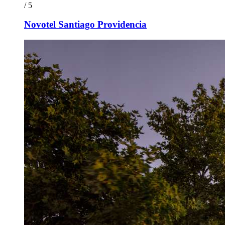
/ 5
Novotel Santiago Providencia