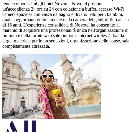
rende comodissimi gli hotel Novotel. Novotel propone
un'accoglienza 24 ore su 24 con colazione a buffet, accesso Wi-Fi,
camera spaziosa con vasca da bagno e divano letto per i bambini, i
quali soggiornano gratuitamente nella camera dei genitori fino all'età
di 16 anni. L'esperienza consolidata di Novotel ha consentito al
marchio di acquisire una professionalità unica nell'organizzazione di
riunioni e nella fornitura di sale riunioni: Internet wireless/a banda
larga, materiale per le presentazioni, organizzazione delle pause, sala
completamente attrezzata.