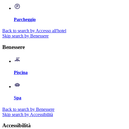
Parcheggio
Back to search by Accesso all'hotel
Skip search by Benessere
Benessere
Piscina
Spa
Back to search by Benessere
Skip search by Accessibilità
Accessibilità