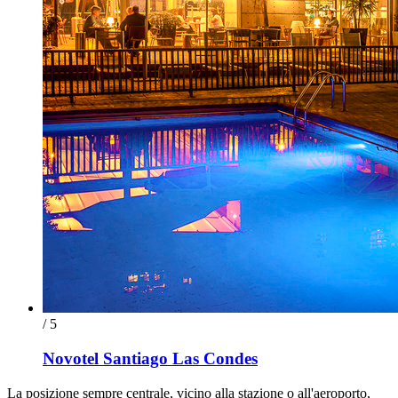
/ 5
Novotel Santiago Las Condes
La posizione sempre centrale, vicino alla stazione o all'aeroporto,