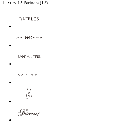
Luxury
12 Partners
(12)