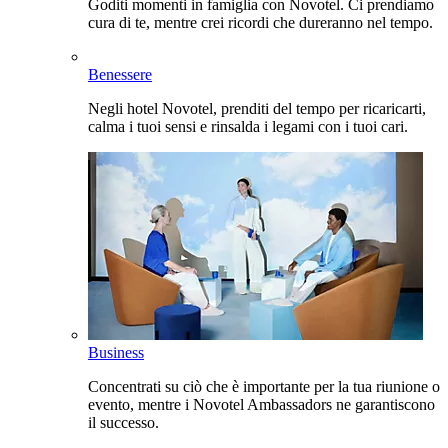
Goditi momenti in famiglia con Novotel. Ci prendiamo
cura di te, mentre crei ricordi che dureranno nel tempo.
Benessere
Negli hotel Novotel, prenditi del tempo per ricaricarti,
calma i tuoi sensi e rinsalda i legami con i tuoi cari.
Business
Concentrati su ciò che è importante per la tua riunione o
evento, mentre i Novotel Ambassadors ne garantiscono
il successo.