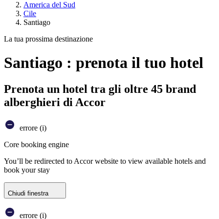
America del Sud
Cile
Santiago
La tua prossima destinazione
Santiago : prenota il tuo hotel
Prenota un hotel tra gli oltre 45 brand
alberghieri di Accor
errore (i)
Core booking engine
You’ll be redirected to Accor website to view available hotels and
book your stay
Chiudi finestra
errore (i)