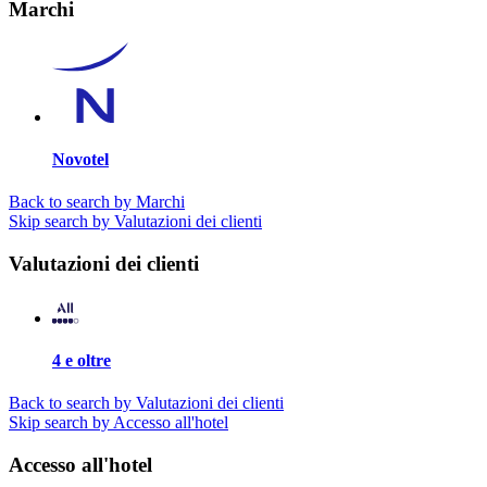
Marchi
Novotel
Back to search by Marchi
Skip search by Valutazioni dei clienti
Valutazioni dei clienti
4 e oltre
Back to search by Valutazioni dei clienti
Skip search by Accesso all'hotel
Accesso all'hotel