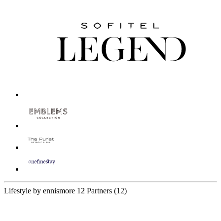
Lifestyle by ennismore
12 Partners
(12)