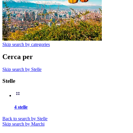
Skip search by categories
Cerca per
Skip search by Stelle
Stelle
4 stelle
Back to search by Stelle
Skip search by Marchi