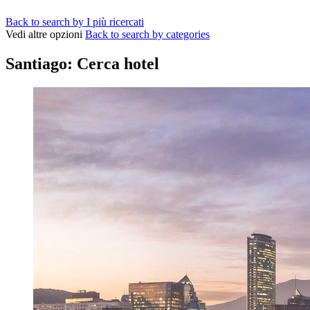
Back to search by I più ricercati
Vedi altre opzioni
Back to search by categories
Santiago: Cerca hotel