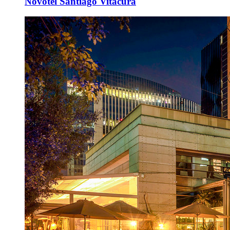
Novotel Santiago Vitacura