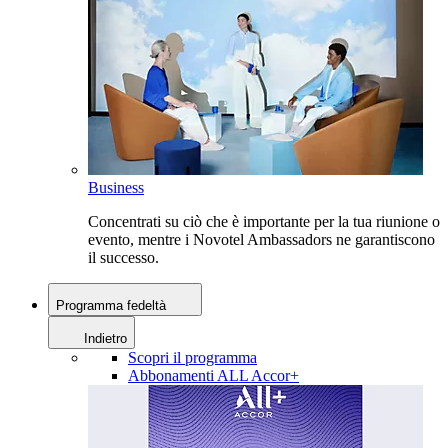
Business
Concentrati su ciò che è importante per la tua riunione o
evento, mentre i Novotel Ambassadors ne garantiscono
il successo.
Programma fedeltà
Indietro
Scopri il programma
Abbonamenti ALL Accor+