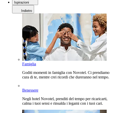
Ispirazioni
Indietro
Famiglia
Goditi momenti in famiglia con Novotel. Ci prendiamo
cura di te, mentre crei ricordi che dureranno nel tempo.
Benessere
Negli hotel Novotel, prenditi del tempo per ricaricarti,
calma i tuoi sensi e rinsalda i legami con i tuoi cari.