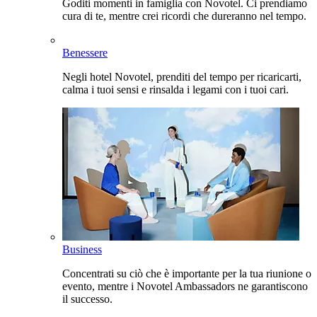
Goditi momenti in famiglia con Novotel. Ci prendiamo
cura di te, mentre crei ricordi che dureranno nel tempo.
Benessere
Negli hotel Novotel, prenditi del tempo per ricaricarti,
calma i tuoi sensi e rinsalda i legami con i tuoi cari.
Business
Concentrati su ciò che è importante per la tua riunione o
evento, mentre i Novotel Ambassadors ne garantiscono
il successo.