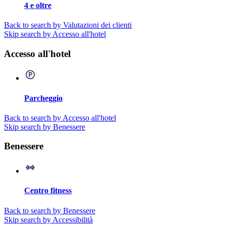
4 e oltre
Back to search by Valutazioni dei clienti
Skip search by Accesso all'hotel
Accesso all'hotel
Parcheggio
Back to search by Accesso all'hotel
Skip search by Benessere
Benessere
Centro fitness
Back to search by Benessere
Skip search by Accessibilità