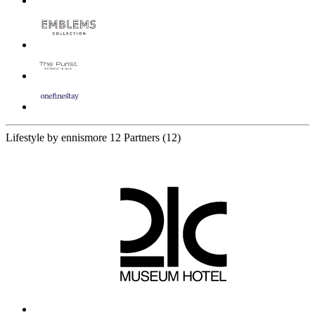
Lifestyle by ennismore
12 Partners
(12)