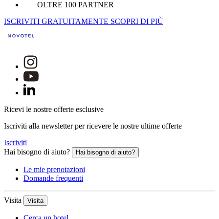
OLTRE 100 PARTNER
ISCRIVITI GRATUITAMENTE
SCOPRI DI PIÙ
Ricevi le nostre offerte esclusive
Iscriviti alla newsletter per ricevere le nostre ultime offerte
Iscriviti
Hai bisogno di aiuto?
Hai bisogno di aiuto?
Le mie prenotazioni
Domande frequenti
Visita
Visita
Cerca un hotel