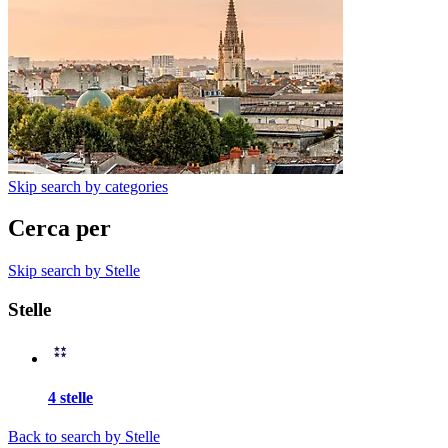
Skip search by categories
Cerca per
Skip search by Stelle
Stelle
4 stelle
Back to search by Stelle