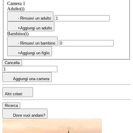
Camera 1
Adulto(i)
- Rimuovi un adulto
+Aggiungi un adulto
Bambino(i)
- Rimuovi un bambino
+Aggiungi un figlio
Cancella
Aggiungi una camera
Altri criteri
Ricerca
Dove vuoi andare?