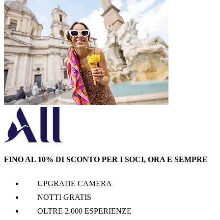
FINO AL 10% DI SCONTO PER I SOCI, ORA E SEMPRE
UPGRADE CAMERA
NOTTI GRATIS
OLTRE 2.000 ESPERIENZE