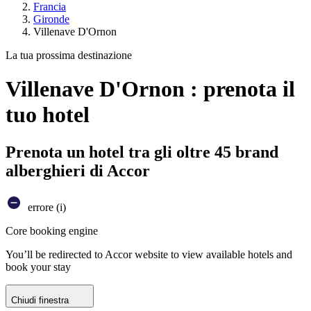
Francia
Gironde
Villenave D'Ornon
La tua prossima destinazione
Villenave D'Ornon : prenota il
tuo hotel
Prenota un hotel tra gli oltre 45 brand
alberghieri di Accor
errore (i)
Core booking engine
You’ll be redirected to Accor website to view available hotels and
book your stay
Chiudi finestra