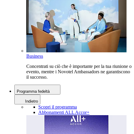
Business
Concentrati su ciò che è importante per la tua riunione o
evento, mentre i Novotel Ambassadors ne garantiscono
il successo.
Programma fedeltà
Indietro
Scopri il programma
Abbonamenti ALL Accor+