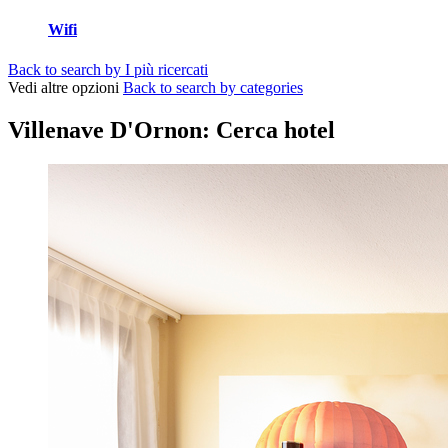
Wifi
Back to search by I più ricercati
Vedi altre opzioni
Back to search by categories
Villenave D'Ornon: Cerca hotel