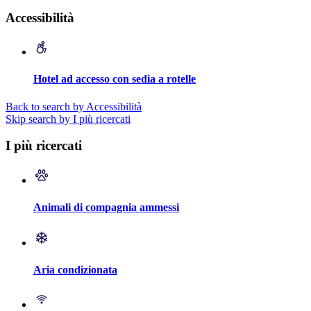
Accessibilità
Hotel ad accesso con sedia a rotelle
Back to search by Accessibilità
Skip search by I più ricercati
I più ricercati
Animali di compagnia ammessi
Aria condizionata