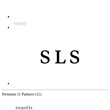
Premium
11 Partners
(11)