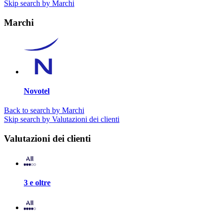
Skip search by Marchi
Marchi
Novotel
Back to search by Marchi
Skip search by Valutazioni dei clienti
Valutazioni dei clienti
3 e oltre