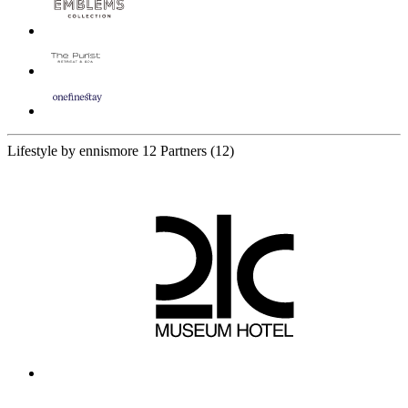
Lifestyle by ennismore
12 Partners
(12)