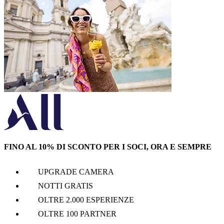
FINO AL 10% DI SCONTO PER I SOCI, ORA E SEMPRE
UPGRADE CAMERA
NOTTI GRATIS
OLTRE 2.000 ESPERIENZE
OLTRE 100 PARTNER