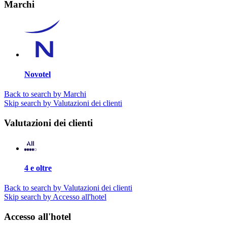
Marchi
Novotel
Back to search by Marchi
Skip search by Valutazioni dei clienti
Valutazioni dei clienti
4 e oltre
Back to search by Valutazioni dei clienti
Skip search by Accesso all'hotel
Accesso all'hotel