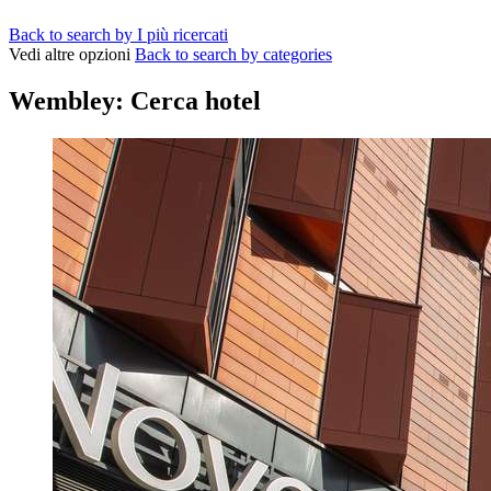
Back to search by I più ricercati
Vedi altre opzioni
Back to search by categories
Wembley: Cerca hotel