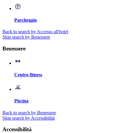
Parcheggio
Back to search by Accesso all'hotel
Skip search by Benessere
Benessere
Centro fitness
Piscina
Back to search by Benessere
Skip search by Accessibilità
Accessibilità