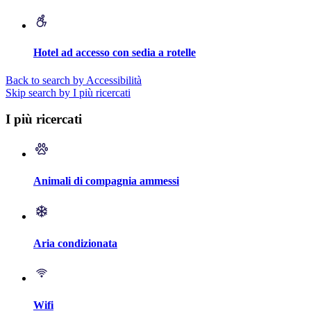
Hotel ad accesso con sedia a rotelle
Back to search by Accessibilità
Skip search by I più ricercati
I più ricercati
Animali di compagnia ammessi
Aria condizionata
Wifi