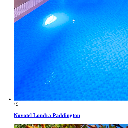
/ 5
Novotel Londra Paddington