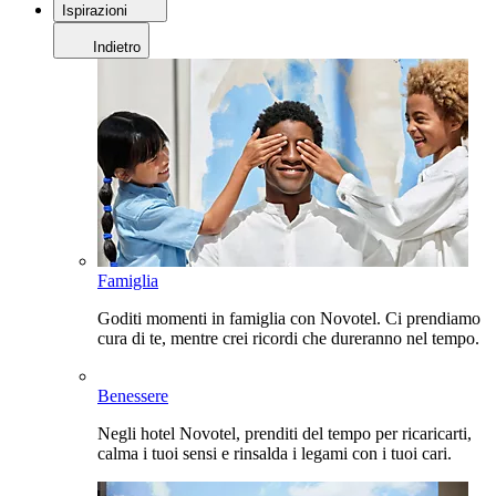
Ispirazioni
Indietro
Famiglia
Goditi momenti in famiglia con Novotel. Ci prendiamo
cura di te, mentre crei ricordi che dureranno nel tempo.
Benessere
Negli hotel Novotel, prenditi del tempo per ricaricarti,
calma i tuoi sensi e rinsalda i legami con i tuoi cari.