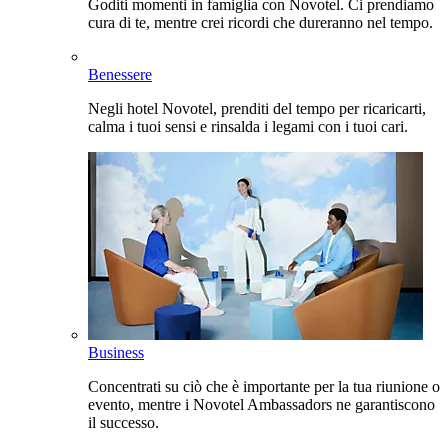
Goditi momenti in famiglia con Novotel. Ci prendiamo
cura di te, mentre crei ricordi che dureranno nel tempo.
Benessere
Negli hotel Novotel, prenditi del tempo per ricaricarti,
calma i tuoi sensi e rinsalda i legami con i tuoi cari.
Business
Concentrati su ciò che è importante per la tua riunione o
evento, mentre i Novotel Ambassadors ne garantiscono
il successo.