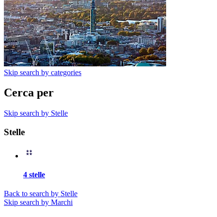
Skip search by categories
Cerca per
Skip search by Stelle
Stelle
4 stelle
Back to search by Stelle
Skip search by Marchi