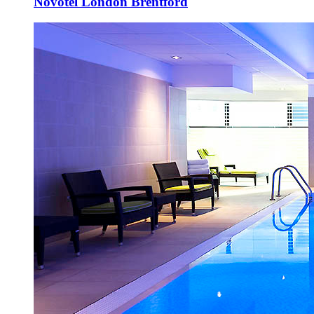
Novotel London Brentford