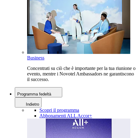
Business
Concentrati su ciò che è importante per la tua riunione o
evento, mentre i Novotel Ambassadors ne garantiscono
il successo.
Programma fedeltà
Indietro
Scopri il programma
Abbonamenti ALL Accor+