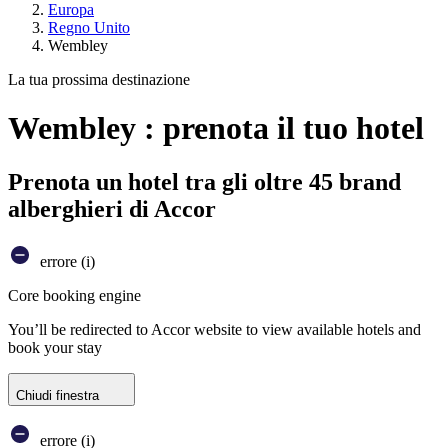
Europa
Regno Unito
Wembley
La tua prossima destinazione
Wembley : prenota il tuo hotel
Prenota un hotel tra gli oltre 45 brand
alberghieri di Accor
errore (i)
Core booking engine
You’ll be redirected to Accor website to view available hotels and
book your stay
Chiudi finestra
errore (i)