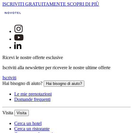
ISCRIVITI GRATUITAMENTE
SCOPRI DI PIÙ
Ricevi le nostre offerte esclusive
Iscriviti alla newsletter per ricevere le nostre ultime offerte
Iscriviti
Hai bisogno di aiuto?
Hai bisogno di aiuto?
Le mie prenotazioni
Domande frequenti
Visita
Visita
Cerca un hotel
Cerca un ristorante