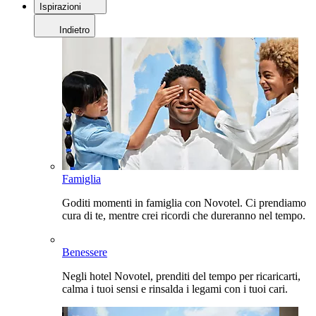
Ispirazioni
Indietro
Famiglia
Goditi momenti in famiglia con Novotel. Ci prendiamo
cura di te, mentre crei ricordi che dureranno nel tempo.
Benessere
Negli hotel Novotel, prenditi del tempo per ricaricarti,
calma i tuoi sensi e rinsalda i legami con i tuoi cari.