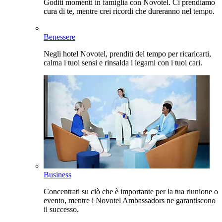
Goditi momenti in famiglia con Novotel. Ci prendiamo
cura di te, mentre crei ricordi che dureranno nel tempo.
Benessere
Negli hotel Novotel, prenditi del tempo per ricaricarti,
calma i tuoi sensi e rinsalda i legami con i tuoi cari.
Business
Concentrati su ciò che è importante per la tua riunione o
evento, mentre i Novotel Ambassadors ne garantiscono
il successo.