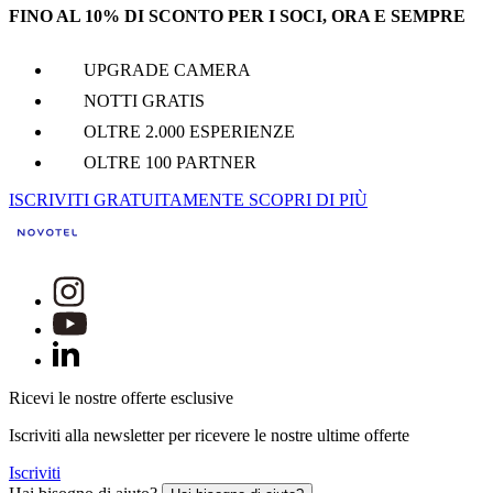
FINO AL 10% DI SCONTO PER I SOCI, ORA E SEMPRE
UPGRADE CAMERA
NOTTI GRATIS
OLTRE 2.000 ESPERIENZE
OLTRE 100 PARTNER
ISCRIVITI GRATUITAMENTE
SCOPRI DI PIÙ
Ricevi le nostre offerte esclusive
Iscriviti alla newsletter per ricevere le nostre ultime offerte
Iscriviti