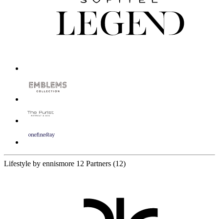
Lifestyle by ennismore
12 Partners
(12)