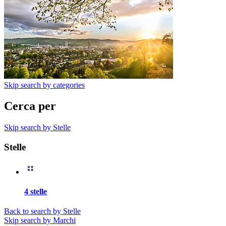
Skip search by categories
Cerca per
Skip search by Stelle
Stelle
4 stelle
Back to search by Stelle
Skip search by Marchi