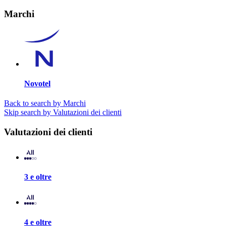
Marchi
Novotel
Back to search by Marchi
Skip search by Valutazioni dei clienti
Valutazioni dei clienti
3 e oltre
4 e oltre