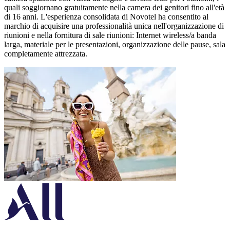
quali soggiornano gratuitamente nella camera dei genitori fino all'età
di 16 anni. L'esperienza consolidata di Novotel ha consentito al
marchio di acquisire una professionalità unica nell'organizzazione di
riunioni e nella fornitura di sale riunioni: Internet wireless/a banda
larga, materiale per le presentazioni, organizzazione delle pause, sala
completamente attrezzata.