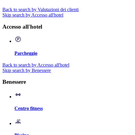
Back to search by Valutazioni dei clienti
Skip search by Accesso all'hotel
Accesso all'hotel
Parcheggio
Back to search by Accesso all'hotel
Skip search by Benessere
Benessere
Centro fitness