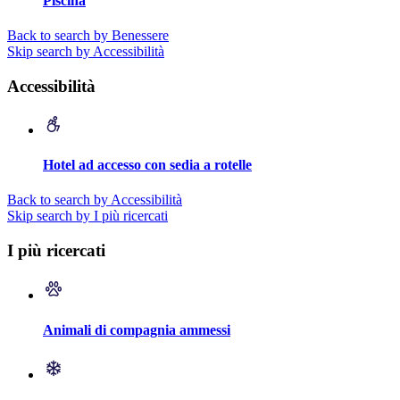
Piscina
Back to search by Benessere
Skip search by Accessibilità
Accessibilità
Hotel ad accesso con sedia a rotelle
Back to search by Accessibilità
Skip search by I più ricercati
I più ricercati
Animali di compagnia ammessi