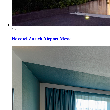
/ 5
Novotel Zurich Airport Messe