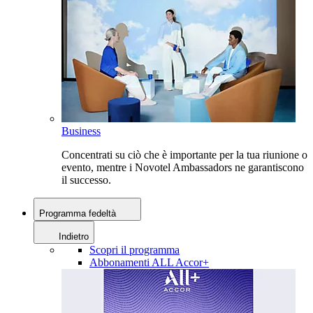
Business
Concentrati su ciò che è importante per la tua riunione o
evento, mentre i Novotel Ambassadors ne garantiscono
il successo.
Programma fedeltà
Indietro
Scopri il programma
Abbonamenti ALL Accor+