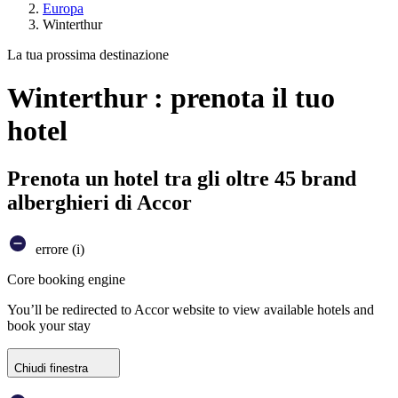
Europa
Winterthur
La tua prossima destinazione
Winterthur : prenota il tuo
hotel
Prenota un hotel tra gli oltre 45 brand
alberghieri di Accor
errore (i)
Core booking engine
You’ll be redirected to Accor website to view available hotels and
book your stay
Chiudi finestra