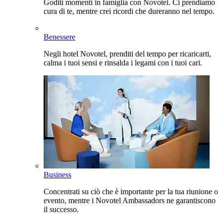
Goditi momenti in famiglia con Novotel. Ci prendiamo
cura di te, mentre crei ricordi che dureranno nel tempo.
Benessere
Negli hotel Novotel, prenditi del tempo per ricaricarti,
calma i tuoi sensi e rinsalda i legami con i tuoi cari.
Business
Concentrati su ciò che è importante per la tua riunione o
evento, mentre i Novotel Ambassadors ne garantiscono
il successo.