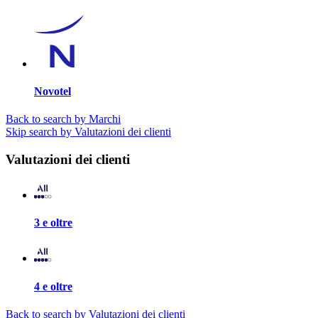
Novotel
Back to search by Marchi
Skip search by Valutazioni dei clienti
Valutazioni dei clienti
3 e oltre
4 e oltre
Back to search by Valutazioni dei clienti