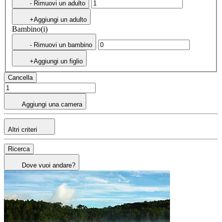
- Rimuovi un adulto
+Aggiungi un adulto
Bambino(i)
- Rimuovi un bambino
+Aggiungi un figlio
Cancella
Aggiungi una camera
Altri criteri
Ricerca
Dove vuoi andare?