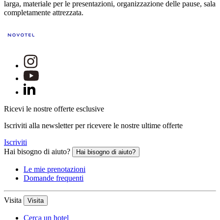
larga, materiale per le presentazioni, organizzazione delle pause, sala
completamente attrezzata.
Ricevi le nostre offerte esclusive
Iscriviti alla newsletter per ricevere le nostre ultime offerte
Iscriviti
Hai bisogno di aiuto?
Hai bisogno di aiuto?
Le mie prenotazioni
Domande frequenti
Visita
Visita
Cerca un hotel