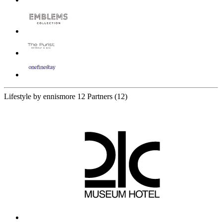
Lifestyle by ennismore
12 Partners
(12)