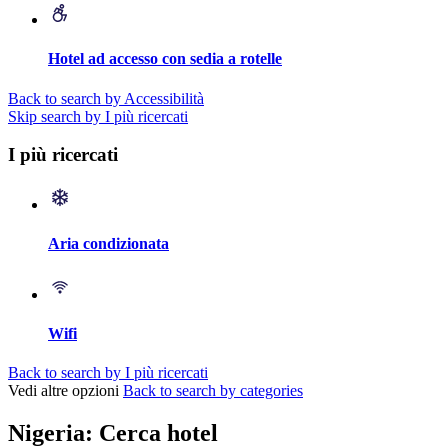
Hotel ad accesso con sedia a rotelle
Back to search by Accessibilità
Skip search by I più ricercati
I più ricercati
Aria condizionata
Wifi
Back to search by I più ricercati
Vedi altre opzioni
Back to search by categories
Nigeria: Cerca hotel