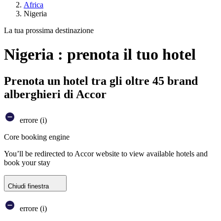
Africa
Nigeria
La tua prossima destinazione
Nigeria : prenota il tuo hotel
Prenota un hotel tra gli oltre 45 brand
alberghieri di Accor
errore (i)
Core booking engine
You’ll be redirected to Accor website to view available hotels and
book your stay
Chiudi finestra
errore (i)