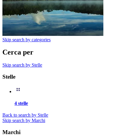
Skip search by categories
Cerca per
Skip search by Stelle
Stelle
4 stelle
Back to search by Stelle
Skip search by Marchi
Marchi