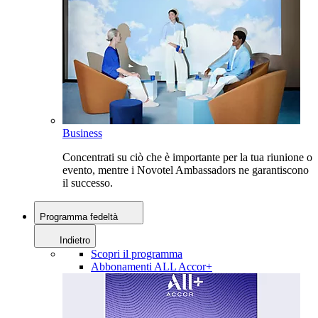
Business
Concentrati su ciò che è importante per la tua riunione o
evento, mentre i Novotel Ambassadors ne garantiscono
il successo.
Programma fedeltà
Indietro
Scopri il programma
Abbonamenti ALL Accor+