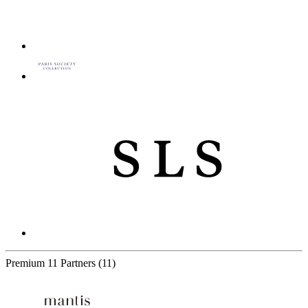
Premium
11 Partners
(11)