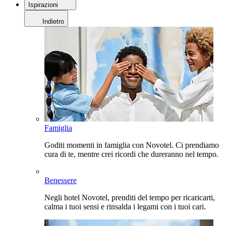
Ispirazioni
Indietro
Famiglia
Goditi momenti in famiglia con Novotel. Ci prendiamo
cura di te, mentre crei ricordi che dureranno nel tempo.
Benessere
Negli hotel Novotel, prenditi del tempo per ricaricarti,
calma i tuoi sensi e rinsalda i legami con i tuoi cari.