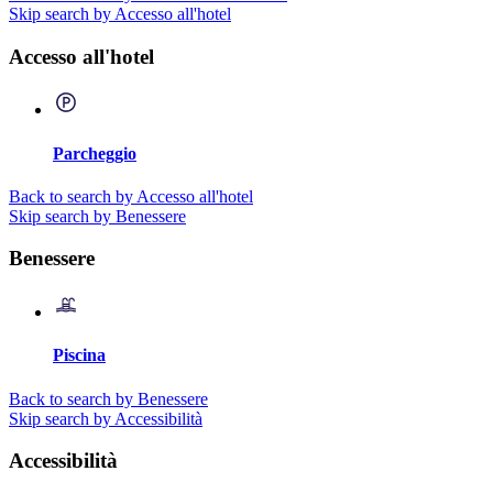
Skip search by Accesso all'hotel
Accesso all'hotel
Parcheggio
Back to search by Accesso all'hotel
Skip search by Benessere
Benessere
Piscina
Back to search by Benessere
Skip search by Accessibilità
Accessibilità