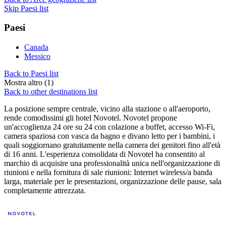
Skip Paesi list
Paesi
Canada
Messico
Back to Paesi list
Mostra altro (1)
Back to other destinations list
La posizione sempre centrale, vicino alla stazione o all'aeroporto,
rende comodissimi gli hotel Novotel. Novotel propone
un'accoglienza 24 ore su 24 con colazione a buffet, accesso Wi-Fi,
camera spaziosa con vasca da bagno e divano letto per i bambini, i
quali soggiornano gratuitamente nella camera dei genitori fino all'età
di 16 anni. L'esperienza consolidata di Novotel ha consentito al
marchio di acquisire una professionalità unica nell'organizzazione di
riunioni e nella fornitura di sale riunioni: Internet wireless/a banda
larga, materiale per le presentazioni, organizzazione delle pause, sala
completamente attrezzata.