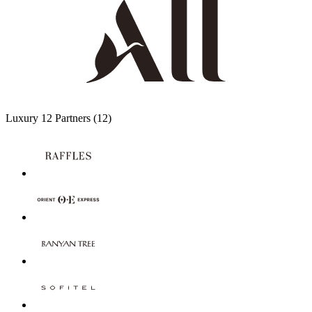
Luxury
12 Partners
(12)