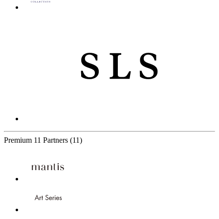
Premium
11 Partners
(11)