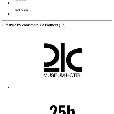
Lifestyle by ennismore
12 Partners
(12)