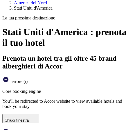
America del Nord
Stati Uniti d'America
La tua prossima destinazione
Stati Uniti d'America : prenota
il tuo hotel
Prenota un hotel tra gli oltre 45 brand
alberghieri di Accor
errore (i)
Core booking engine
You’ll be redirected to Accor website to view available hotels and
book your stay
Chiudi finestra