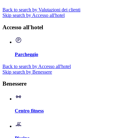
Back to search by Valutazioni dei clienti
Skip search by Accesso all'hotel
Accesso all'hotel
Parcheggio
Back to search by Accesso all'hotel
Skip search by Benessere
Benessere
Centro fitness