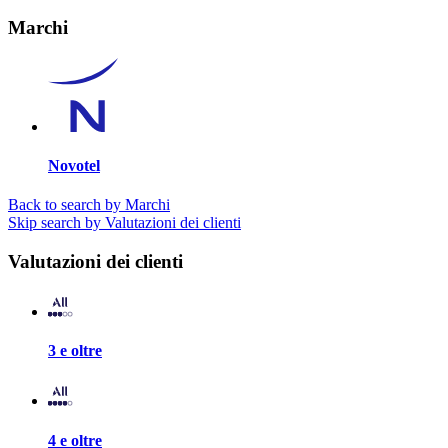
Marchi
Novotel
Back to search by Marchi
Skip search by Valutazioni dei clienti
Valutazioni dei clienti
3 e oltre
4 e oltre