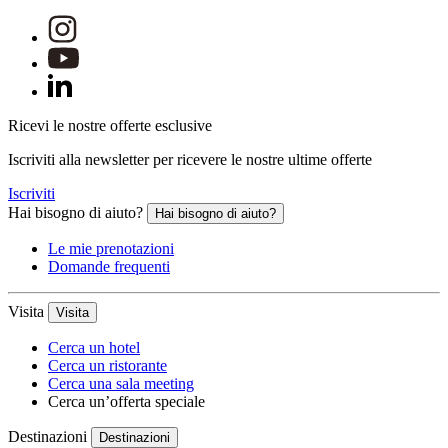
Ricevi le nostre offerte esclusive
Iscriviti alla newsletter per ricevere le nostre ultime offerte
Iscriviti
Hai bisogno di aiuto?
Hai bisogno di aiuto?
Le mie prenotazioni
Domande frequenti
Visita
Visita
Cerca un hotel
Cerca un ristorante
Cerca una sala meeting
Cerca un’offerta speciale
Destinazioni
Destinazioni