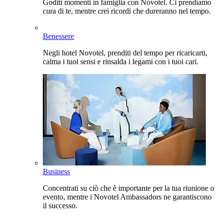
Goditi momenti in famiglia con Novotel. Ci prendiamo
cura di te, mentre crei ricordi che dureranno nel tempo.
Benessere
Negli hotel Novotel, prenditi del tempo per ricaricarti,
calma i tuoi sensi e rinsalda i legami con i tuoi cari.
Business
Concentrati su ciò che è importante per la tua riunione o
evento, mentre i Novotel Ambassadors ne garantiscono
il successo.