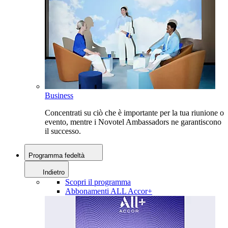
Business
Concentrati su ciò che è importante per la tua riunione o
evento, mentre i Novotel Ambassadors ne garantiscono
il successo.
Programma fedeltà
Indietro
Scopri il programma
Abbonamenti ALL Accor+