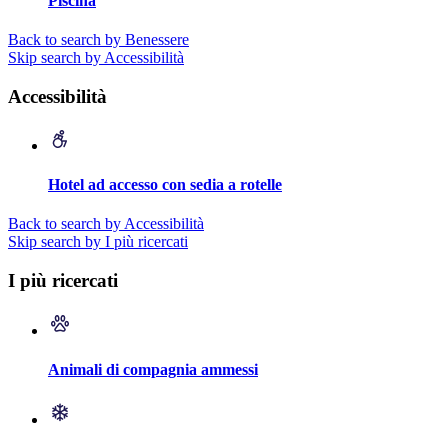
Piscina
Back to search by Benessere
Skip search by Accessibilità
Accessibilità
Hotel ad accesso con sedia a rotelle
Back to search by Accessibilità
Skip search by I più ricercati
I più ricercati
Animali di compagnia ammessi