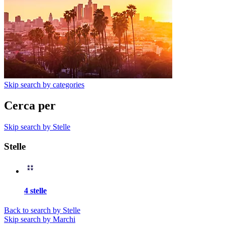
Skip search by categories
Cerca per
Skip search by Stelle
Stelle
4 stelle
Back to search by Stelle
Skip search by Marchi