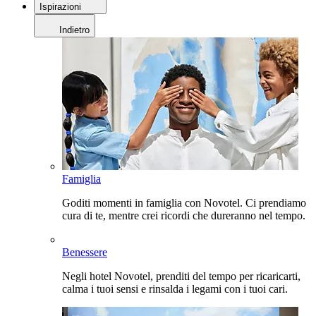
Ispirazioni
Indietro
Famiglia
Goditi momenti in famiglia con Novotel. Ci prendiamo
cura di te, mentre crei ricordi che dureranno nel tempo.
Benessere
Negli hotel Novotel, prenditi del tempo per ricaricarti,
calma i tuoi sensi e rinsalda i legami con i tuoi cari.