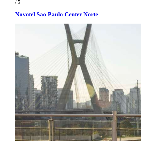
/ 5
Novotel Sao Paulo Center Norte