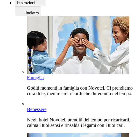
Ispirazioni
Indietro
Famiglia
Goditi momenti in famiglia con Novotel. Ci prendiamo
cura di te, mentre crei ricordi che dureranno nel tempo.
Benessere
Negli hotel Novotel, prenditi del tempo per ricaricarti,
calma i tuoi sensi e rinsalda i legami con i tuoi cari.