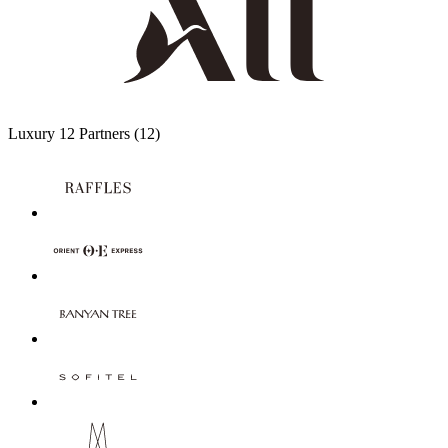
Luxury
12 Partners
(12)