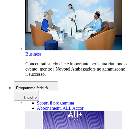
Business
Concentrati su ciò che è importante per la tua riunione o
evento, mentre i Novotel Ambassadors ne garantiscono
il successo.
Programma fedeltà
Indietro
Scopri il programma
Abbonamenti ALL Accor+