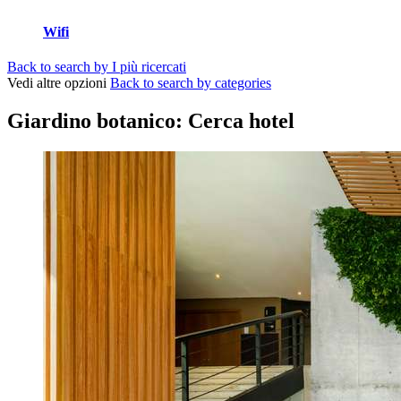
Wifi
Back to search by I più ricercati
Vedi altre opzioni
Back to search by categories
Giardino botanico: Cerca hotel