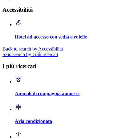
Accessibilità
Hotel ad accesso con sedia a rotelle
Back to search by Accessibilità
Skip search by I più ricercati
I più ricercati
Animali di compagnia ammessi
Aria condizionata