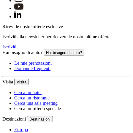
Ricevi le nostre offerte esclusive
Iscriviti alla newsletter per ricevere le nostre ultime offerte
Iscriviti
Hai bisogno di aiuto?
Hai bisogno di aiuto?
Le mie prenotazioni
Domande frequenti
Visita
Visita
Cerca un hotel
Cerca un ristorante
Cerca una sala meeting
Cerca un’offerta speciale
Destinazioni
Destinazioni
Europa