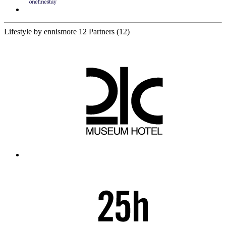
Lifestyle by ennismore
12 Partners
(12)