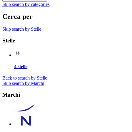
Skip search by categories
Cerca per
Skip search by Stelle
Stelle
4 stelle
Back to search by Stelle
Skip search by Marchi
Marchi