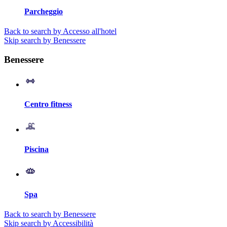
Parcheggio
Back to search by Accesso all'hotel
Skip search by Benessere
Benessere
Centro fitness
Piscina
Spa
Back to search by Benessere
Skip search by Accessibilità