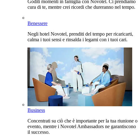
Goditi momenti in famiglia con Novotel. Ci prendiamo
cura di te, mentre crei ricordi che dureranno nel tempo.
Benessere
Negli hotel Novotel, prenditi del tempo per ricaricarti,
calma i tuoi sensi e rinsalda i legami con i tuoi cari.
Business
Concentrati su ciò che è importante per la tua riunione o
evento, mentre i Novotel Ambassadors ne garantiscono
il successo.