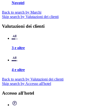
Novotel
Back to search by Marchi
Skip search by Valutazioni dei clienti
Valutazioni dei clienti
3 e oltre
4 e oltre
Back to search by Valutazioni dei clienti
Skip search by Accesso all'hotel
Accesso all'hotel