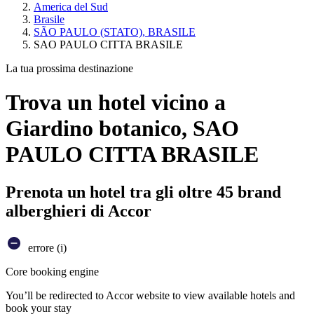
America del Sud
Brasile
SÃO PAULO (STATO), BRASILE
SAO PAULO CITTA BRASILE
La tua prossima destinazione
Trova un hotel vicino a
Giardino botanico, SAO
PAULO CITTA BRASILE
Prenota un hotel tra gli oltre 45 brand
alberghieri di Accor
errore (i)
Core booking engine
You’ll be redirected to Accor website to view available hotels and
book your stay