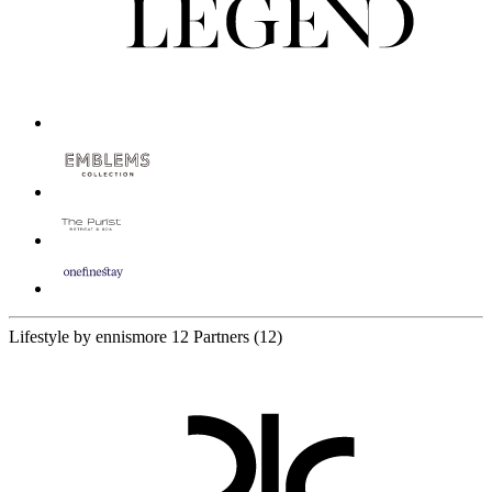
Lifestyle by ennismore
12 Partners
(12)