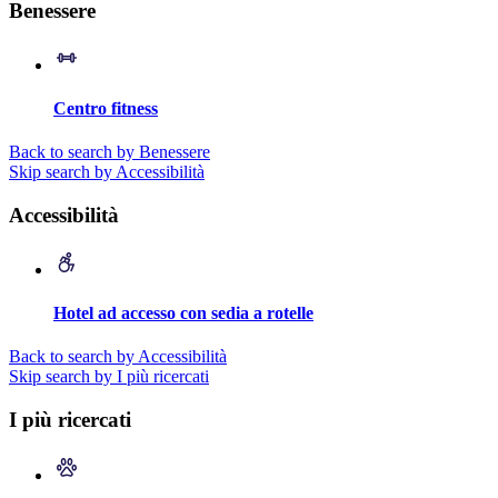
Benessere
Centro fitness
Back to search by Benessere
Skip search by Accessibilità
Accessibilità
Hotel ad accesso con sedia a rotelle
Back to search by Accessibilità
Skip search by I più ricercati
I più ricercati