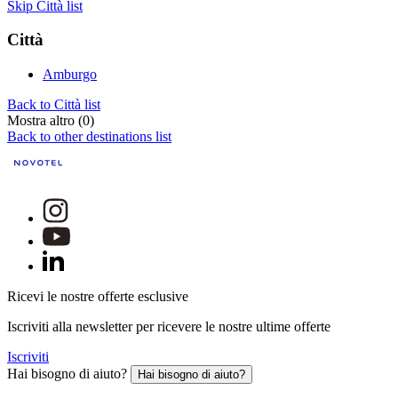
Skip Città list
Città
Amburgo
Back to Città list
Mostra altro (0)
Back to other destinations list
Ricevi le nostre offerte esclusive
Iscriviti alla newsletter per ricevere le nostre ultime offerte
Iscriviti
Hai bisogno di aiuto?
Hai bisogno di aiuto?