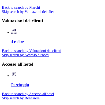
Back to search by Marchi
Skip search by Valutazioni dei clienti
Valutazioni dei clienti
4 e oltre
Back to search by Valutazioni dei clienti
Skip search by Accesso all'hotel
Accesso all'hotel
Parcheggio
Back to search by Accesso all'hotel
Skip search by Benessere