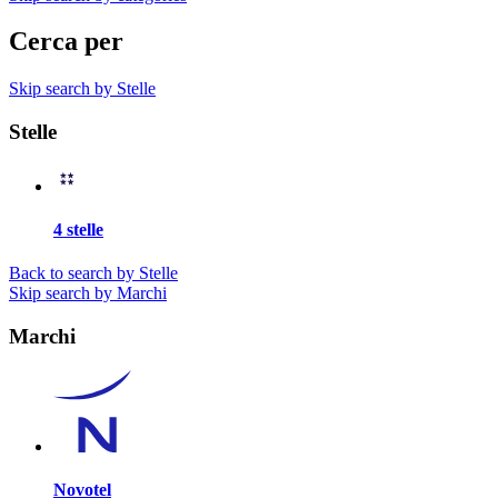
Cerca per
Skip search by Stelle
Stelle
4 stelle
Back to search by Stelle
Skip search by Marchi
Marchi
Novotel