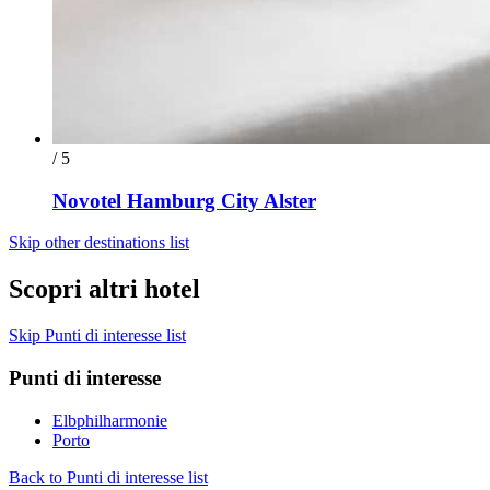
/ 5
Novotel Hamburg City Alster
Skip other destinations list
Scopri altri hotel
Skip Punti di interesse list
Punti di interesse
Elbphilharmonie
Porto
Back to Punti di interesse list