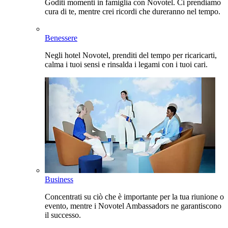
Goditi momenti in famiglia con Novotel. Ci prendiamo
cura di te, mentre crei ricordi che dureranno nel tempo.
Benessere
Negli hotel Novotel, prenditi del tempo per ricaricarti,
calma i tuoi sensi e rinsalda i legami con i tuoi cari.
Business
Concentrati su ciò che è importante per la tua riunione o
evento, mentre i Novotel Ambassadors ne garantiscono
il successo.