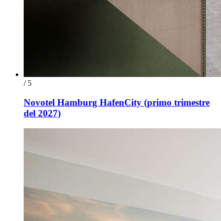
/ 5
Novotel Hamburg HafenCity (primo trimestre
del 2027)