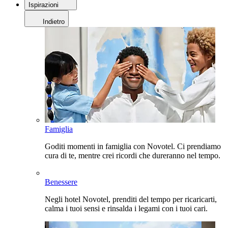
Ispirazioni
Indietro
Famiglia
Goditi momenti in famiglia con Novotel. Ci prendiamo
cura di te, mentre crei ricordi che dureranno nel tempo.
Benessere
Negli hotel Novotel, prenditi del tempo per ricaricarti,
calma i tuoi sensi e rinsalda i legami con i tuoi cari.