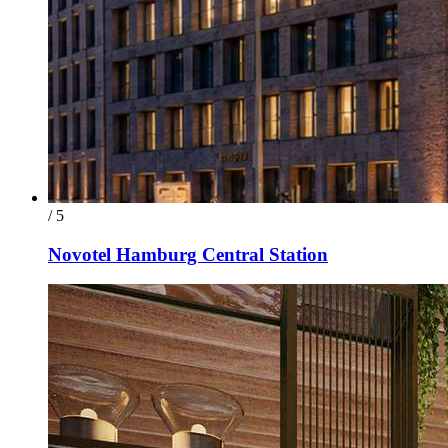
/ 5
Novotel Hamburg Central Station