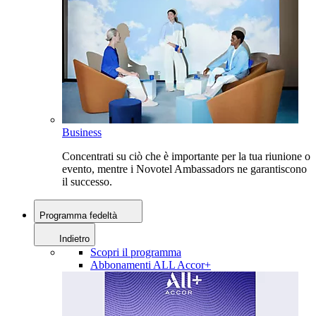
Business
Concentrati su ciò che è importante per la tua riunione o
evento, mentre i Novotel Ambassadors ne garantiscono
il successo.
Programma fedeltà
Indietro
Scopri il programma
Abbonamenti ALL Accor+