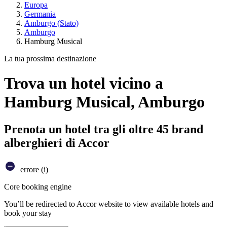
Europa
Germania
Amburgo (Stato)
Amburgo
Hamburg Musical
La tua prossima destinazione
Trova un hotel vicino a
Hamburg Musical, Amburgo
Prenota un hotel tra gli oltre 45 brand
alberghieri di Accor
errore (i)
Core booking engine
You’ll be redirected to Accor website to view available hotels and
book your stay