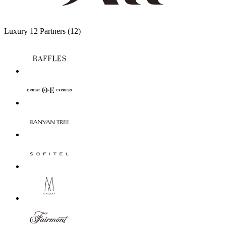
Luxury
12 Partners
(12)