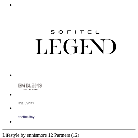
Lifestyle by ennismore
12 Partners
(12)