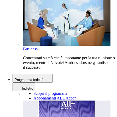
Business
Concentrati su ciò che è importante per la tua riunione o
evento, mentre i Novotel Ambassadors ne garantiscono
il successo.
Programma fedeltà
Indietro
Scopri il programma
Abbonamenti ALL Accor+