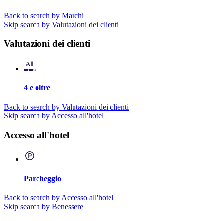
Back to search by Marchi
Skip search by Valutazioni dei clienti
Valutazioni dei clienti
4 e oltre
Back to search by Valutazioni dei clienti
Skip search by Accesso all'hotel
Accesso all'hotel
Parcheggio
Back to search by Accesso all'hotel
Skip search by Benessere