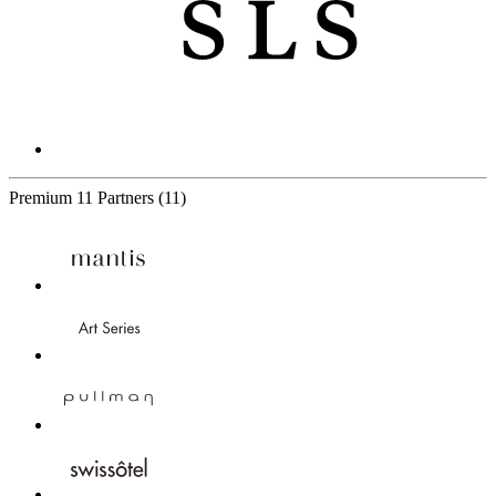
Premium
11 Partners
(11)