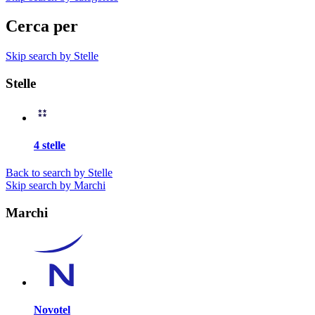
Cerca per
Skip search by Stelle
Stelle
4 stelle
Back to search by Stelle
Skip search by Marchi
Marchi
Novotel