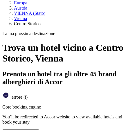
Europa
Austria
VIENNA (Stato)
Vienna
Centro Storico
La tua prossima destinazione
Trova un hotel vicino a Centro
Storico, Vienna
Prenota un hotel tra gli oltre 45 brand
alberghieri di Accor
errore (i)
Core booking engine
You’ll be redirected to Accor website to view available hotels and
book your stay