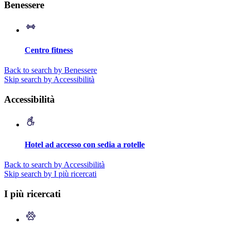
Benessere
Centro fitness
Back to search by Benessere
Skip search by Accessibilità
Accessibilità
Hotel ad accesso con sedia a rotelle
Back to search by Accessibilità
Skip search by I più ricercati
I più ricercati