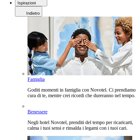
Ispirazioni
Indietro
Famiglia
Goditi momenti in famiglia con Novotel. Ci prendiamo
cura di te, mentre crei ricordi che dureranno nel tempo.
Benessere
Negli hotel Novotel, prenditi del tempo per ricaricarti,
calma i tuoi sensi e rinsalda i legami con i tuoi cari.