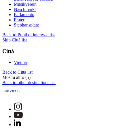
Musikverein
Naschmarkt
Parlamento
Prater
Stephansplatz
Back to Punti di interesse list
Skip Città list
Città
Vienna
Back to Città list
Mostra altro (5)
Back to other destinations list