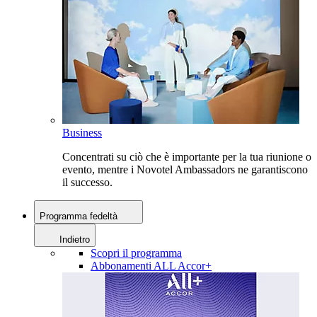
Business
Concentrati su ciò che è importante per la tua riunione o
evento, mentre i Novotel Ambassadors ne garantiscono
il successo.
Programma fedeltà
Indietro
Scopri il programma
Abbonamenti ALL Accor+