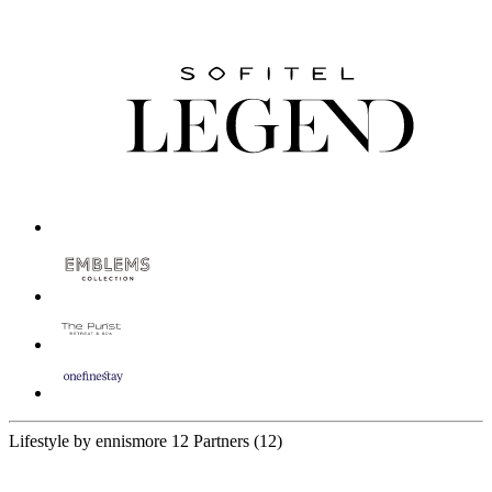
Lifestyle by ennismore
12 Partners
(12)