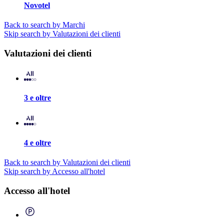
Novotel
Back to search by Marchi
Skip search by Valutazioni dei clienti
Valutazioni dei clienti
3 e oltre
4 e oltre
Back to search by Valutazioni dei clienti
Skip search by Accesso all'hotel
Accesso all'hotel