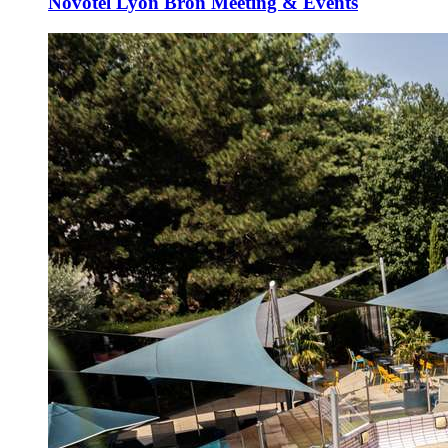
Novotel Lyon Bron Meeting & Events