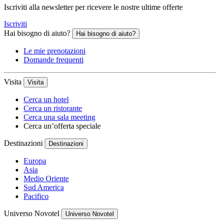
Iscriviti alla newsletter per ricevere le nostre ultime offerte
Iscriviti
Hai bisogno di aiuto?
Hai bisogno di aiuto?
Le mie prenotazioni
Domande frequenti
Visita
Visita
Cerca un hotel
Cerca un ristorante
Cerca una sala meeting
Cerca un’offerta speciale
Destinazioni
Destinazioni
Europa
Asia
Medio Oriente
Sud America
Pacifico
Universo Novotel
Universo Novotel