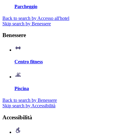
Parcheggio
Back to search by Accesso all'hotel
Skip search by Benessere
Benessere
Centro fitness
Piscina
Back to search by Benessere
Skip search by Accessibilità
Accessibilità