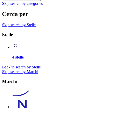
Skip search by categories
Cerca per
Skip search by Stelle
Stelle
4 stelle
Back to search by Stelle
Skip search by Marchi
Marchi