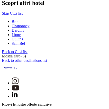
Scopri altri hotel
Skip Città list
Bron
Chaponnay
Dardilly
Lione
Oullins
Sain Bel
Back to Città list
Mostra altro (3)
Back to other destinations list
Ricevi le nostre offerte esclusive