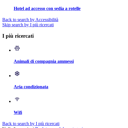
Hotel ad accesso con sedia a rotelle
Back to search by Accessibilità
Skip search by I più ricercati
I più ricercati
Animali di compagnia ammessi
Aria condizionata
Wifi
Back to search by I più ricercati