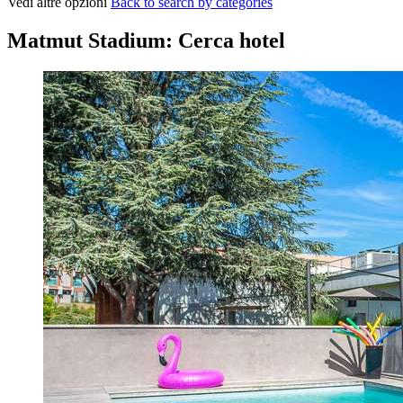
Vedi altre opzioni
Back to search by categories
Matmut Stadium: Cerca hotel