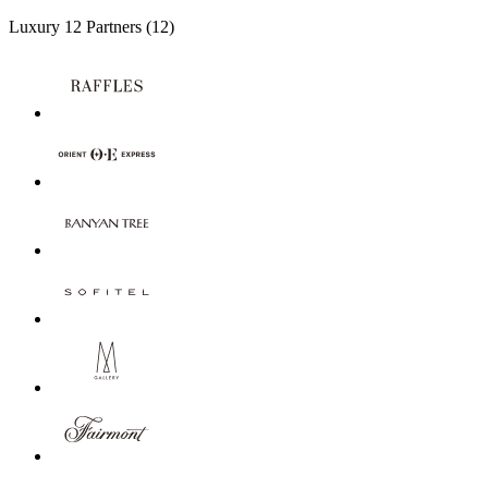
Luxury
12 Partners
(12)