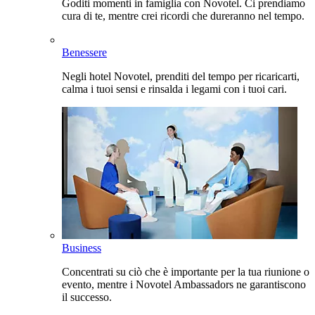
Goditi momenti in famiglia con Novotel. Ci prendiamo
cura di te, mentre crei ricordi che dureranno nel tempo.
Benessere
Negli hotel Novotel, prenditi del tempo per ricaricarti,
calma i tuoi sensi e rinsalda i legami con i tuoi cari.
Business
Concentrati su ciò che è importante per la tua riunione o
evento, mentre i Novotel Ambassadors ne garantiscono
il successo.