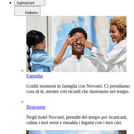
Ispirazioni
Indietro
Famiglia
Goditi momenti in famiglia con Novotel. Ci prendiamo
cura di te, mentre crei ricordi che dureranno nel tempo.
Benessere
Negli hotel Novotel, prenditi del tempo per ricaricarti,
calma i tuoi sensi e rinsalda i legami con i tuoi cari.