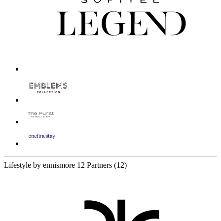
Lifestyle by ennismore
12 Partners
(12)