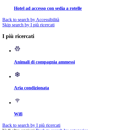
Hotel ad accesso con sedia a rotelle
Back to search by Accessibilità
Skip search by I più ricercati
I più ricercati
Animali di compagnia ammessi
Aria condizionata
Wifi
Back to search by I più ricercati