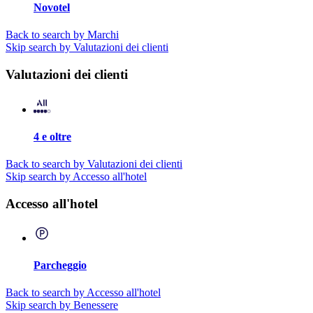
Novotel
Back to search by Marchi
Skip search by Valutazioni dei clienti
Valutazioni dei clienti
4 e oltre
Back to search by Valutazioni dei clienti
Skip search by Accesso all'hotel
Accesso all'hotel
Parcheggio
Back to search by Accesso all'hotel
Skip search by Benessere