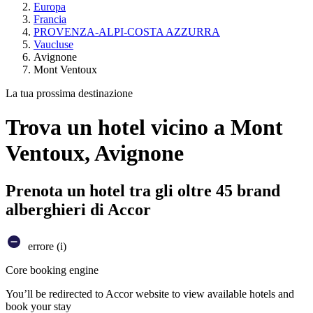
Europa
Francia
PROVENZA-ALPI-COSTA AZZURRA
Vaucluse
Avignone
Mont Ventoux
La tua prossima destinazione
Trova un hotel vicino a Mont
Ventoux, Avignone
Prenota un hotel tra gli oltre 45 brand
alberghieri di Accor
errore (i)
Core booking engine
You’ll be redirected to Accor website to view available hotels and
book your stay