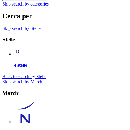
Skip search by categories
Cerca per
Skip search by Stelle
Stelle
4 stelle
Back to search by Stelle
Skip search by Marchi
Marchi