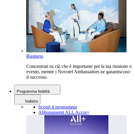
Business
Concentrati su ciò che è importante per la tua riunione o
evento, mentre i Novotel Ambassadors ne garantiscono
il successo.
Programma fedeltà
Indietro
Scopri il programma
Abbonamenti ALL Accor+