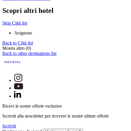
Scopri altri hotel
Skip Città list
Avignone
Back to Città list
Mostra altro (0)
Back to other destinations list
Ricevi le nostre offerte esclusive
Iscriviti alla newsletter per ricevere le nostre ultime offerte
Iscriviti