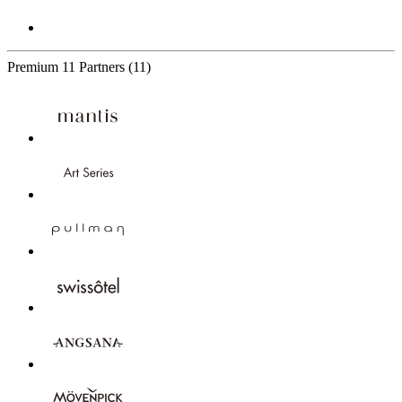
Premium
11 Partners
(11)