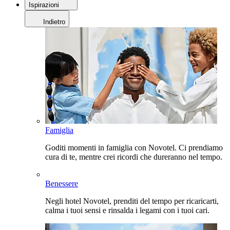
Ispirazioni
Indietro
Famiglia
Goditi momenti in famiglia con Novotel. Ci prendiamo
cura di te, mentre crei ricordi che dureranno nel tempo.
Benessere
Negli hotel Novotel, prenditi del tempo per ricaricarti,
calma i tuoi sensi e rinsalda i legami con i tuoi cari.