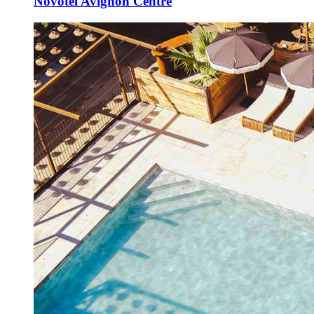
Novotel Avignon Centre