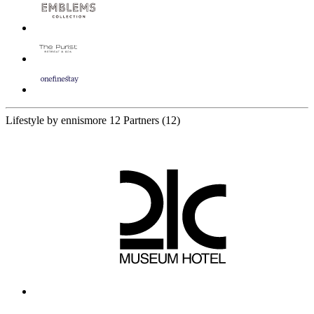
Lifestyle by ennismore
12 Partners
(12)