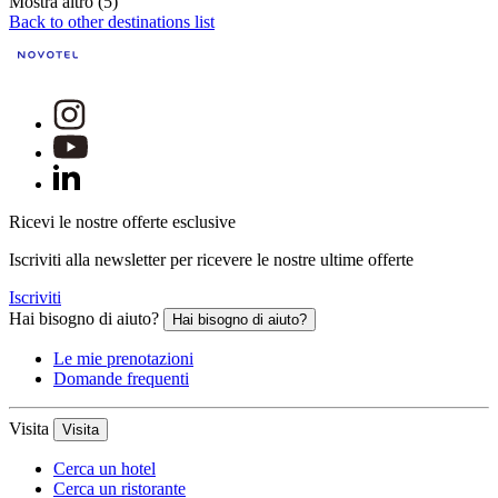
Mostra altro (5)
Back to other destinations list
Ricevi le nostre offerte esclusive
Iscriviti alla newsletter per ricevere le nostre ultime offerte
Iscriviti
Hai bisogno di aiuto?
Hai bisogno di aiuto?
Le mie prenotazioni
Domande frequenti
Visita
Visita
Cerca un hotel
Cerca un ristorante