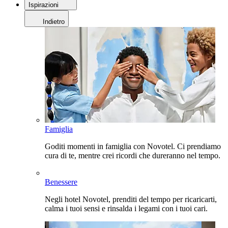
Ispirazioni
Indietro
Famiglia
Goditi momenti in famiglia con Novotel. Ci prendiamo
cura di te, mentre crei ricordi che dureranno nel tempo.
Benessere
Negli hotel Novotel, prenditi del tempo per ricaricarti,
calma i tuoi sensi e rinsalda i legami con i tuoi cari.