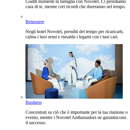
Goditi momenti in famiglia con Novotel. Ci prendiamo
cura di te, mentre crei ricordi che dureranno nel tempo.
Benessere
Negli hotel Novotel, prenditi del tempo per ricaricarti,
calma i tuoi sensi e rinsalda i legami con i tuoi cari.
Business
Concentrati su ciò che è importante per la tua riunione o
evento, mentre i Novotel Ambassadors ne garantiscono
il successo.