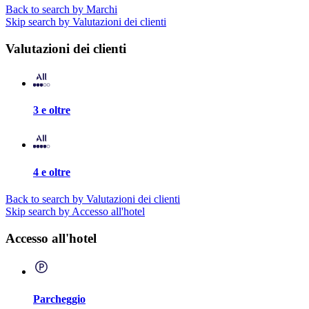
Back to search by Marchi
Skip search by Valutazioni dei clienti
Valutazioni dei clienti
3 e oltre
4 e oltre
Back to search by Valutazioni dei clienti
Skip search by Accesso all'hotel
Accesso all'hotel
Parcheggio