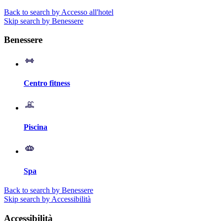
Back to search by Accesso all'hotel
Skip search by Benessere
Benessere
Centro fitness
Piscina
Spa
Back to search by Benessere
Skip search by Accessibilità
Accessibilità