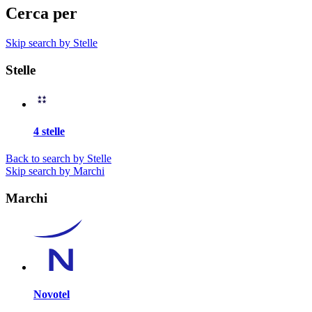
Cerca per
Skip search by Stelle
Stelle
4 stelle
Back to search by Stelle
Skip search by Marchi
Marchi
Novotel