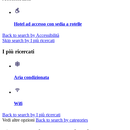
Hotel ad accesso con sedia a rotelle
Back to search by Accessibilità
Skip search by I più ricercati
I più ricercati
Aria condizionata
Wifi
Back to search by I più ricercati
Vedi altre opzioni
Back to search by categories