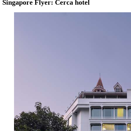
Singapore Flyer: Cerca hotel