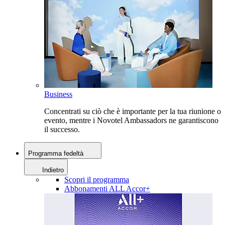
Business
Concentrati su ciò che è importante per la tua riunione o
evento, mentre i Novotel Ambassadors ne garantiscono
il successo.
Programma fedeltà
Indietro
Scopri il programma
Abbonamenti ALL Accor+