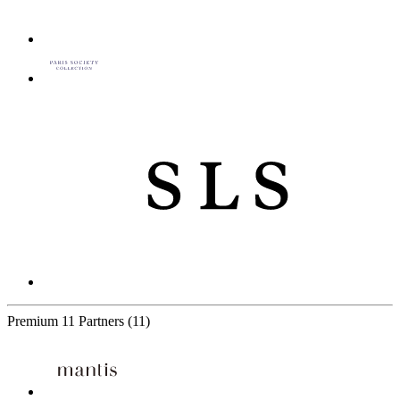
Premium
11 Partners
(11)