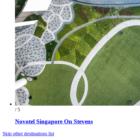
/ 5
Novotel Singapore On Stevens
Skip other destinations list