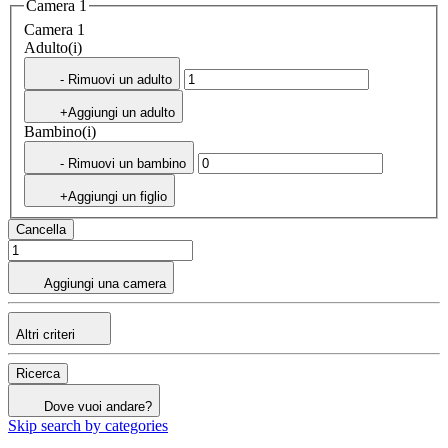
Camera 1
Camera 1
Adulto(i)
- Rimuovi un adulto
+Aggiungi un adulto
Bambino(i)
- Rimuovi un bambino
+Aggiungi un figlio
Cancella
Aggiungi una camera
Altri criteri
Ricerca
Dove vuoi andare?
Skip search by categories