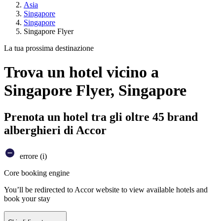
Asia
Singapore
Singapore
Singapore Flyer
La tua prossima destinazione
Trova un hotel vicino a
Singapore Flyer, Singapore
Prenota un hotel tra gli oltre 45 brand
alberghieri di Accor
errore (i)
Core booking engine
You’ll be redirected to Accor website to view available hotels and
book your stay